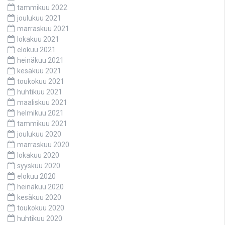
tammikuu 2022
joulukuu 2021
marraskuu 2021
lokakuu 2021
elokuu 2021
heinäkuu 2021
kesäkuu 2021
toukokuu 2021
huhtikuu 2021
maaliskuu 2021
helmikuu 2021
tammikuu 2021
joulukuu 2020
marraskuu 2020
lokakuu 2020
syyskuu 2020
elokuu 2020
heinäkuu 2020
kesäkuu 2020
toukokuu 2020
huhtikuu 2020