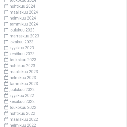
toukokuu 2024
huhtikuu 2024
maaliskuu 2024
helmikuu 2024
tammikuu 2024
joulukuu 2023
marraskuu 2023
lokakuu 2023
syyskuu 2023
kesäkuu 2023
toukokuu 2023
huhtikuu 2023
maaliskuu 2023
helmikuu 2023
tammikuu 2023
joulukuu 2022
syyskuu 2022
kesäkuu 2022
toukokuu 2022
huhtikuu 2022
maaliskuu 2022
helmikuu 2022