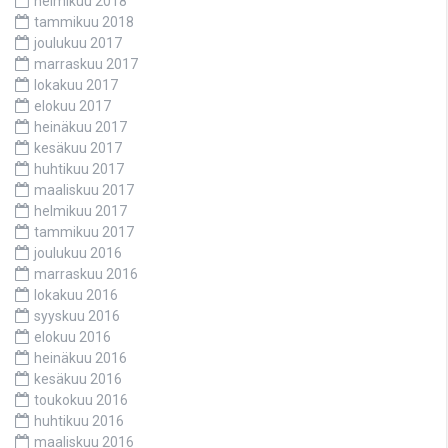
helmikuu 2018
tammikuu 2018
joulukuu 2017
marraskuu 2017
lokakuu 2017
elokuu 2017
heinäkuu 2017
kesäkuu 2017
huhtikuu 2017
maaliskuu 2017
helmikuu 2017
tammikuu 2017
joulukuu 2016
marraskuu 2016
lokakuu 2016
syyskuu 2016
elokuu 2016
heinäkuu 2016
kesäkuu 2016
toukokuu 2016
huhtikuu 2016
maaliskuu 2016