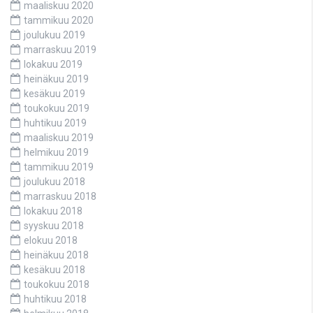
maaliskuu 2020
tammikuu 2020
joulukuu 2019
marraskuu 2019
lokakuu 2019
heinäkuu 2019
kesäkuu 2019
toukokuu 2019
huhtikuu 2019
maaliskuu 2019
helmikuu 2019
tammikuu 2019
joulukuu 2018
marraskuu 2018
lokakuu 2018
syyskuu 2018
elokuu 2018
heinäkuu 2018
kesäkuu 2018
toukokuu 2018
huhtikuu 2018