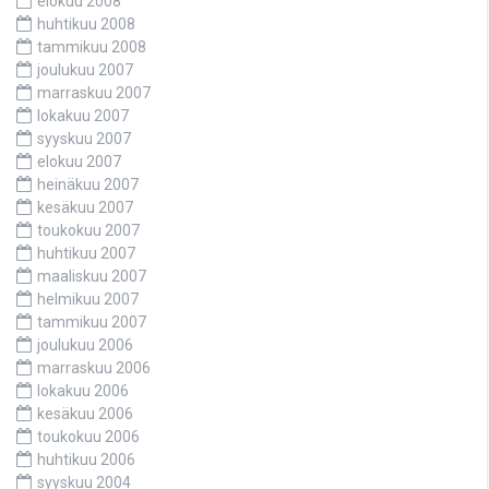
elokuu 2008
huhtikuu 2008
tammikuu 2008
joulukuu 2007
marraskuu 2007
lokakuu 2007
syyskuu 2007
elokuu 2007
heinäkuu 2007
kesäkuu 2007
toukokuu 2007
huhtikuu 2007
maaliskuu 2007
helmikuu 2007
tammikuu 2007
joulukuu 2006
marraskuu 2006
lokakuu 2006
kesäkuu 2006
toukokuu 2006
huhtikuu 2006
syyskuu 2004