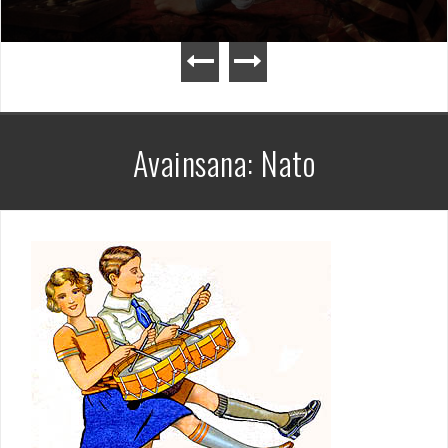
Avainsana:
Nato