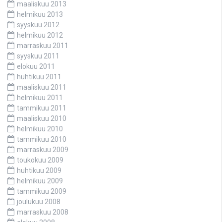
maaliskuu 2013
helmikuu 2013
syyskuu 2012
helmikuu 2012
marraskuu 2011
syyskuu 2011
elokuu 2011
huhtikuu 2011
maaliskuu 2011
helmikuu 2011
tammikuu 2011
maaliskuu 2010
helmikuu 2010
tammikuu 2010
marraskuu 2009
toukokuu 2009
huhtikuu 2009
helmikuu 2009
tammikuu 2009
joulukuu 2008
marraskuu 2008