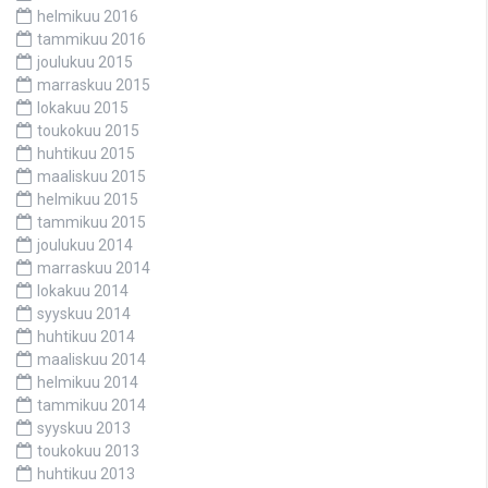
helmikuu 2016
tammikuu 2016
joulukuu 2015
marraskuu 2015
lokakuu 2015
toukokuu 2015
huhtikuu 2015
maaliskuu 2015
helmikuu 2015
tammikuu 2015
joulukuu 2014
marraskuu 2014
lokakuu 2014
syyskuu 2014
huhtikuu 2014
maaliskuu 2014
helmikuu 2014
tammikuu 2014
syyskuu 2013
toukokuu 2013
huhtikuu 2013