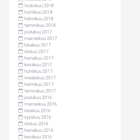
toukokuu 2018
huhtikuu 2018
helmikuu 2018
tammikuu 2018
joulukuu 2017
marraskuu 2017
lokakuu 2017
elokuu 2017
heinäkuu 2017
kesäkuu 2017
huhtikuu 2017
maaliskuu 2017
helmikuu 2017
tammikuu 2017
joulukuu 2016
marraskuu 2016
lokakuu 2016
syyskuu 2016
elokuu 2016
heinäkuu 2016
kesäkuu 2016