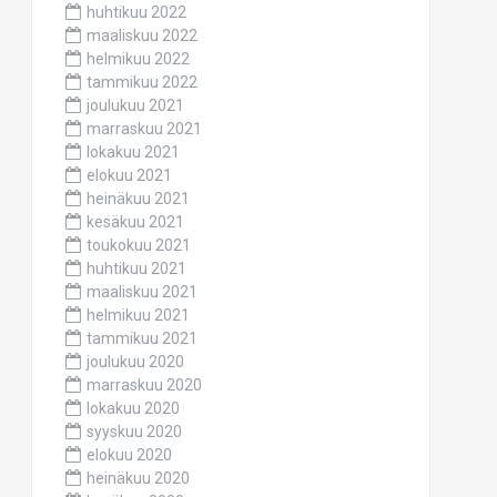
huhtikuu 2022
maaliskuu 2022
helmikuu 2022
tammikuu 2022
joulukuu 2021
marraskuu 2021
lokakuu 2021
elokuu 2021
heinäkuu 2021
kesäkuu 2021
toukokuu 2021
huhtikuu 2021
maaliskuu 2021
helmikuu 2021
tammikuu 2021
joulukuu 2020
marraskuu 2020
lokakuu 2020
syyskuu 2020
elokuu 2020
heinäkuu 2020