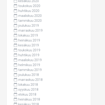
kesäkuu 2020
toukokuu 2020
huhtikuu 2020
maaliskuu 2020
tammikuu 2020
joulukuu 2019
marraskuu 2019
lokakuu 2019
heinäkuu 2019
kesäkuu 2019
toukokuu 2019
huhtikuu 2019
maaliskuu 2019
helmikuu 2019
tammikuu 2019
joulukuu 2018
marraskuu 2018
lokakuu 2018
syyskuu 2018
elokuu 2018
heinäkuu 2018
kesäkuu 2018