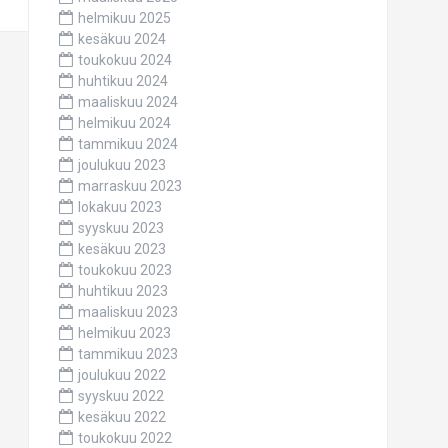
helmikuu 2025
kesäkuu 2024
toukokuu 2024
huhtikuu 2024
maaliskuu 2024
helmikuu 2024
tammikuu 2024
joulukuu 2023
marraskuu 2023
lokakuu 2023
syyskuu 2023
kesäkuu 2023
toukokuu 2023
huhtikuu 2023
maaliskuu 2023
helmikuu 2023
tammikuu 2023
joulukuu 2022
syyskuu 2022
kesäkuu 2022
toukokuu 2022