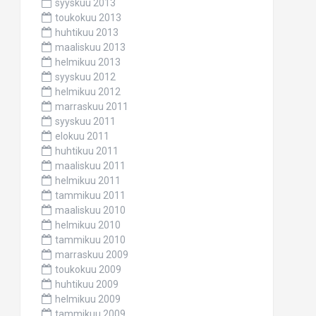
syyskuu 2013
toukokuu 2013
huhtikuu 2013
maaliskuu 2013
helmikuu 2013
syyskuu 2012
helmikuu 2012
marraskuu 2011
syyskuu 2011
elokuu 2011
huhtikuu 2011
maaliskuu 2011
helmikuu 2011
tammikuu 2011
maaliskuu 2010
helmikuu 2010
tammikuu 2010
marraskuu 2009
toukokuu 2009
huhtikuu 2009
helmikuu 2009
tammikuu 2009