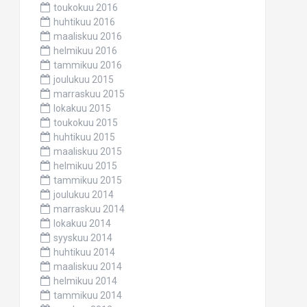
toukokuu 2016
huhtikuu 2016
maaliskuu 2016
helmikuu 2016
tammikuu 2016
joulukuu 2015
marraskuu 2015
lokakuu 2015
toukokuu 2015
huhtikuu 2015
maaliskuu 2015
helmikuu 2015
tammikuu 2015
joulukuu 2014
marraskuu 2014
lokakuu 2014
syyskuu 2014
huhtikuu 2014
maaliskuu 2014
helmikuu 2014
tammikuu 2014