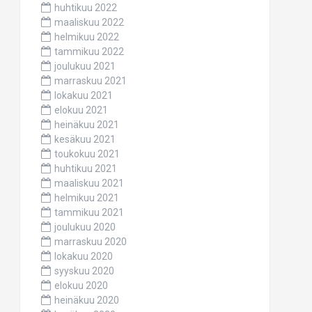
huhtikuu 2022
maaliskuu 2022
helmikuu 2022
tammikuu 2022
joulukuu 2021
marraskuu 2021
lokakuu 2021
elokuu 2021
heinäkuu 2021
kesäkuu 2021
toukokuu 2021
huhtikuu 2021
maaliskuu 2021
helmikuu 2021
tammikuu 2021
joulukuu 2020
marraskuu 2020
lokakuu 2020
syyskuu 2020
elokuu 2020
heinäkuu 2020