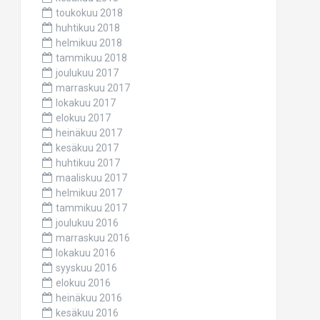
toukokuu 2018
huhtikuu 2018
helmikuu 2018
tammikuu 2018
joulukuu 2017
marraskuu 2017
lokakuu 2017
elokuu 2017
heinäkuu 2017
kesäkuu 2017
huhtikuu 2017
maaliskuu 2017
helmikuu 2017
tammikuu 2017
joulukuu 2016
marraskuu 2016
lokakuu 2016
syyskuu 2016
elokuu 2016
heinäkuu 2016
kesäkuu 2016