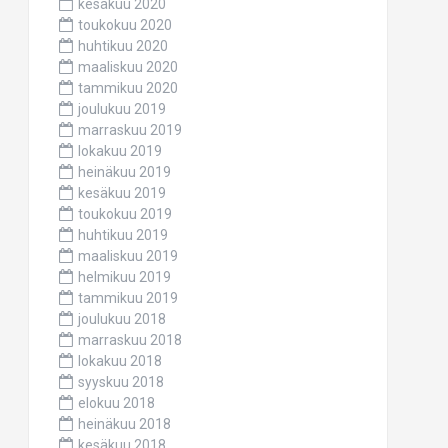
kesäkuu 2020
toukokuu 2020
huhtikuu 2020
maaliskuu 2020
tammikuu 2020
joulukuu 2019
marraskuu 2019
lokakuu 2019
heinäkuu 2019
kesäkuu 2019
toukokuu 2019
huhtikuu 2019
maaliskuu 2019
helmikuu 2019
tammikuu 2019
joulukuu 2018
marraskuu 2018
lokakuu 2018
syyskuu 2018
elokuu 2018
heinäkuu 2018
kesäkuu 2018