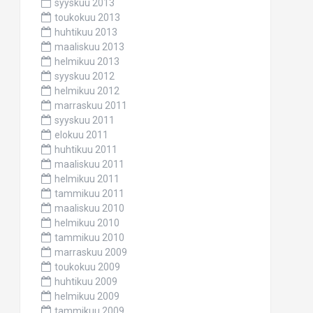
syyskuu 2013
toukokuu 2013
huhtikuu 2013
maaliskuu 2013
helmikuu 2013
syyskuu 2012
helmikuu 2012
marraskuu 2011
syyskuu 2011
elokuu 2011
huhtikuu 2011
maaliskuu 2011
helmikuu 2011
tammikuu 2011
maaliskuu 2010
helmikuu 2010
tammikuu 2010
marraskuu 2009
toukokuu 2009
huhtikuu 2009
helmikuu 2009
tammikuu 2009