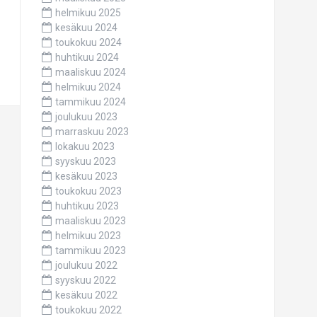
helmikuu 2025
kesäkuu 2024
toukokuu 2024
huhtikuu 2024
maaliskuu 2024
helmikuu 2024
tammikuu 2024
joulukuu 2023
marraskuu 2023
lokakuu 2023
syyskuu 2023
kesäkuu 2023
toukokuu 2023
huhtikuu 2023
maaliskuu 2023
helmikuu 2023
tammikuu 2023
joulukuu 2022
syyskuu 2022
kesäkuu 2022
toukokuu 2022