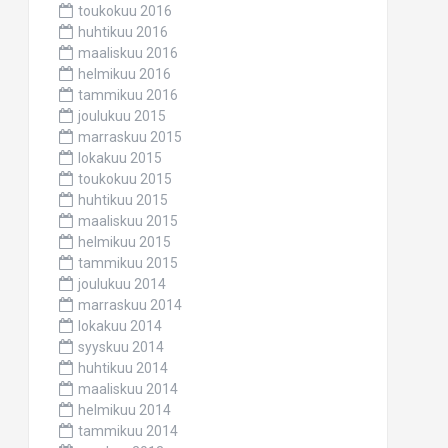
toukokuu 2016
huhtikuu 2016
maaliskuu 2016
helmikuu 2016
tammikuu 2016
joulukuu 2015
marraskuu 2015
lokakuu 2015
toukokuu 2015
huhtikuu 2015
maaliskuu 2015
helmikuu 2015
tammikuu 2015
joulukuu 2014
marraskuu 2014
lokakuu 2014
syyskuu 2014
huhtikuu 2014
maaliskuu 2014
helmikuu 2014
tammikuu 2014