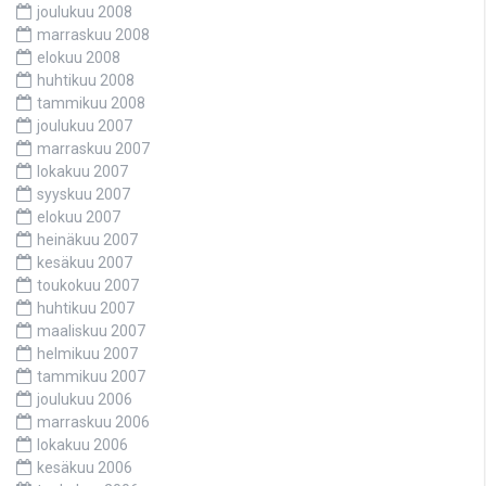
joulukuu 2008
marraskuu 2008
elokuu 2008
huhtikuu 2008
tammikuu 2008
joulukuu 2007
marraskuu 2007
lokakuu 2007
syyskuu 2007
elokuu 2007
heinäkuu 2007
kesäkuu 2007
toukokuu 2007
huhtikuu 2007
maaliskuu 2007
helmikuu 2007
tammikuu 2007
joulukuu 2006
marraskuu 2006
lokakuu 2006
kesäkuu 2006