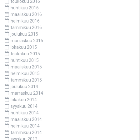
toukokuu 2016
huhtikuu 2016
maaliskuu 2016
helmikuu 2016
tammikuu 2016
joulukuu 2015
marraskuu 2015
lokakuu 2015
toukokuu 2015
huhtikuu 2015
maaliskuu 2015
helmikuu 2015
tammikuu 2015
joulukuu 2014
marraskuu 2014
lokakuu 2014
syyskuu 2014
huhtikuu 2014
maaliskuu 2014
helmikuu 2014
tammikuu 2014
syyskuu 2013