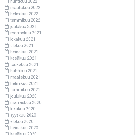
huhtikuu 2022
maaliskuu 2022
helmikuu 2022
tammikuu 2022
joulukuu 2021
marraskuu 2021
lokakuu 2021
elokuu 2021
heinäkuu 2021
kesäkuu 2021
toukokuu 2021
huhtikuu 2021
maaliskuu 2021
helmikuu 2021
tammikuu 2021
joulukuu 2020
marraskuu 2020
lokakuu 2020
syyskuu 2020
elokuu 2020
heinäkuu 2020
kesäkuu 2020