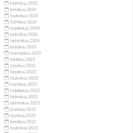
helmikuu 2025
kesäkuu 2024
toukokuu 2024
huhtikuu 2024
maaliskuu 2024
helmikuu 2024
tammikuu 2024
joulukuu 2023
marraskuu 2023
lokakuu 2023
syyskuu 2023
kesäkuu 2023
toukokuu 2023
huhtikuu 2023
maaliskuu 2023
helmikuu 2023
tammikuu 2023
joulukuu 2022
syyskuu 2022
kesäkuu 2022
toukokuu 2022