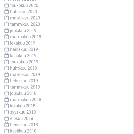
toukokuu 2020
huhtikuu 2020
maaliskuu 2020
tammikuu 2020
joulukuu 2019
marraskuu 2019
lokakuu 2019
heinäkuu 2019
kesäkuu 2019
toukokuu 2019
huhtikuu 2019
maaliskuu 2019
helmikuu 2019
tammikuu 2019
joulukuu 2018
marraskuu 2018
lokakuu 2018
syyskuu 2018
elokuu 2018
heinäkuu 2018
kesäkuu 2018