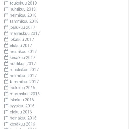
toukokuu 2018
huhtikuu 2018
helmikuu 2018
tammikuu 2018
joulukuu 2017
marraskuu 2017
lokakuu 2017
elokuu 2017
heinäkuu 2017
kesäkuu 2017
huhtikuu 2017
maaliskuu 2017
helmikuu 2017
tammikuu 2017
joulukuu 2016
marraskuu 2016
lokakuu 2016
syyskuu 2016
elokuu 2016
heinäkuu 2016
kesäkuu 2016