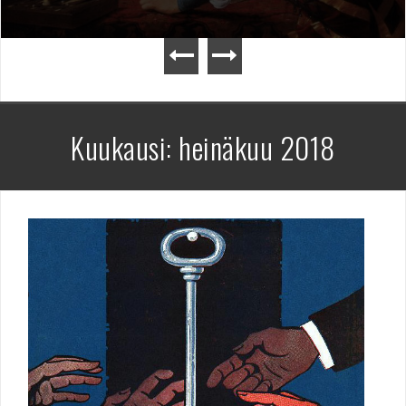
Kuukausi:
heinäkuu 2018