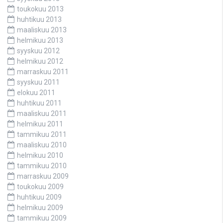
toukokuu 2013
huhtikuu 2013
maaliskuu 2013
helmikuu 2013
syyskuu 2012
helmikuu 2012
marraskuu 2011
syyskuu 2011
elokuu 2011
huhtikuu 2011
maaliskuu 2011
helmikuu 2011
tammikuu 2011
maaliskuu 2010
helmikuu 2010
tammikuu 2010
marraskuu 2009
toukokuu 2009
huhtikuu 2009
helmikuu 2009
tammikuu 2009