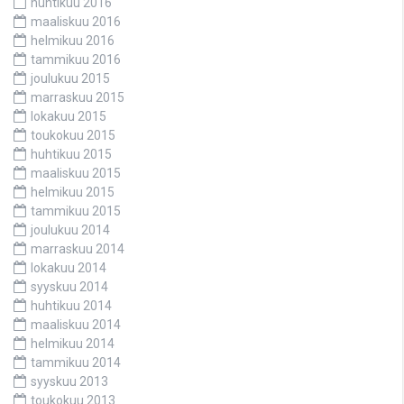
huhtikuu 2016
maaliskuu 2016
helmikuu 2016
tammikuu 2016
joulukuu 2015
marraskuu 2015
lokakuu 2015
toukokuu 2015
huhtikuu 2015
maaliskuu 2015
helmikuu 2015
tammikuu 2015
joulukuu 2014
marraskuu 2014
lokakuu 2014
syyskuu 2014
huhtikuu 2014
maaliskuu 2014
helmikuu 2014
tammikuu 2014
syyskuu 2013
toukokuu 2013