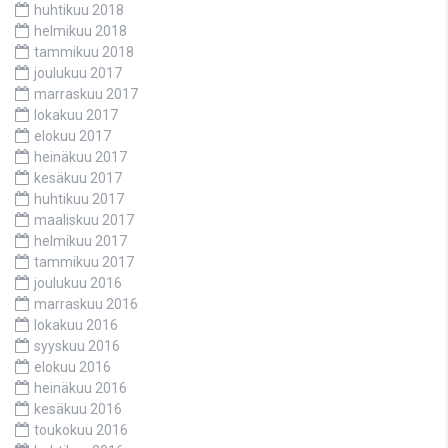
huhtikuu 2018
helmikuu 2018
tammikuu 2018
joulukuu 2017
marraskuu 2017
lokakuu 2017
elokuu 2017
heinäkuu 2017
kesäkuu 2017
huhtikuu 2017
maaliskuu 2017
helmikuu 2017
tammikuu 2017
joulukuu 2016
marraskuu 2016
lokakuu 2016
syyskuu 2016
elokuu 2016
heinäkuu 2016
kesäkuu 2016
toukokuu 2016