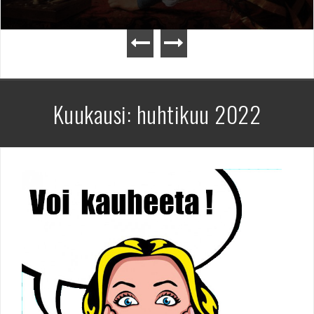
Kuukausi:
huhtikuu 2022