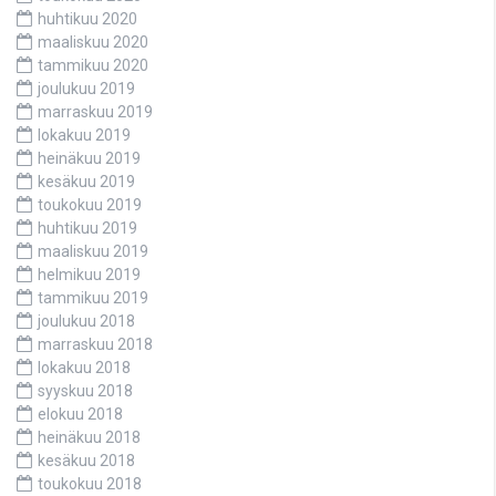
huhtikuu 2020
maaliskuu 2020
tammikuu 2020
joulukuu 2019
marraskuu 2019
lokakuu 2019
heinäkuu 2019
kesäkuu 2019
toukokuu 2019
huhtikuu 2019
maaliskuu 2019
helmikuu 2019
tammikuu 2019
joulukuu 2018
marraskuu 2018
lokakuu 2018
syyskuu 2018
elokuu 2018
heinäkuu 2018
kesäkuu 2018
toukokuu 2018