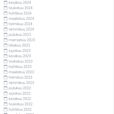
kesäkuu 2024
toukokuu 2024
huhtikuu 2024
maaliskuu 2024
helmikuu 2024
tammikuu 2024
joulukuu 2023
marraskuu 2023
lokakuu 2023
syyskuu 2023
kesäkuu 2023
toukokuu 2023
huhtikuu 2023
maaliskuu 2023
helmikuu 2023
tammikuu 2023
joulukuu 2022
syyskuu 2022
kesäkuu 2022
toukokuu 2022
huhtikuu 2022