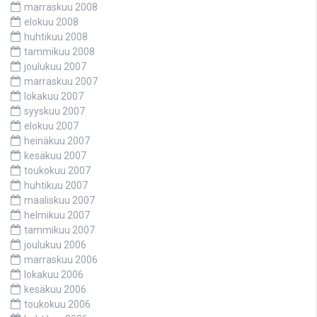
marraskuu 2008
elokuu 2008
huhtikuu 2008
tammikuu 2008
joulukuu 2007
marraskuu 2007
lokakuu 2007
syyskuu 2007
elokuu 2007
heinäkuu 2007
kesäkuu 2007
toukokuu 2007
huhtikuu 2007
maaliskuu 2007
helmikuu 2007
tammikuu 2007
joulukuu 2006
marraskuu 2006
lokakuu 2006
kesäkuu 2006
toukokuu 2006