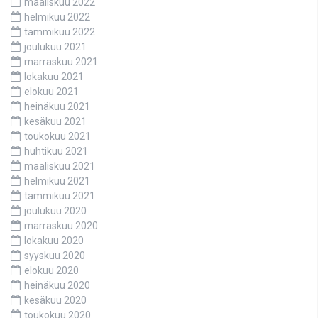
maaliskuu 2022
helmikuu 2022
tammikuu 2022
joulukuu 2021
marraskuu 2021
lokakuu 2021
elokuu 2021
heinäkuu 2021
kesäkuu 2021
toukokuu 2021
huhtikuu 2021
maaliskuu 2021
helmikuu 2021
tammikuu 2021
joulukuu 2020
marraskuu 2020
lokakuu 2020
syyskuu 2020
elokuu 2020
heinäkuu 2020
kesäkuu 2020
toukokuu 2020