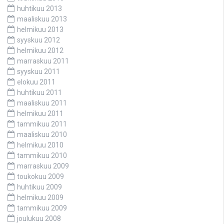
huhtikuu 2013
maaliskuu 2013
helmikuu 2013
syyskuu 2012
helmikuu 2012
marraskuu 2011
syyskuu 2011
elokuu 2011
huhtikuu 2011
maaliskuu 2011
helmikuu 2011
tammikuu 2011
maaliskuu 2010
helmikuu 2010
tammikuu 2010
marraskuu 2009
toukokuu 2009
huhtikuu 2009
helmikuu 2009
tammikuu 2009
joulukuu 2008