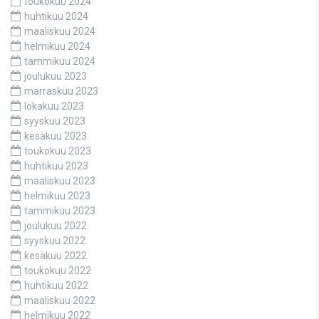
toukokuu 2024
huhtikuu 2024
maaliskuu 2024
helmikuu 2024
tammikuu 2024
joulukuu 2023
marraskuu 2023
lokakuu 2023
syyskuu 2023
kesäkuu 2023
toukokuu 2023
huhtikuu 2023
maaliskuu 2023
helmikuu 2023
tammikuu 2023
joulukuu 2022
syyskuu 2022
kesäkuu 2022
toukokuu 2022
huhtikuu 2022
maaliskuu 2022
helmikuu 2022