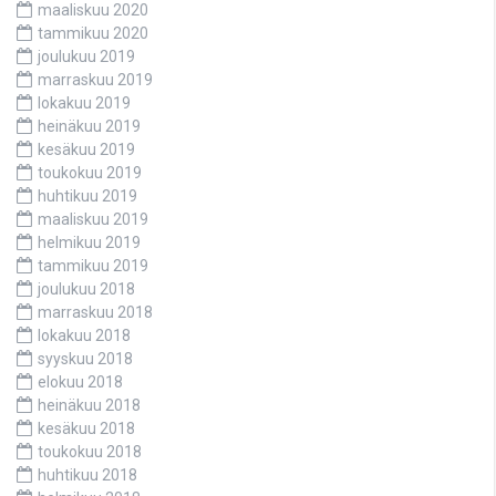
maaliskuu 2020
tammikuu 2020
joulukuu 2019
marraskuu 2019
lokakuu 2019
heinäkuu 2019
kesäkuu 2019
toukokuu 2019
huhtikuu 2019
maaliskuu 2019
helmikuu 2019
tammikuu 2019
joulukuu 2018
marraskuu 2018
lokakuu 2018
syyskuu 2018
elokuu 2018
heinäkuu 2018
kesäkuu 2018
toukokuu 2018
huhtikuu 2018