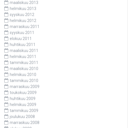
maaliskuu 2013
helmikuu 2013
syyskuu 2012
helmikuu 2012
marraskuu 2011
syyskuu 2011
elokuu 2011
huhtikuu 2011
maaliskuu 2011
helmikuu 2011
tammikuu 2011
maaliskuu 2010
helmikuu 2010
tammikuu 2010
marraskuu 2009
toukokuu 2009
huhtikuu 2009
helmikuu 2009
tammikuu 2009
joulukuu 2008
marraskuu 2008