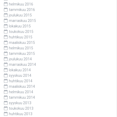
helmikuu 2016
tammikuu 2016
joulukuu 2015
marraskuu 2015
lokakuu 2015
toukokuu 2015
huhtikuu 2015
maaliskuu 2015
helmikuu 2015
tammikuu 2015
joulukuu 2014
marraskuu 2014
lokakuu 2014
syyskuu 2014
huhtikuu 2014
maaliskuu 2014
helmikuu 2014
tammikuu 2014
syyskuu 2013
toukokuu 2013
huhtikuu 2013