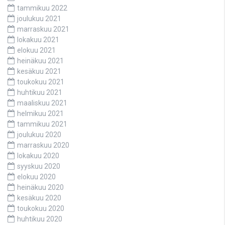
tammikuu 2022
joulukuu 2021
marraskuu 2021
lokakuu 2021
elokuu 2021
heinäkuu 2021
kesäkuu 2021
toukokuu 2021
huhtikuu 2021
maaliskuu 2021
helmikuu 2021
tammikuu 2021
joulukuu 2020
marraskuu 2020
lokakuu 2020
syyskuu 2020
elokuu 2020
heinäkuu 2020
kesäkuu 2020
toukokuu 2020
huhtikuu 2020