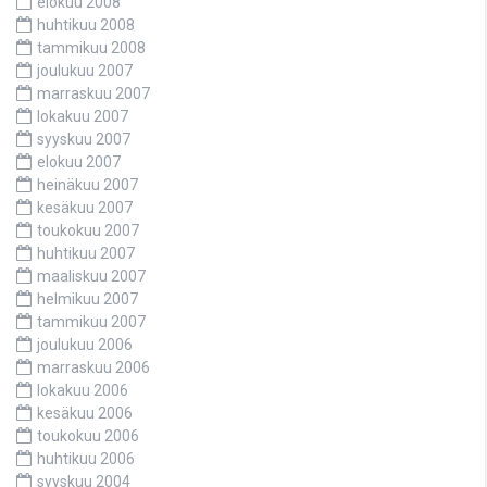
elokuu 2008
huhtikuu 2008
tammikuu 2008
joulukuu 2007
marraskuu 2007
lokakuu 2007
syyskuu 2007
elokuu 2007
heinäkuu 2007
kesäkuu 2007
toukokuu 2007
huhtikuu 2007
maaliskuu 2007
helmikuu 2007
tammikuu 2007
joulukuu 2006
marraskuu 2006
lokakuu 2006
kesäkuu 2006
toukokuu 2006
huhtikuu 2006
syyskuu 2004