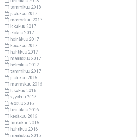
helmikuu 2018
tammikuu 2018
joulukuu 2017
marraskuu 2017
lokakuu 2017
elokuu 2017
heinäkuu 2017
kesäkuu 2017
huhtikuu 2017
maaliskuu 2017
helmikuu 2017
tammikuu 2017
joulukuu 2016
marraskuu 2016
lokakuu 2016
syyskuu 2016
elokuu 2016
heinäkuu 2016
kesäkuu 2016
toukokuu 2016
huhtikuu 2016
maaliskuu 2016