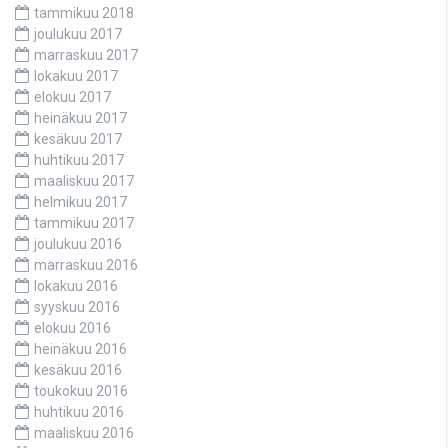
tammikuu 2018
joulukuu 2017
marraskuu 2017
lokakuu 2017
elokuu 2017
heinäkuu 2017
kesäkuu 2017
huhtikuu 2017
maaliskuu 2017
helmikuu 2017
tammikuu 2017
joulukuu 2016
marraskuu 2016
lokakuu 2016
syyskuu 2016
elokuu 2016
heinäkuu 2016
kesäkuu 2016
toukokuu 2016
huhtikuu 2016
maaliskuu 2016