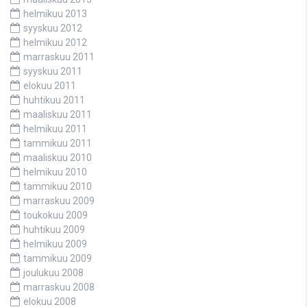
helmikuu 2013
syyskuu 2012
helmikuu 2012
marraskuu 2011
syyskuu 2011
elokuu 2011
huhtikuu 2011
maaliskuu 2011
helmikuu 2011
tammikuu 2011
maaliskuu 2010
helmikuu 2010
tammikuu 2010
marraskuu 2009
toukokuu 2009
huhtikuu 2009
helmikuu 2009
tammikuu 2009
joulukuu 2008
marraskuu 2008
elokuu 2008