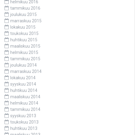
helmikuu 2016
tammikuu 2016
joulukuu 2015
marraskuu 2015
lokakuu 2015
toukokuu 2015
huhtikuu 2015
maaliskuu 2015
helmikuu 2015
tammikuu 2015
joulukuu 2014
marraskuu 2014
lokakuu 2014
syyskuu 2014
huhtikuu 2014
maaliskuu 2014
helmikuu 2014
tammikuu 2014
syyskuu 2013
toukokuu 2013
huhtikuu 2013
maaliskuu 2013