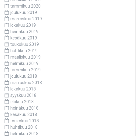
tammikuu 2020
joulukuu 2019
marraskuu 2019
lokakuu 2019
heinäkuu 2019
kesäkuu 2019
toukokuu 2019
huhtikuu 2019
maaliskuu 2019
helmikuu 2019
tammikuu 2019
joulukuu 2018
marraskuu 2018
lokakuu 2018
syyskuu 2018
elokuu 2018
heinäkuu 2018
kesäkuu 2018
toukokuu 2018
huhtikuu 2018
helmikuu 2018