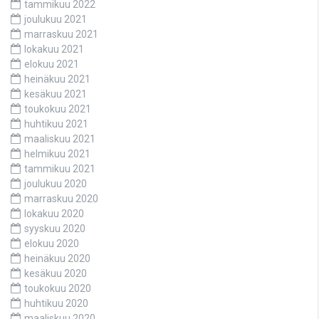
tammikuu 2022
joulukuu 2021
marraskuu 2021
lokakuu 2021
elokuu 2021
heinäkuu 2021
kesäkuu 2021
toukokuu 2021
huhtikuu 2021
maaliskuu 2021
helmikuu 2021
tammikuu 2021
joulukuu 2020
marraskuu 2020
lokakuu 2020
syyskuu 2020
elokuu 2020
heinäkuu 2020
kesäkuu 2020
toukokuu 2020
huhtikuu 2020
maaliskuu 2020