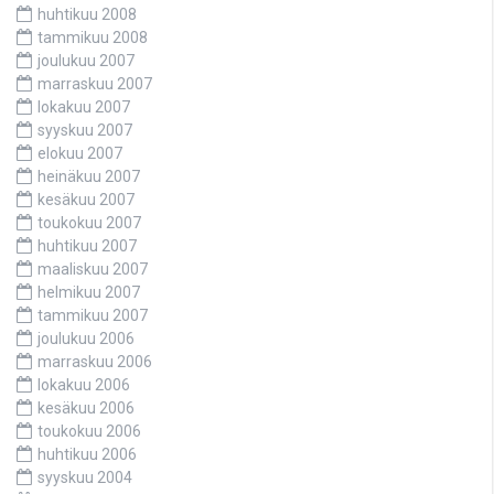
huhtikuu 2008
tammikuu 2008
joulukuu 2007
marraskuu 2007
lokakuu 2007
syyskuu 2007
elokuu 2007
heinäkuu 2007
kesäkuu 2007
toukokuu 2007
huhtikuu 2007
maaliskuu 2007
helmikuu 2007
tammikuu 2007
joulukuu 2006
marraskuu 2006
lokakuu 2006
kesäkuu 2006
toukokuu 2006
huhtikuu 2006
syyskuu 2004