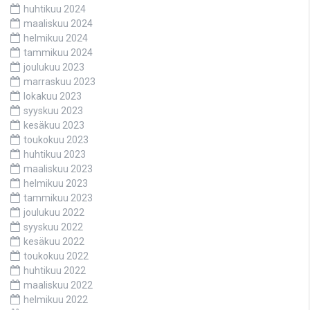
huhtikuu 2024
maaliskuu 2024
helmikuu 2024
tammikuu 2024
joulukuu 2023
marraskuu 2023
lokakuu 2023
syyskuu 2023
kesäkuu 2023
toukokuu 2023
huhtikuu 2023
maaliskuu 2023
helmikuu 2023
tammikuu 2023
joulukuu 2022
syyskuu 2022
kesäkuu 2022
toukokuu 2022
huhtikuu 2022
maaliskuu 2022
helmikuu 2022