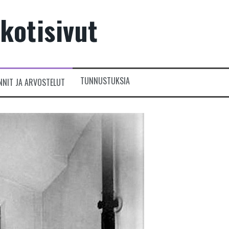
kotisivut
TUNNUSTUKSIA
NNIT JA ARVOSTELUT