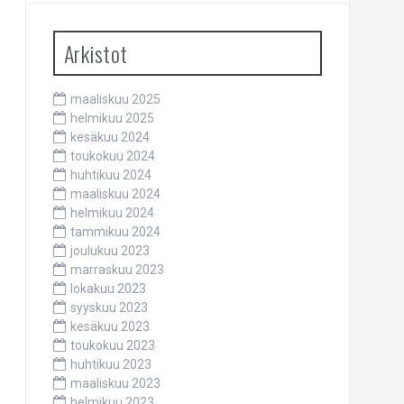
Arkistot
maaliskuu 2025
helmikuu 2025
kesäkuu 2024
toukokuu 2024
huhtikuu 2024
maaliskuu 2024
helmikuu 2024
tammikuu 2024
joulukuu 2023
marraskuu 2023
lokakuu 2023
syyskuu 2023
kesäkuu 2023
toukokuu 2023
huhtikuu 2023
maaliskuu 2023
helmikuu 2023