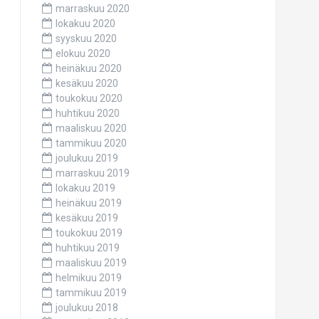
marraskuu 2020
lokakuu 2020
syyskuu 2020
elokuu 2020
heinäkuu 2020
kesäkuu 2020
toukokuu 2020
huhtikuu 2020
maaliskuu 2020
tammikuu 2020
joulukuu 2019
marraskuu 2019
lokakuu 2019
heinäkuu 2019
kesäkuu 2019
toukokuu 2019
huhtikuu 2019
maaliskuu 2019
helmikuu 2019
tammikuu 2019
joulukuu 2018