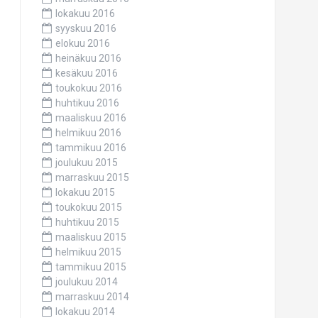
lokakuu 2016
syyskuu 2016
elokuu 2016
heinäkuu 2016
kesäkuu 2016
toukokuu 2016
huhtikuu 2016
maaliskuu 2016
helmikuu 2016
tammikuu 2016
joulukuu 2015
marraskuu 2015
lokakuu 2015
toukokuu 2015
huhtikuu 2015
maaliskuu 2015
helmikuu 2015
tammikuu 2015
joulukuu 2014
marraskuu 2014
lokakuu 2014