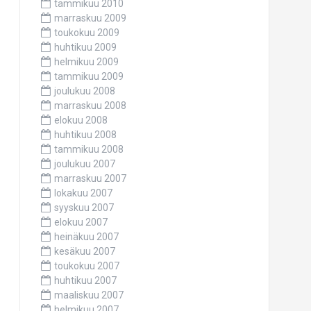
tammikuu 2010
marraskuu 2009
toukokuu 2009
huhtikuu 2009
helmikuu 2009
tammikuu 2009
joulukuu 2008
marraskuu 2008
elokuu 2008
huhtikuu 2008
tammikuu 2008
joulukuu 2007
marraskuu 2007
lokakuu 2007
syyskuu 2007
elokuu 2007
heinäkuu 2007
kesäkuu 2007
toukokuu 2007
huhtikuu 2007
maaliskuu 2007
helmikuu 2007