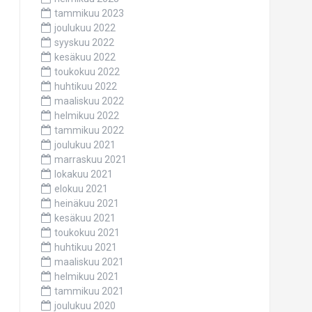
tammikuu 2023
joulukuu 2022
syyskuu 2022
kesäkuu 2022
toukokuu 2022
huhtikuu 2022
maaliskuu 2022
helmikuu 2022
tammikuu 2022
joulukuu 2021
marraskuu 2021
lokakuu 2021
elokuu 2021
heinäkuu 2021
kesäkuu 2021
toukokuu 2021
huhtikuu 2021
maaliskuu 2021
helmikuu 2021
tammikuu 2021
joulukuu 2020