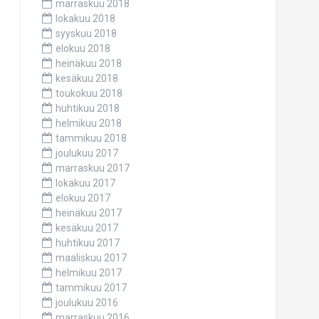
marraskuu 2018
lokakuu 2018
syyskuu 2018
elokuu 2018
heinäkuu 2018
kesäkuu 2018
toukokuu 2018
huhtikuu 2018
helmikuu 2018
tammikuu 2018
joulukuu 2017
marraskuu 2017
lokakuu 2017
elokuu 2017
heinäkuu 2017
kesäkuu 2017
huhtikuu 2017
maaliskuu 2017
helmikuu 2017
tammikuu 2017
joulukuu 2016
marraskuu 2016