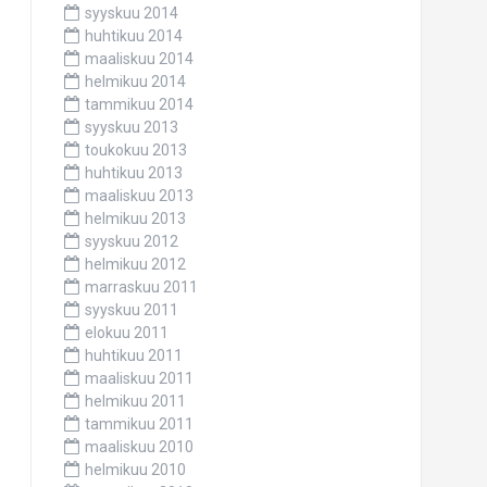
syyskuu 2014
huhtikuu 2014
maaliskuu 2014
helmikuu 2014
tammikuu 2014
syyskuu 2013
toukokuu 2013
huhtikuu 2013
maaliskuu 2013
helmikuu 2013
syyskuu 2012
helmikuu 2012
marraskuu 2011
syyskuu 2011
elokuu 2011
huhtikuu 2011
maaliskuu 2011
helmikuu 2011
tammikuu 2011
maaliskuu 2010
helmikuu 2010