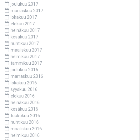
joulukuu 2017
marraskuu 2017
lokakuu 2017
elokuu 2017
heinäkuu 2017
kesäkuu 2017
huhtikuu 2017
maaliskuu 2017
helmikuu 2017
tammikuu 2017
joulukuu 2016
marraskuu 2016
lokakuu 2016
syyskuu 2016
elokuu 2016
heinäkuu 2016
kesäkuu 2016
toukokuu 2016
huhtikuu 2016
maaliskuu 2016
helmikuu 2016