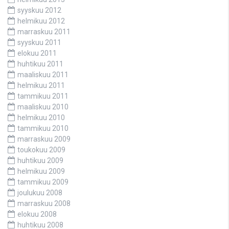
syyskuu 2012
helmikuu 2012
marraskuu 2011
syyskuu 2011
elokuu 2011
huhtikuu 2011
maaliskuu 2011
helmikuu 2011
tammikuu 2011
maaliskuu 2010
helmikuu 2010
tammikuu 2010
marraskuu 2009
toukokuu 2009
huhtikuu 2009
helmikuu 2009
tammikuu 2009
joulukuu 2008
marraskuu 2008
elokuu 2008
huhtikuu 2008