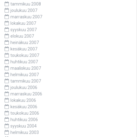
tammikuu 2008
joulukuu 2007
marraskuu 2007
lokakuu 2007
syyskuu 2007
elokuu 2007
heinäkuu 2007
kesäkuu 2007
toukokuu 2007
huhtikuu 2007
maaliskuu 2007
helmikuu 2007
tammikuu 2007
joulukuu 2006
marraskuu 2006
lokakuu 2006
kesäkuu 2006
toukokuu 2006
huhtikuu 2006
syyskuu 2004
helmikuu 2003