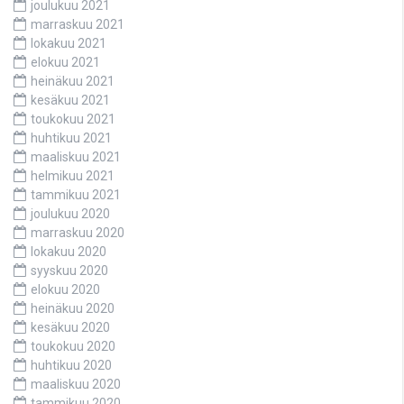
joulukuu 2021
marraskuu 2021
lokakuu 2021
elokuu 2021
heinäkuu 2021
kesäkuu 2021
toukokuu 2021
huhtikuu 2021
maaliskuu 2021
helmikuu 2021
tammikuu 2021
joulukuu 2020
marraskuu 2020
lokakuu 2020
syyskuu 2020
elokuu 2020
heinäkuu 2020
kesäkuu 2020
toukokuu 2020
huhtikuu 2020
maaliskuu 2020
tammikuu 2020