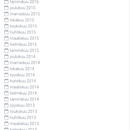
tammikuu 2016
joulukuu 2015
marraskuu 2015
lokakuu 2015
toukokuu 2015
huhtikuu 2015
maaliskuu 2015
helmikuu 2015
tammikuu 2015
joulukuu 2014
marraskuu 2014
lokakuu 2014
syyskuu 2014
huhtikuu 2014
maaliskuu 2014
helmikuu 2014
tammikuu 2014
syyskuu 2013
toukokuu 2013
huhtikuu 2013
maaliskuu 2013
helmikuu 2013