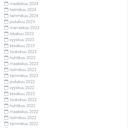
maaliskuu 2024
helmikuu 2024
tammikuu 2024
joulukuu 2023
marraskuu 2023
lokakuu 2023
syyskuu 2023
kesäkuu 2023
toukokuu 2023
huhtikuu 2023
maaliskuu 2023
helmikuu 2023
tammikuu 2023
joulukuu 2022
syyskuu 2022
kesäkuu 2022
toukokuu 2022
huhtikuu 2022
maaliskuu 2022
helmikuu 2022
tammikuu 2022