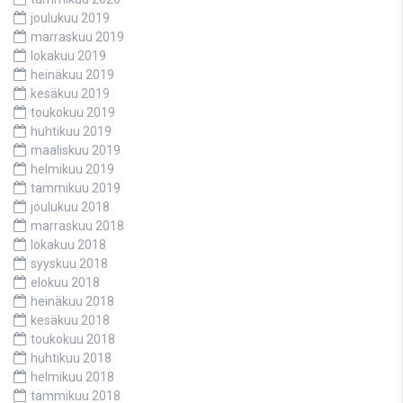
joulukuu 2019
marraskuu 2019
lokakuu 2019
heinäkuu 2019
kesäkuu 2019
toukokuu 2019
huhtikuu 2019
maaliskuu 2019
helmikuu 2019
tammikuu 2019
joulukuu 2018
marraskuu 2018
lokakuu 2018
syyskuu 2018
elokuu 2018
heinäkuu 2018
kesäkuu 2018
toukokuu 2018
huhtikuu 2018
helmikuu 2018
tammikuu 2018