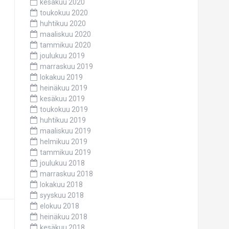
kesäkuu 2020
toukokuu 2020
huhtikuu 2020
maaliskuu 2020
tammikuu 2020
joulukuu 2019
marraskuu 2019
lokakuu 2019
heinäkuu 2019
kesäkuu 2019
toukokuu 2019
huhtikuu 2019
maaliskuu 2019
helmikuu 2019
tammikuu 2019
joulukuu 2018
marraskuu 2018
lokakuu 2018
syyskuu 2018
elokuu 2018
heinäkuu 2018
kesäkuu 2018