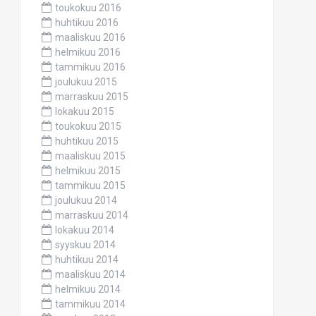
toukokuu 2016
huhtikuu 2016
maaliskuu 2016
helmikuu 2016
tammikuu 2016
joulukuu 2015
marraskuu 2015
lokakuu 2015
toukokuu 2015
huhtikuu 2015
maaliskuu 2015
helmikuu 2015
tammikuu 2015
joulukuu 2014
marraskuu 2014
lokakuu 2014
syyskuu 2014
huhtikuu 2014
maaliskuu 2014
helmikuu 2014
tammikuu 2014