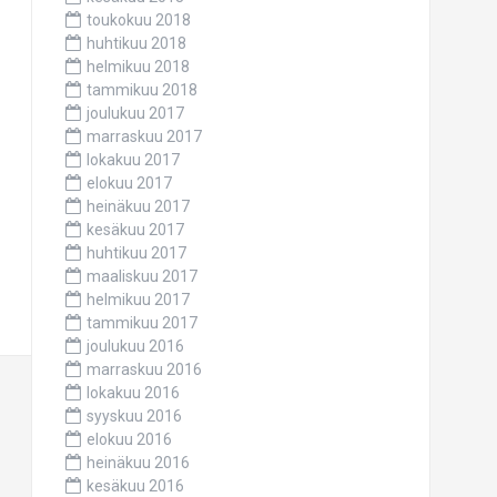
toukokuu 2018
huhtikuu 2018
helmikuu 2018
tammikuu 2018
joulukuu 2017
marraskuu 2017
lokakuu 2017
elokuu 2017
heinäkuu 2017
kesäkuu 2017
huhtikuu 2017
maaliskuu 2017
helmikuu 2017
tammikuu 2017
joulukuu 2016
marraskuu 2016
lokakuu 2016
syyskuu 2016
elokuu 2016
heinäkuu 2016
kesäkuu 2016