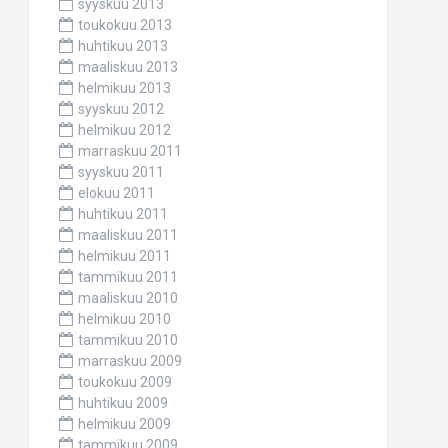
syyskuu 2013
toukokuu 2013
huhtikuu 2013
maaliskuu 2013
helmikuu 2013
syyskuu 2012
helmikuu 2012
marraskuu 2011
syyskuu 2011
elokuu 2011
huhtikuu 2011
maaliskuu 2011
helmikuu 2011
tammikuu 2011
maaliskuu 2010
helmikuu 2010
tammikuu 2010
marraskuu 2009
toukokuu 2009
huhtikuu 2009
helmikuu 2009
tammikuu 2009