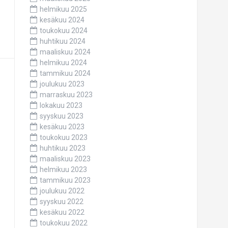
helmikuu 2025
kesäkuu 2024
toukokuu 2024
huhtikuu 2024
maaliskuu 2024
helmikuu 2024
tammikuu 2024
joulukuu 2023
marraskuu 2023
lokakuu 2023
syyskuu 2023
kesäkuu 2023
toukokuu 2023
huhtikuu 2023
maaliskuu 2023
helmikuu 2023
tammikuu 2023
joulukuu 2022
syyskuu 2022
kesäkuu 2022
toukokuu 2022