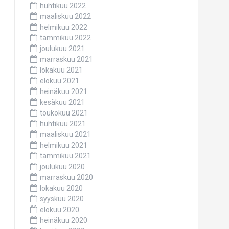
huhtikuu 2022
maaliskuu 2022
helmikuu 2022
tammikuu 2022
joulukuu 2021
marraskuu 2021
lokakuu 2021
elokuu 2021
heinäkuu 2021
kesäkuu 2021
toukokuu 2021
huhtikuu 2021
maaliskuu 2021
helmikuu 2021
tammikuu 2021
joulukuu 2020
marraskuu 2020
lokakuu 2020
syyskuu 2020
elokuu 2020
heinäkuu 2020