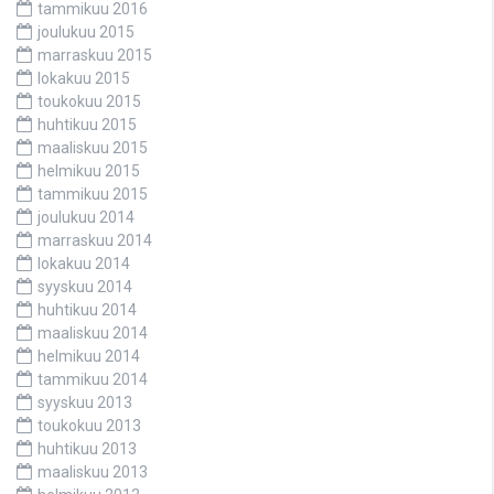
tammikuu 2016
joulukuu 2015
marraskuu 2015
lokakuu 2015
toukokuu 2015
huhtikuu 2015
maaliskuu 2015
helmikuu 2015
tammikuu 2015
joulukuu 2014
marraskuu 2014
lokakuu 2014
syyskuu 2014
huhtikuu 2014
maaliskuu 2014
helmikuu 2014
tammikuu 2014
syyskuu 2013
toukokuu 2013
huhtikuu 2013
maaliskuu 2013