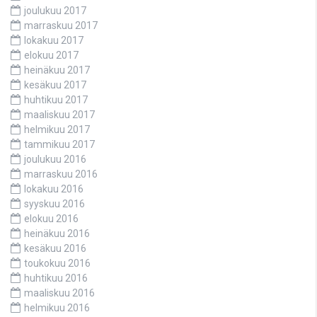
joulukuu 2017
marraskuu 2017
lokakuu 2017
elokuu 2017
heinäkuu 2017
kesäkuu 2017
huhtikuu 2017
maaliskuu 2017
helmikuu 2017
tammikuu 2017
joulukuu 2016
marraskuu 2016
lokakuu 2016
syyskuu 2016
elokuu 2016
heinäkuu 2016
kesäkuu 2016
toukokuu 2016
huhtikuu 2016
maaliskuu 2016
helmikuu 2016