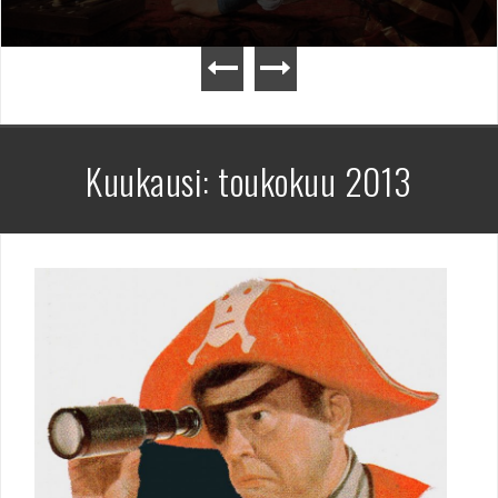
Kuukausi:
toukokuu 2013