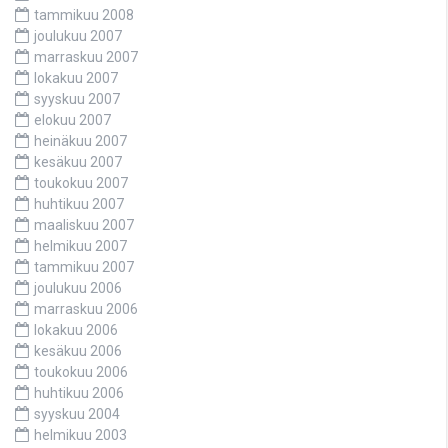
tammikuu 2008
joulukuu 2007
marraskuu 2007
lokakuu 2007
syyskuu 2007
elokuu 2007
heinäkuu 2007
kesäkuu 2007
toukokuu 2007
huhtikuu 2007
maaliskuu 2007
helmikuu 2007
tammikuu 2007
joulukuu 2006
marraskuu 2006
lokakuu 2006
kesäkuu 2006
toukokuu 2006
huhtikuu 2006
syyskuu 2004
helmikuu 2003