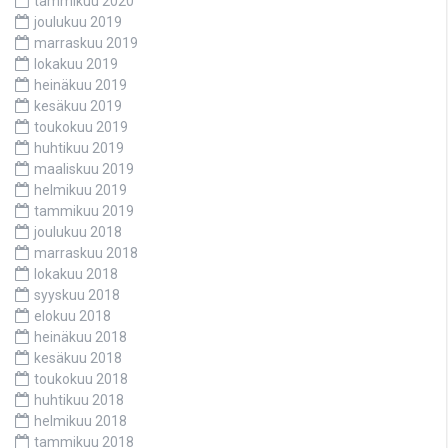
tammikuu 2020
joulukuu 2019
marraskuu 2019
lokakuu 2019
heinäkuu 2019
kesäkuu 2019
toukokuu 2019
huhtikuu 2019
maaliskuu 2019
helmikuu 2019
tammikuu 2019
joulukuu 2018
marraskuu 2018
lokakuu 2018
syyskuu 2018
elokuu 2018
heinäkuu 2018
kesäkuu 2018
toukokuu 2018
huhtikuu 2018
helmikuu 2018
tammikuu 2018