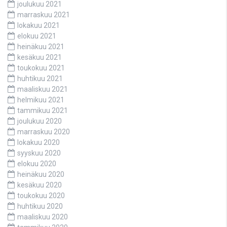
joulukuu 2021
marraskuu 2021
lokakuu 2021
elokuu 2021
heinäkuu 2021
kesäkuu 2021
toukokuu 2021
huhtikuu 2021
maaliskuu 2021
helmikuu 2021
tammikuu 2021
joulukuu 2020
marraskuu 2020
lokakuu 2020
syyskuu 2020
elokuu 2020
heinäkuu 2020
kesäkuu 2020
toukokuu 2020
huhtikuu 2020
maaliskuu 2020