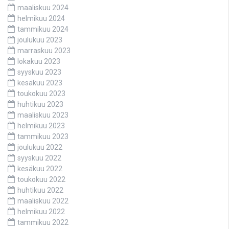
maaliskuu 2024
helmikuu 2024
tammikuu 2024
joulukuu 2023
marraskuu 2023
lokakuu 2023
syyskuu 2023
kesäkuu 2023
toukokuu 2023
huhtikuu 2023
maaliskuu 2023
helmikuu 2023
tammikuu 2023
joulukuu 2022
syyskuu 2022
kesäkuu 2022
toukokuu 2022
huhtikuu 2022
maaliskuu 2022
helmikuu 2022
tammikuu 2022