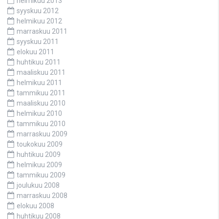
helmikuu 2013
syyskuu 2012
helmikuu 2012
marraskuu 2011
syyskuu 2011
elokuu 2011
huhtikuu 2011
maaliskuu 2011
helmikuu 2011
tammikuu 2011
maaliskuu 2010
helmikuu 2010
tammikuu 2010
marraskuu 2009
toukokuu 2009
huhtikuu 2009
helmikuu 2009
tammikuu 2009
joulukuu 2008
marraskuu 2008
elokuu 2008
huhtikuu 2008