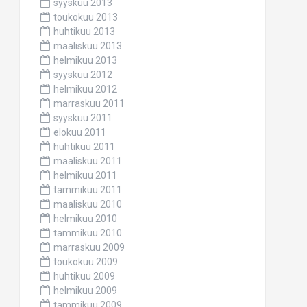
syyskuu 2013
toukokuu 2013
huhtikuu 2013
maaliskuu 2013
helmikuu 2013
syyskuu 2012
helmikuu 2012
marraskuu 2011
syyskuu 2011
elokuu 2011
huhtikuu 2011
maaliskuu 2011
helmikuu 2011
tammikuu 2011
maaliskuu 2010
helmikuu 2010
tammikuu 2010
marraskuu 2009
toukokuu 2009
huhtikuu 2009
helmikuu 2009
tammikuu 2009