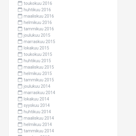
toukokuu 2016
huhtikuu 2016
maaliskuu 2016
helmikuu 2016
tammikuu 2016
joulukuu 2015
marraskuu 2015
lokakuu 2015
toukokuu 2015
huhtikuu 2015
maaliskuu 2015
helmikuu 2015
tammikuu 2015
joulukuu 2014
marraskuu 2014
lokakuu 2014
syyskuu 2014
huhtikuu 2014
maaliskuu 2014
helmikuu 2014
tammikuu 2014