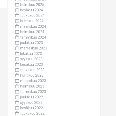
helmikuu 2025
kesäkuu 2024
toukokuu 2024
huhtikuu 2024
maaliskuu 2024
helmikuu 2024
tammikuu 2024
joulukuu 2023
marraskuu 2023
lokakuu 2023
syyskuu 2023
kesäkuu 2023
toukokuu 2023
huhtikuu 2023
maaliskuu 2023
helmikuu 2023
tammikuu 2023
joulukuu 2022
syyskuu 2022
kesäkuu 2022
toukokuu 2022