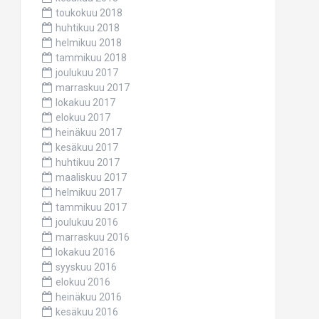
toukokuu 2018
huhtikuu 2018
helmikuu 2018
tammikuu 2018
joulukuu 2017
marraskuu 2017
lokakuu 2017
elokuu 2017
heinäkuu 2017
kesäkuu 2017
huhtikuu 2017
maaliskuu 2017
helmikuu 2017
tammikuu 2017
joulukuu 2016
marraskuu 2016
lokakuu 2016
syyskuu 2016
elokuu 2016
heinäkuu 2016
kesäkuu 2016