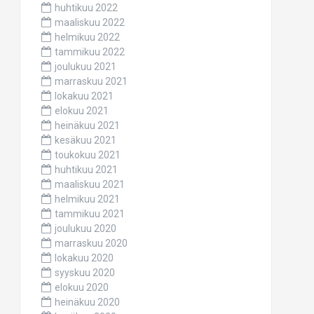
huhtikuu 2022
maaliskuu 2022
helmikuu 2022
tammikuu 2022
joulukuu 2021
marraskuu 2021
lokakuu 2021
elokuu 2021
heinäkuu 2021
kesäkuu 2021
toukokuu 2021
huhtikuu 2021
maaliskuu 2021
helmikuu 2021
tammikuu 2021
joulukuu 2020
marraskuu 2020
lokakuu 2020
syyskuu 2020
elokuu 2020
heinäkuu 2020