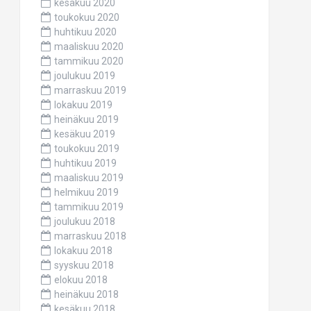
kesäkuu 2020
toukokuu 2020
huhtikuu 2020
maaliskuu 2020
tammikuu 2020
joulukuu 2019
marraskuu 2019
lokakuu 2019
heinäkuu 2019
kesäkuu 2019
toukokuu 2019
huhtikuu 2019
maaliskuu 2019
helmikuu 2019
tammikuu 2019
joulukuu 2018
marraskuu 2018
lokakuu 2018
syyskuu 2018
elokuu 2018
heinäkuu 2018
kesäkuu 2018