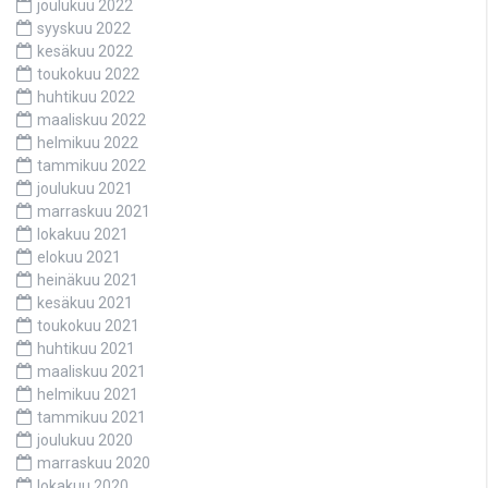
joulukuu 2022
syyskuu 2022
kesäkuu 2022
toukokuu 2022
huhtikuu 2022
maaliskuu 2022
helmikuu 2022
tammikuu 2022
joulukuu 2021
marraskuu 2021
lokakuu 2021
elokuu 2021
heinäkuu 2021
kesäkuu 2021
toukokuu 2021
huhtikuu 2021
maaliskuu 2021
helmikuu 2021
tammikuu 2021
joulukuu 2020
marraskuu 2020
lokakuu 2020