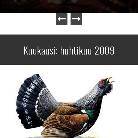
Kuukausi:
huhtikuu 2009