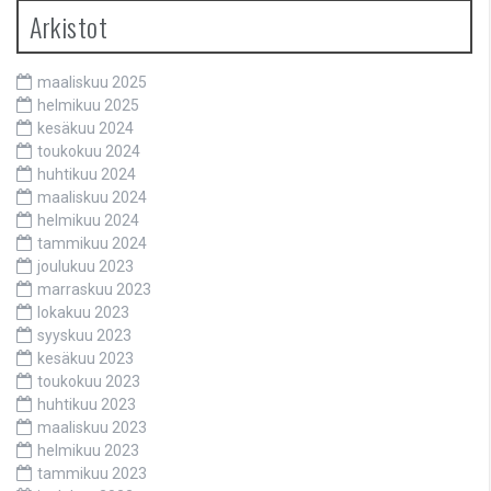
Arkistot
maaliskuu 2025
helmikuu 2025
kesäkuu 2024
toukokuu 2024
huhtikuu 2024
maaliskuu 2024
helmikuu 2024
tammikuu 2024
joulukuu 2023
marraskuu 2023
lokakuu 2023
syyskuu 2023
kesäkuu 2023
toukokuu 2023
huhtikuu 2023
maaliskuu 2023
helmikuu 2023
tammikuu 2023