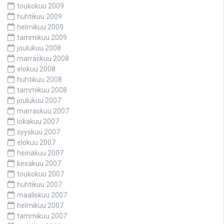
toukokuu 2009
huhtikuu 2009
helmikuu 2009
tammikuu 2009
joulukuu 2008
marraskuu 2008
elokuu 2008
huhtikuu 2008
tammikuu 2008
joulukuu 2007
marraskuu 2007
lokakuu 2007
syyskuu 2007
elokuu 2007
heinäkuu 2007
kesäkuu 2007
toukokuu 2007
huhtikuu 2007
maaliskuu 2007
helmikuu 2007
tammikuu 2007