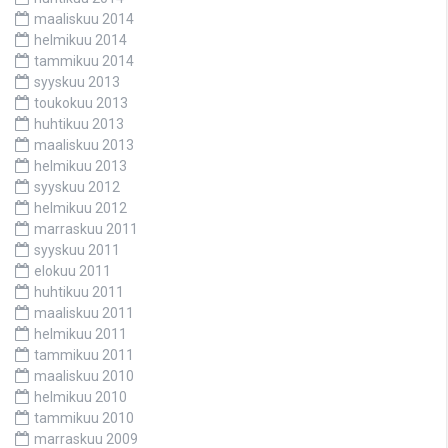
maaliskuu 2014
helmikuu 2014
tammikuu 2014
syyskuu 2013
toukokuu 2013
huhtikuu 2013
maaliskuu 2013
helmikuu 2013
syyskuu 2012
helmikuu 2012
marraskuu 2011
syyskuu 2011
elokuu 2011
huhtikuu 2011
maaliskuu 2011
helmikuu 2011
tammikuu 2011
maaliskuu 2010
helmikuu 2010
tammikuu 2010
marraskuu 2009