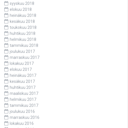
syyskuu 2018
elokuu 2018
heinäkuu 2018
kesäkuu 2018
toukokuu 2018
huhtikuu 2018
helmikuu 2018
tammikuu 2018
joulukuu 2017
marraskuu 2017
lokakuu 2017
elokuu 2017
heinäkuu 2017
kesäkuu 2017
huhtikuu 2017
maaliskuu 2017
helmikuu 2017
tammikuu 2017
joulukuu 2016
marraskuu 2016
lokakuu 2016