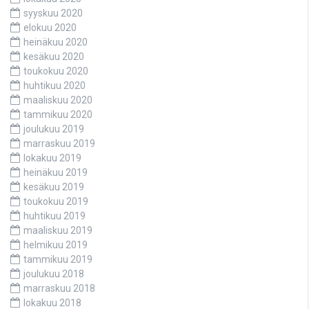
syyskuu 2020
elokuu 2020
heinäkuu 2020
kesäkuu 2020
toukokuu 2020
huhtikuu 2020
maaliskuu 2020
tammikuu 2020
joulukuu 2019
marraskuu 2019
lokakuu 2019
heinäkuu 2019
kesäkuu 2019
toukokuu 2019
huhtikuu 2019
maaliskuu 2019
helmikuu 2019
tammikuu 2019
joulukuu 2018
marraskuu 2018
lokakuu 2018