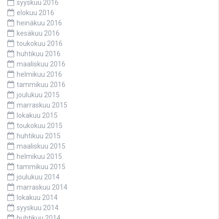
syyskuu 2016
elokuu 2016
heinäkuu 2016
kesäkuu 2016
toukokuu 2016
huhtikuu 2016
maaliskuu 2016
helmikuu 2016
tammikuu 2016
joulukuu 2015
marraskuu 2015
lokakuu 2015
toukokuu 2015
huhtikuu 2015
maaliskuu 2015
helmikuu 2015
tammikuu 2015
joulukuu 2014
marraskuu 2014
lokakuu 2014
syyskuu 2014
huhtikuu 2014