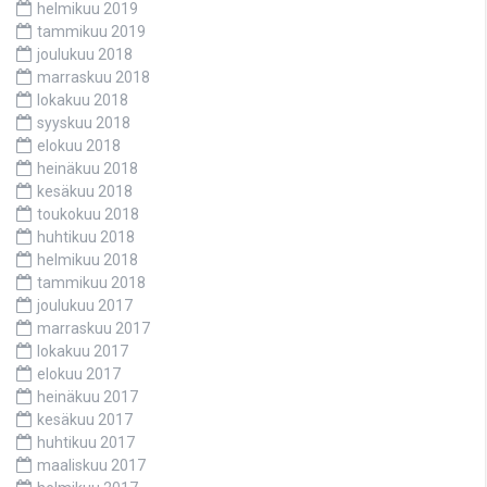
helmikuu 2019
tammikuu 2019
joulukuu 2018
marraskuu 2018
lokakuu 2018
syyskuu 2018
elokuu 2018
heinäkuu 2018
kesäkuu 2018
toukokuu 2018
huhtikuu 2018
helmikuu 2018
tammikuu 2018
joulukuu 2017
marraskuu 2017
lokakuu 2017
elokuu 2017
heinäkuu 2017
kesäkuu 2017
huhtikuu 2017
maaliskuu 2017