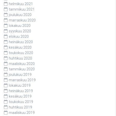
helmikuu 2021
tammikuu 2021
joulukuu 2020
marraskuu 2020
lokakuu 2020
syyskuu 2020
elokuu 2020
heinäkuu 2020
kesäkuu 2020
toukokuu 2020
huhtikuu 2020
maaliskuu 2020
tammikuu 2020
joulukuu 2019
marraskuu 2019
lokakuu 2019
heinäkuu 2019
kesäkuu 2019
toukokuu 2019
huhtikuu 2019
maaliskuu 2019