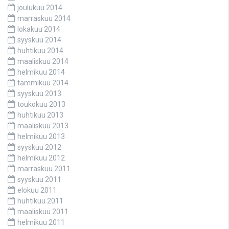
joulukuu 2014
marraskuu 2014
lokakuu 2014
syyskuu 2014
huhtikuu 2014
maaliskuu 2014
helmikuu 2014
tammikuu 2014
syyskuu 2013
toukokuu 2013
huhtikuu 2013
maaliskuu 2013
helmikuu 2013
syyskuu 2012
helmikuu 2012
marraskuu 2011
syyskuu 2011
elokuu 2011
huhtikuu 2011
maaliskuu 2011
helmikuu 2011