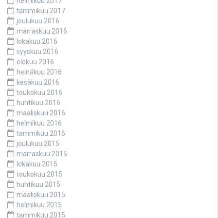
helmikuu 2017
tammikuu 2017
joulukuu 2016
marraskuu 2016
lokakuu 2016
syyskuu 2016
elokuu 2016
heinäkuu 2016
kesäkuu 2016
toukokuu 2016
huhtikuu 2016
maaliskuu 2016
helmikuu 2016
tammikuu 2016
joulukuu 2015
marraskuu 2015
lokakuu 2015
toukokuu 2015
huhtikuu 2015
maaliskuu 2015
helmikuu 2015
tammikuu 2015