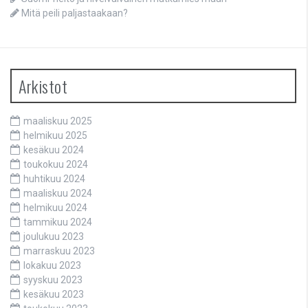
Mitä peili paljastaakaan?
Arkistot
maaliskuu 2025
helmikuu 2025
kesäkuu 2024
toukokuu 2024
huhtikuu 2024
maaliskuu 2024
helmikuu 2024
tammikuu 2024
joulukuu 2023
marraskuu 2023
lokakuu 2023
syyskuu 2023
kesäkuu 2023