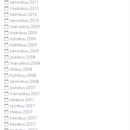
tammikuu 2011
maaliskuu 2010
helmikuu 2010
tammikuu 2010
marraskuu 2009
toukokuu 2009
huhtikuu 2009
helmikuu 2009
tammikuu 2009
joulukuu 2008
marraskuu 2008
elokuu 2008
huhtikuu 2008
tammikuu 2008
joulukuu 2007
marraskuu 2007
lokakuu 2007
syyskuu 2007
elokuu 2007
heinäkuu 2007
kesäkuu 2007