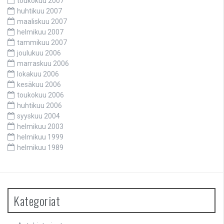
toukokuu 2007
huhtikuu 2007
maaliskuu 2007
helmikuu 2007
tammikuu 2007
joulukuu 2006
marraskuu 2006
lokakuu 2006
kesäkuu 2006
toukokuu 2006
huhtikuu 2006
syyskuu 2004
helmikuu 2003
helmikuu 1999
helmikuu 1989
Kategoriat