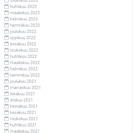
toukokuu 2023
huhtikuu 2023
maaliskuu 2023
helmikuu 2023
tammikuu 2023
joulukuu 2022
syyskuu 2022
kesäkuu 2022
toukokuu 2022
huhtikuu 2022
maaliskuu 2022
helmikuu 2022
tammikuu 2022
joulukuu 2021
marraskuu 2021
lokakuu 2021
elokuu 2021
heinäkuu 2021
kesäkuu 2021
toukokuu 2021
huhtikuu 2021
maaliskuu 2021