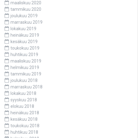
maaliskuu 2020
tammikuu 2020
joulukuu 2019
marraskuu 2019
lokakuu 2019
heinäkuu 2019
kesäkuu 2019
toukokuu 2019
huhtikuu 2019
maaliskuu 2019
helmikuu 2019
tammikuu 2019
joulukuu 2018
marraskuu 2018
lokakuu 2018
syyskuu 2018
elokuu 2018
heinäkuu 2018
kesäkuu 2018
toukokuu 2018
huhtikuu 2018