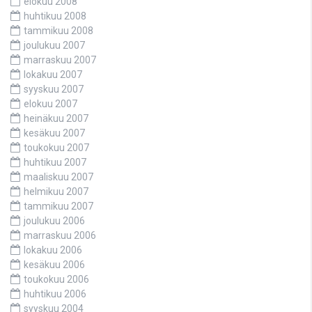
elokuu 2008
huhtikuu 2008
tammikuu 2008
joulukuu 2007
marraskuu 2007
lokakuu 2007
syyskuu 2007
elokuu 2007
heinäkuu 2007
kesäkuu 2007
toukokuu 2007
huhtikuu 2007
maaliskuu 2007
helmikuu 2007
tammikuu 2007
joulukuu 2006
marraskuu 2006
lokakuu 2006
kesäkuu 2006
toukokuu 2006
huhtikuu 2006
syyskuu 2004