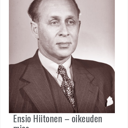
Ensio Hiitonen – oikeuden