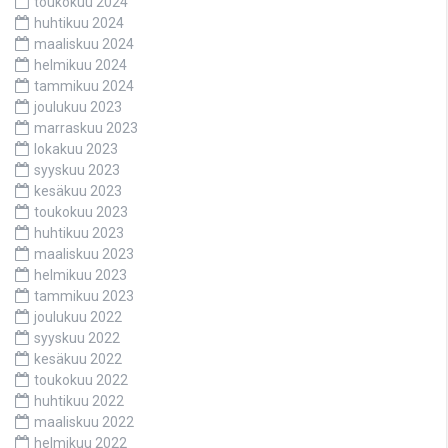
toukokuu 2024
huhtikuu 2024
maaliskuu 2024
helmikuu 2024
tammikuu 2024
joulukuu 2023
marraskuu 2023
lokakuu 2023
syyskuu 2023
kesäkuu 2023
toukokuu 2023
huhtikuu 2023
maaliskuu 2023
helmikuu 2023
tammikuu 2023
joulukuu 2022
syyskuu 2022
kesäkuu 2022
toukokuu 2022
huhtikuu 2022
maaliskuu 2022
helmikuu 2022