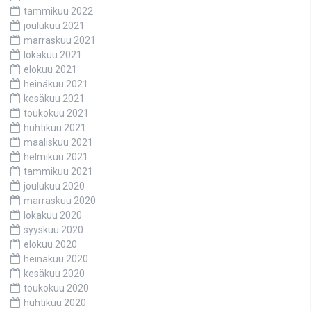
tammikuu 2022
joulukuu 2021
marraskuu 2021
lokakuu 2021
elokuu 2021
heinäkuu 2021
kesäkuu 2021
toukokuu 2021
huhtikuu 2021
maaliskuu 2021
helmikuu 2021
tammikuu 2021
joulukuu 2020
marraskuu 2020
lokakuu 2020
syyskuu 2020
elokuu 2020
heinäkuu 2020
kesäkuu 2020
toukokuu 2020
huhtikuu 2020