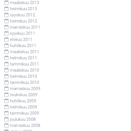
maaliskuu 2013
helmikuu 2013
syyskuu 2012
helmikuu 2012
marraskuu 2011
syyskuu 2011
elokuu 2011
huhtikuu 2011
maaliskuu 2011
helmikuu 2011
tammikuu 2011
maaliskuu 2010
helmikuu 2010
tammikuu 2010
marraskuu 2009
toukokuu 2009
huhtikuu 2009
helmikuu 2009
tammikuu 2009
joulukuu 2008
marraskuu 2008