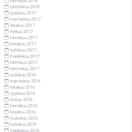
helmikuu 2018
tammikuu 2018
joulukuu 2017
marraskuu 2017
lokakuu 2017
elokuu 2017
heinäkuu 2017
kesäkuu 2017
huhtikuu 2017
maaliskuu 2017
helmikuu 2017
tammikuu 2017
joulukuu 2016
marraskuu 2016
lokakuu 2016
syyskuu 2016
elokuu 2016
heinäkuu 2016
kesäkuu 2016
toukokuu 2016
huhtikuu 2016
maaliskuu 2016