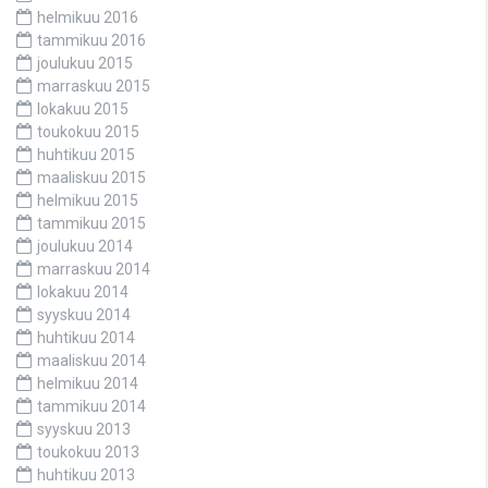
helmikuu 2016
tammikuu 2016
joulukuu 2015
marraskuu 2015
lokakuu 2015
toukokuu 2015
huhtikuu 2015
maaliskuu 2015
helmikuu 2015
tammikuu 2015
joulukuu 2014
marraskuu 2014
lokakuu 2014
syyskuu 2014
huhtikuu 2014
maaliskuu 2014
helmikuu 2014
tammikuu 2014
syyskuu 2013
toukokuu 2013
huhtikuu 2013