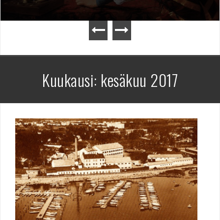
Kuukausi:
kesäkuu 2017