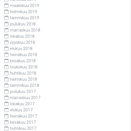
maaliskuu 2019
helmikuu 2019
tammikuu 2019
joulukuu 2018
marraskuu 2018
lokakuu 2018
syyskuu 2018
elokuu 2018
heinäkuu 2018
kesäkuu 2018
toukokuu 2018
huhtikuu 2018
helmikuu 2018
tammikuu 2018
joulukuu 2017
marraskuu 2017
lokakuu 2017
elokuu 2017
heinäkuu 2017
kesäkuu 2017
huhtikuu 2017