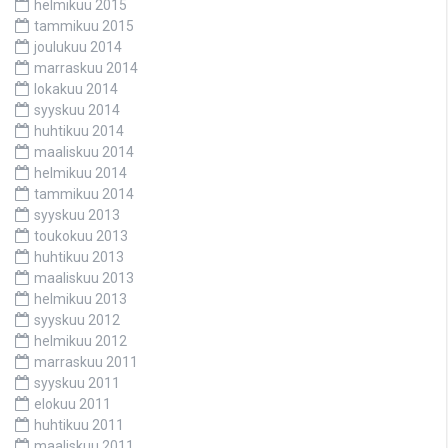
helmikuu 2015
tammikuu 2015
joulukuu 2014
marraskuu 2014
lokakuu 2014
syyskuu 2014
huhtikuu 2014
maaliskuu 2014
helmikuu 2014
tammikuu 2014
syyskuu 2013
toukokuu 2013
huhtikuu 2013
maaliskuu 2013
helmikuu 2013
syyskuu 2012
helmikuu 2012
marraskuu 2011
syyskuu 2011
elokuu 2011
huhtikuu 2011
maaliskuu 2011