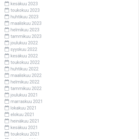
kesäkuu 2023
toukokuu 2023
huhtikuu 2023
maaliskuu 2023
helmikuu 2023
tammikuu 2023
joulukuu 2022
syyskuu 2022
kesäkuu 2022
toukokuu 2022
huhtikuu 2022
maaliskuu 2022
helmikuu 2022
tammikuu 2022
joulukuu 2021
marraskuu 2021
lokakuu 2021
elokuu 2021
heinäkuu 2021
kesäkuu 2021
toukokuu 2021