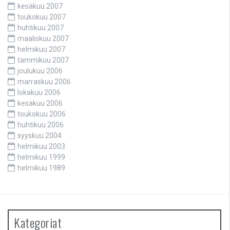
kesäkuu 2007
toukokuu 2007
huhtikuu 2007
maaliskuu 2007
helmikuu 2007
tammikuu 2007
joulukuu 2006
marraskuu 2006
lokakuu 2006
kesäkuu 2006
toukokuu 2006
huhtikuu 2006
syyskuu 2004
helmikuu 2003
helmikuu 1999
helmikuu 1989
Kategoriat