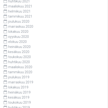
huhtikuu 2021
maaliskuu 2021
helmikuu 2021
tammikuu 2021
joulukuu 2020
marraskuu 2020
lokakuu 2020
syyskuu 2020
elokuu 2020
heinäkuu 2020
kesäkuu 2020
toukokuu 2020
huhtikuu 2020
maaliskuu 2020
tammikuu 2020
joulukuu 2019
marraskuu 2019
lokakuu 2019
heinäkuu 2019
kesäkuu 2019
toukokuu 2019
huhtikuu 2019