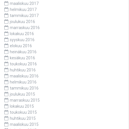
maaliskuu 2017
helmikuu 2017
tammikuu 2017
joulukuu 2016
marraskuu 2016
lokakuu 2016
syyskuu 2016
elokuu 2016
heinäkuu 2016
kesäkuu 2016
toukokuu 2016
huhtikuu 2016
maaliskuu 2016
helmikuu 2016
tammikuu 2016
joulukuu 2015
marraskuu 2015
lokakuu 2015
toukokuu 2015
huhtikuu 2015
maaliskuu 2015