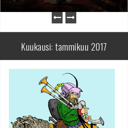
Kuukausi:
tammikuu 2017