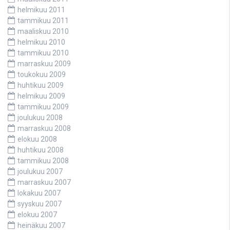
helmikuu 2011
tammikuu 2011
maaliskuu 2010
helmikuu 2010
tammikuu 2010
marraskuu 2009
toukokuu 2009
huhtikuu 2009
helmikuu 2009
tammikuu 2009
joulukuu 2008
marraskuu 2008
elokuu 2008
huhtikuu 2008
tammikuu 2008
joulukuu 2007
marraskuu 2007
lokakuu 2007
syyskuu 2007
elokuu 2007
heinäkuu 2007