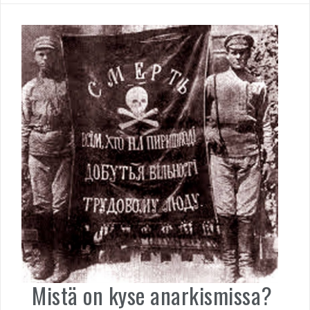
Mistä on kyse anarkismissa?