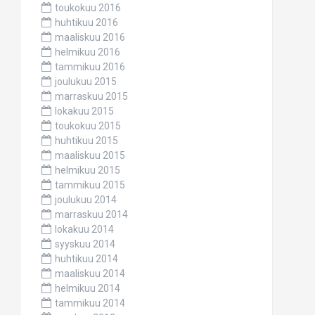
toukokuu 2016
huhtikuu 2016
maaliskuu 2016
helmikuu 2016
tammikuu 2016
joulukuu 2015
marraskuu 2015
lokakuu 2015
toukokuu 2015
huhtikuu 2015
maaliskuu 2015
helmikuu 2015
tammikuu 2015
joulukuu 2014
marraskuu 2014
lokakuu 2014
syyskuu 2014
huhtikuu 2014
maaliskuu 2014
helmikuu 2014
tammikuu 2014