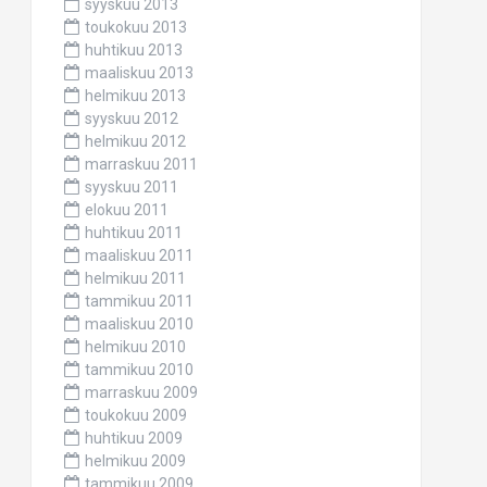
syyskuu 2013
toukokuu 2013
huhtikuu 2013
maaliskuu 2013
helmikuu 2013
syyskuu 2012
helmikuu 2012
marraskuu 2011
syyskuu 2011
elokuu 2011
huhtikuu 2011
maaliskuu 2011
helmikuu 2011
tammikuu 2011
maaliskuu 2010
helmikuu 2010
tammikuu 2010
marraskuu 2009
toukokuu 2009
huhtikuu 2009
helmikuu 2009
tammikuu 2009