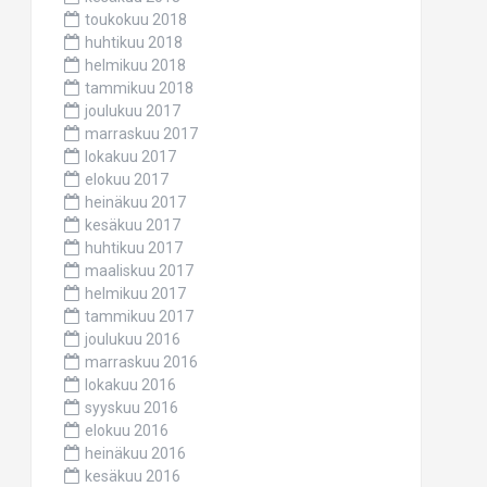
toukokuu 2018
huhtikuu 2018
helmikuu 2018
tammikuu 2018
joulukuu 2017
marraskuu 2017
lokakuu 2017
elokuu 2017
heinäkuu 2017
kesäkuu 2017
huhtikuu 2017
maaliskuu 2017
helmikuu 2017
tammikuu 2017
joulukuu 2016
marraskuu 2016
lokakuu 2016
syyskuu 2016
elokuu 2016
heinäkuu 2016
kesäkuu 2016