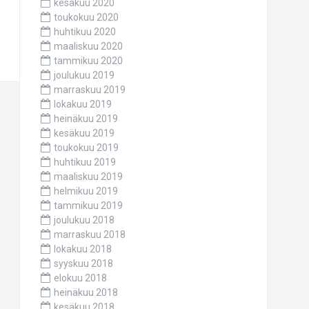
kesäkuu 2020
toukokuu 2020
huhtikuu 2020
maaliskuu 2020
tammikuu 2020
joulukuu 2019
marraskuu 2019
lokakuu 2019
heinäkuu 2019
kesäkuu 2019
toukokuu 2019
huhtikuu 2019
maaliskuu 2019
helmikuu 2019
tammikuu 2019
joulukuu 2018
marraskuu 2018
lokakuu 2018
syyskuu 2018
elokuu 2018
heinäkuu 2018
kesäkuu 2018