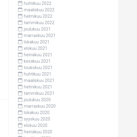
huhtikuu 2022
maaliskuu 2022
helmikuu 2022
tammikuu 2022
joulukuu 2021
marraskuu 2021
lokakuu 2021
elokuu 2021
heinäkuu 2021
kesäkuu 2021
toukokuu 2021
huhtikuu 2021
maaliskuu 2021
helmikuu 2021
tammikuu 2021
joulukuu 2020
marraskuu 2020
lokakuu 2020
syyskuu 2020
elokuu 2020
heinäkuu 2020