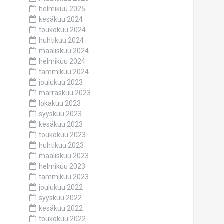
helmikuu 2025
kesäkuu 2024
toukokuu 2024
huhtikuu 2024
maaliskuu 2024
helmikuu 2024
tammikuu 2024
joulukuu 2023
marraskuu 2023
lokakuu 2023
syyskuu 2023
kesäkuu 2023
toukokuu 2023
huhtikuu 2023
maaliskuu 2023
helmikuu 2023
tammikuu 2023
joulukuu 2022
syyskuu 2022
kesäkuu 2022
toukokuu 2022