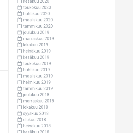
kesäkuu 2020
toukokuu 2020
huhtikuu 2020
maaliskuu 2020
tammikuu 2020
joulukuu 2019
marraskuu 2019
lokakuu 2019
heinäkuu 2019
kesäkuu 2019
toukokuu 2019
huhtikuu 2019
maaliskuu 2019
helmikuu 2019
tammikuu 2019
joulukuu 2018
marraskuu 2018
lokakuu 2018
syyskuu 2018
elokuu 2018
heinäkuu 2018
kesäkuu 2018