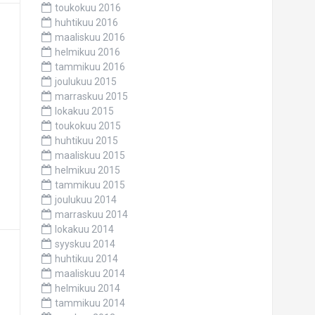
toukokuu 2016
huhtikuu 2016
maaliskuu 2016
helmikuu 2016
tammikuu 2016
joulukuu 2015
marraskuu 2015
lokakuu 2015
toukokuu 2015
huhtikuu 2015
maaliskuu 2015
helmikuu 2015
tammikuu 2015
joulukuu 2014
marraskuu 2014
lokakuu 2014
syyskuu 2014
huhtikuu 2014
maaliskuu 2014
helmikuu 2014
tammikuu 2014