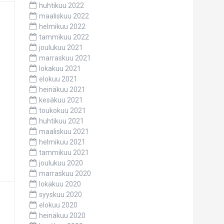
huhtikuu 2022
maaliskuu 2022
helmikuu 2022
tammikuu 2022
joulukuu 2021
marraskuu 2021
lokakuu 2021
elokuu 2021
heinäkuu 2021
kesäkuu 2021
toukokuu 2021
huhtikuu 2021
maaliskuu 2021
helmikuu 2021
tammikuu 2021
joulukuu 2020
marraskuu 2020
lokakuu 2020
syyskuu 2020
elokuu 2020
heinäkuu 2020