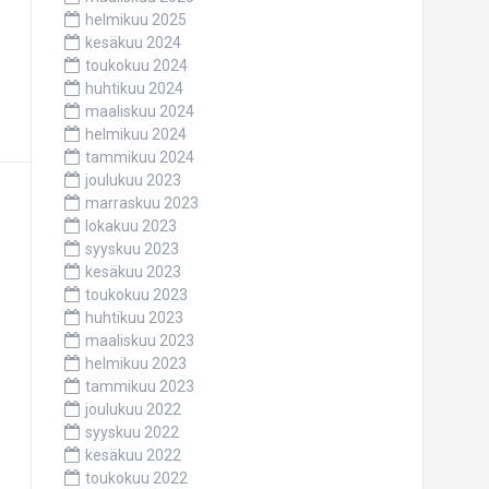
helmikuu 2025
kesäkuu 2024
toukokuu 2024
huhtikuu 2024
maaliskuu 2024
helmikuu 2024
tammikuu 2024
joulukuu 2023
marraskuu 2023
lokakuu 2023
syyskuu 2023
kesäkuu 2023
toukokuu 2023
huhtikuu 2023
maaliskuu 2023
helmikuu 2023
tammikuu 2023
joulukuu 2022
syyskuu 2022
kesäkuu 2022
toukokuu 2022