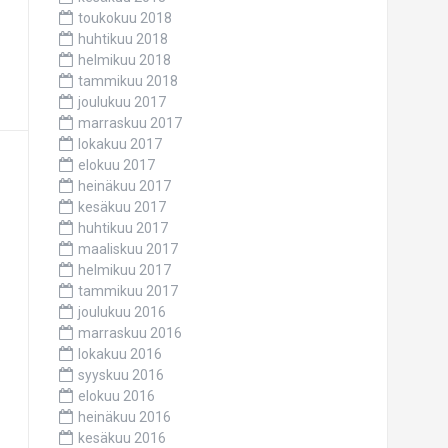
toukokuu 2018
huhtikuu 2018
helmikuu 2018
tammikuu 2018
joulukuu 2017
marraskuu 2017
lokakuu 2017
elokuu 2017
heinäkuu 2017
kesäkuu 2017
huhtikuu 2017
maaliskuu 2017
helmikuu 2017
tammikuu 2017
joulukuu 2016
marraskuu 2016
lokakuu 2016
syyskuu 2016
elokuu 2016
heinäkuu 2016
kesäkuu 2016