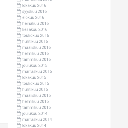
lokakuu 2016
syyskuu 2016
elokuu 2016
heinäkuu 2016
kesäkuu 2016
toukokuu 2016
huhtikuu 2016
maaliskuu 2016
helmikuu 2016
tammikuu 2016
joulukuu 2015
marraskuu 2015
lokakuu 2015
toukokuu 2015
huhtikuu 2015
maaliskuu 2015
helmikuu 2015
tammikuu 2015
joulukuu 2014
marraskuu 2014
lokakuu 2014