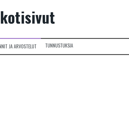
kotisivut
TUNNUSTUKSIA
NNIT JA ARVOSTELUT