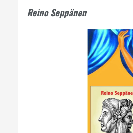
Reino Seppänen