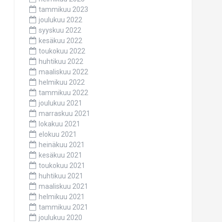
tammikuu 2023
joulukuu 2022
syyskuu 2022
kesäkuu 2022
toukokuu 2022
huhtikuu 2022
maaliskuu 2022
helmikuu 2022
tammikuu 2022
joulukuu 2021
marraskuu 2021
lokakuu 2021
elokuu 2021
heinäkuu 2021
kesäkuu 2021
toukokuu 2021
huhtikuu 2021
maaliskuu 2021
helmikuu 2021
tammikuu 2021
joulukuu 2020