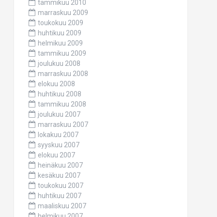
tammikuu 2010
marraskuu 2009
toukokuu 2009
huhtikuu 2009
helmikuu 2009
tammikuu 2009
joulukuu 2008
marraskuu 2008
elokuu 2008
huhtikuu 2008
tammikuu 2008
joulukuu 2007
marraskuu 2007
lokakuu 2007
syyskuu 2007
elokuu 2007
heinäkuu 2007
kesäkuu 2007
toukokuu 2007
huhtikuu 2007
maaliskuu 2007
helmikuu 2007