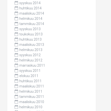
syyskuu 2014
huhtikuu 2014
maaliskuu 2014
helmikuu 2014
tammikuu 2014
syyskuu 2013
toukokuu 2013
huhtikuu 2013
maaliskuu 2013
helmikuu 2013
syyskuu 2012
helmikuu 2012
marraskuu 2011
syyskuu 2011
elokuu 2011
huhtikuu 2011
maaliskuu 2011
helmikuu 2011
tammikuu 2011
maaliskuu 2010
helmikuu 2010