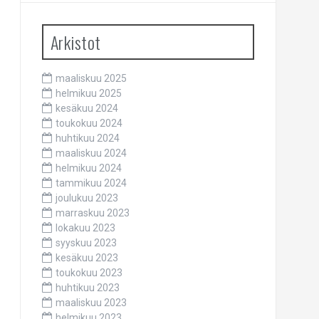
Arkistot
maaliskuu 2025
helmikuu 2025
kesäkuu 2024
toukokuu 2024
huhtikuu 2024
maaliskuu 2024
helmikuu 2024
tammikuu 2024
joulukuu 2023
marraskuu 2023
lokakuu 2023
syyskuu 2023
kesäkuu 2023
toukokuu 2023
huhtikuu 2023
maaliskuu 2023
helmikuu 2023