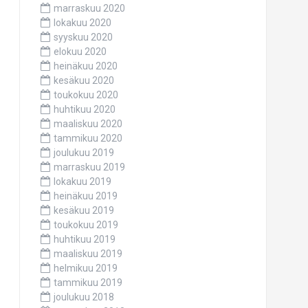
marraskuu 2020
lokakuu 2020
syyskuu 2020
elokuu 2020
heinäkuu 2020
kesäkuu 2020
toukokuu 2020
huhtikuu 2020
maaliskuu 2020
tammikuu 2020
joulukuu 2019
marraskuu 2019
lokakuu 2019
heinäkuu 2019
kesäkuu 2019
toukokuu 2019
huhtikuu 2019
maaliskuu 2019
helmikuu 2019
tammikuu 2019
joulukuu 2018