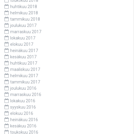
toukokuu 2018
huhtikuu 2018
helmikuu 2018
tammikuu 2018
joulukuu 2017
marraskuu 2017
lokakuu 2017
elokuu 2017
heinäkuu 2017
kesäkuu 2017
huhtikuu 2017
maaliskuu 2017
helmikuu 2017
tammikuu 2017
joulukuu 2016
marraskuu 2016
lokakuu 2016
syyskuu 2016
elokuu 2016
heinäkuu 2016
kesäkuu 2016
toukokuu 2016