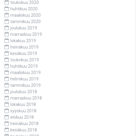
toukokuu 2020
huhtikuu 2020
maaliskuu 2020
tammikuu 2020
joulukuu 2019
marraskuu 2019
lokakuu 2019
heinäkuu 2019
kesäkuu 2019
toukokuu 2019
huhtikuu 2019
maaliskuu 2019
helmikuu 2019
tammikuu 2019
joulukuu 2018
marraskuu 2018
lokakuu 2018
syyskuu 2018
elokuu 2018
heinäkuu 2018
kesäkuu 2018