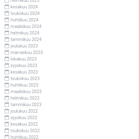
helmikuu 2025
kesäkuu 2024
toukokuu 2024
huhtikuu 2024
maaliskuu 2024
helmikuu 2024
tammikuu 2024
joulukuu 2023
marraskuu 2023
lokakuu 2023
syyskuu 2023
kesäkuu 2023
toukokuu 2023
huhtikuu 2023
maaliskuu 2023
helmikuu 2023
tammikuu 2023
joulukuu 2022
syyskuu 2022
kesäkuu 2022
toukokuu 2022
huhtikuu 2022