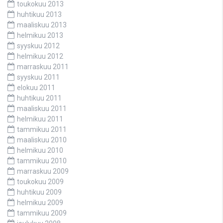
toukokuu 2013
huhtikuu 2013
maaliskuu 2013
helmikuu 2013
syyskuu 2012
helmikuu 2012
marraskuu 2011
syyskuu 2011
elokuu 2011
huhtikuu 2011
maaliskuu 2011
helmikuu 2011
tammikuu 2011
maaliskuu 2010
helmikuu 2010
tammikuu 2010
marraskuu 2009
toukokuu 2009
huhtikuu 2009
helmikuu 2009
tammikuu 2009