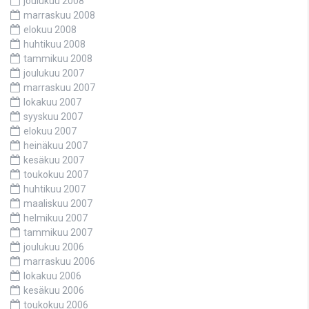
joulukuu 2008
marraskuu 2008
elokuu 2008
huhtikuu 2008
tammikuu 2008
joulukuu 2007
marraskuu 2007
lokakuu 2007
syyskuu 2007
elokuu 2007
heinäkuu 2007
kesäkuu 2007
toukokuu 2007
huhtikuu 2007
maaliskuu 2007
helmikuu 2007
tammikuu 2007
joulukuu 2006
marraskuu 2006
lokakuu 2006
kesäkuu 2006
toukokuu 2006