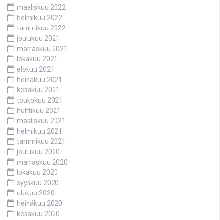
maaliskuu 2022
helmikuu 2022
tammikuu 2022
joulukuu 2021
marraskuu 2021
lokakuu 2021
elokuu 2021
heinäkuu 2021
kesäkuu 2021
toukokuu 2021
huhtikuu 2021
maaliskuu 2021
helmikuu 2021
tammikuu 2021
joulukuu 2020
marraskuu 2020
lokakuu 2020
syyskuu 2020
elokuu 2020
heinäkuu 2020
kesäkuu 2020