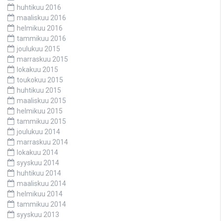
huhtikuu 2016
maaliskuu 2016
helmikuu 2016
tammikuu 2016
joulukuu 2015
marraskuu 2015
lokakuu 2015
toukokuu 2015
huhtikuu 2015
maaliskuu 2015
helmikuu 2015
tammikuu 2015
joulukuu 2014
marraskuu 2014
lokakuu 2014
syyskuu 2014
huhtikuu 2014
maaliskuu 2014
helmikuu 2014
tammikuu 2014
syyskuu 2013