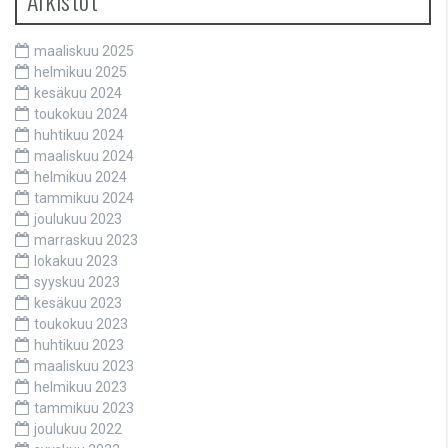
Arkistot
maaliskuu 2025
helmikuu 2025
kesäkuu 2024
toukokuu 2024
huhtikuu 2024
maaliskuu 2024
helmikuu 2024
tammikuu 2024
joulukuu 2023
marraskuu 2023
lokakuu 2023
syyskuu 2023
kesäkuu 2023
toukokuu 2023
huhtikuu 2023
maaliskuu 2023
helmikuu 2023
tammikuu 2023
joulukuu 2022