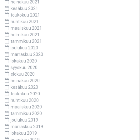
heinäkuu 2021
kesäkuu 2021
toukokuu 2021
huhtikuu 2021
maaliskuu 2021
helmikuu 2021
tammikuu 2021
joulukuu 2020
marraskuu 2020
lokakuu 2020
syyskuu 2020
elokuu 2020
heinäkuu 2020
kesäkuu 2020
toukokuu 2020
huhtikuu 2020
maaliskuu 2020
tammikuu 2020
joulukuu 2019
marraskuu 2019
lokakuu 2019
heinäkuu 2019