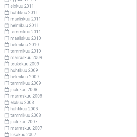
elokuu 2011
huhtikuu 2011
maaliskuu 2011
helmikuu 2011
tammikuu 2011
maaliskuu 2010
helmikuu 2010
tammikuu 2010
marraskuu 2009
toukokuu 2009
huhtikuu 2009
helmikuu 2009
tammikuu 2009
joulukuu 2008
marraskuu 2008
elokuu 2008
huhtikuu 2008
tammikuu 2008
joulukuu 2007
marraskuu 2007
lokakuu 2007