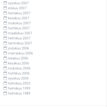
syyskuu 2007
elokuu 2007
heinäkuu 2007
kesäkuu 2007
toukokuu 2007
huhtikuu 2007
maaliskuu 2007
helmikuu 2007
tammikuu 2007
joulukuu 2006
marraskuu 2006
lokakuu 2006
kesäkuu 2006
toukokuu 2006
huhtikuu 2006
syyskuu 2004
helmikuu 2003
helmikuu 1999
helmikuu 1989