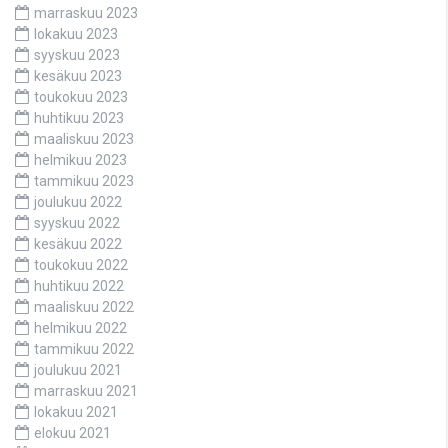
marraskuu 2023
lokakuu 2023
syyskuu 2023
kesäkuu 2023
toukokuu 2023
huhtikuu 2023
maaliskuu 2023
helmikuu 2023
tammikuu 2023
joulukuu 2022
syyskuu 2022
kesäkuu 2022
toukokuu 2022
huhtikuu 2022
maaliskuu 2022
helmikuu 2022
tammikuu 2022
joulukuu 2021
marraskuu 2021
lokakuu 2021
elokuu 2021