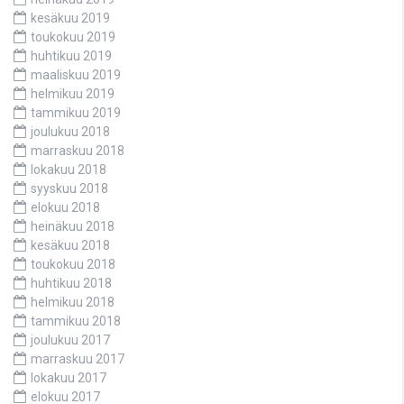
kesäkuu 2019
toukokuu 2019
huhtikuu 2019
maaliskuu 2019
helmikuu 2019
tammikuu 2019
joulukuu 2018
marraskuu 2018
lokakuu 2018
syyskuu 2018
elokuu 2018
heinäkuu 2018
kesäkuu 2018
toukokuu 2018
huhtikuu 2018
helmikuu 2018
tammikuu 2018
joulukuu 2017
marraskuu 2017
lokakuu 2017
elokuu 2017