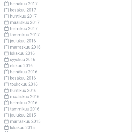
heinäkuu 2017
kesäkuu 2017
huhtikuu 2017
maaliskuu 2017
helmikuu 2017
tammikuu 2017
joulukuu 2016
marraskuu 2016
lokakuu 2016
syyskuu 2016
elokuu 2016
heinäkuu 2016
kesäkuu 2016
toukokuu 2016
huhtikuu 2016
maaliskuu 2016
helmikuu 2016
tammikuu 2016
joulukuu 2015
marraskuu 2015
lokakuu 2015