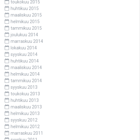
toukokuu 2015
huhtikuu 2015
maaliskuu 2015
helmikuu 2015
tammikuu 2015
joulukuu 2014
marraskuu 2014
lokakuu 2014
syyskuu 2014
huhtikuu 2014
maaliskuu 2014
helmikuu 2014
tammikuu 2014
syyskuu 2013
toukokuu 2013
huhtikuu 2013
maaliskuu 2013
helmikuu 2013
syyskuu 2012
helmikuu 2012
marraskuu 2011
syyskuu 2011