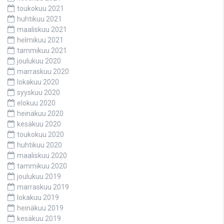
toukokuu 2021
huhtikuu 2021
maaliskuu 2021
helmikuu 2021
tammikuu 2021
joulukuu 2020
marraskuu 2020
lokakuu 2020
syyskuu 2020
elokuu 2020
heinäkuu 2020
kesäkuu 2020
toukokuu 2020
huhtikuu 2020
maaliskuu 2020
tammikuu 2020
joulukuu 2019
marraskuu 2019
lokakuu 2019
heinäkuu 2019
kesäkuu 2019