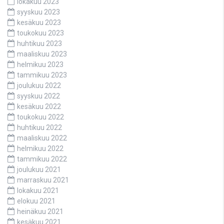
lokakuu 2023
syyskuu 2023
kesäkuu 2023
toukokuu 2023
huhtikuu 2023
maaliskuu 2023
helmikuu 2023
tammikuu 2023
joulukuu 2022
syyskuu 2022
kesäkuu 2022
toukokuu 2022
huhtikuu 2022
maaliskuu 2022
helmikuu 2022
tammikuu 2022
joulukuu 2021
marraskuu 2021
lokakuu 2021
elokuu 2021
heinäkuu 2021
kesäkuu 2021