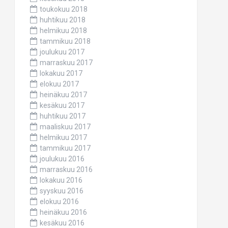
toukokuu 2018
huhtikuu 2018
helmikuu 2018
tammikuu 2018
joulukuu 2017
marraskuu 2017
lokakuu 2017
elokuu 2017
heinäkuu 2017
kesäkuu 2017
huhtikuu 2017
maaliskuu 2017
helmikuu 2017
tammikuu 2017
joulukuu 2016
marraskuu 2016
lokakuu 2016
syyskuu 2016
elokuu 2016
heinäkuu 2016
kesäkuu 2016