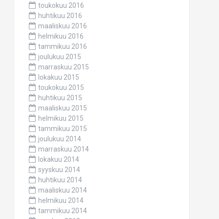
toukokuu 2016
huhtikuu 2016
maaliskuu 2016
helmikuu 2016
tammikuu 2016
joulukuu 2015
marraskuu 2015
lokakuu 2015
toukokuu 2015
huhtikuu 2015
maaliskuu 2015
helmikuu 2015
tammikuu 2015
joulukuu 2014
marraskuu 2014
lokakuu 2014
syyskuu 2014
huhtikuu 2014
maaliskuu 2014
helmikuu 2014
tammikuu 2014