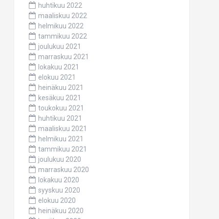
huhtikuu 2022
maaliskuu 2022
helmikuu 2022
tammikuu 2022
joulukuu 2021
marraskuu 2021
lokakuu 2021
elokuu 2021
heinäkuu 2021
kesäkuu 2021
toukokuu 2021
huhtikuu 2021
maaliskuu 2021
helmikuu 2021
tammikuu 2021
joulukuu 2020
marraskuu 2020
lokakuu 2020
syyskuu 2020
elokuu 2020
heinäkuu 2020