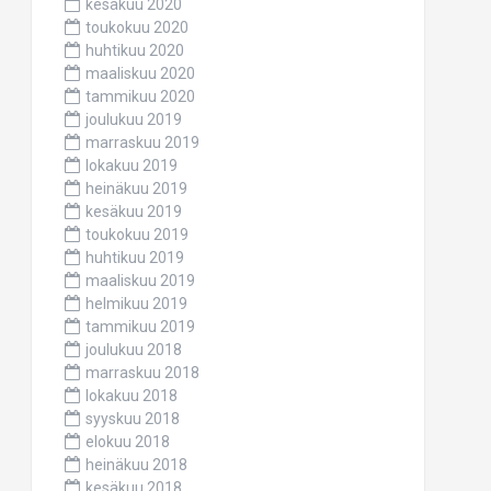
kesäkuu 2020
toukokuu 2020
huhtikuu 2020
maaliskuu 2020
tammikuu 2020
joulukuu 2019
marraskuu 2019
lokakuu 2019
heinäkuu 2019
kesäkuu 2019
toukokuu 2019
huhtikuu 2019
maaliskuu 2019
helmikuu 2019
tammikuu 2019
joulukuu 2018
marraskuu 2018
lokakuu 2018
syyskuu 2018
elokuu 2018
heinäkuu 2018
kesäkuu 2018