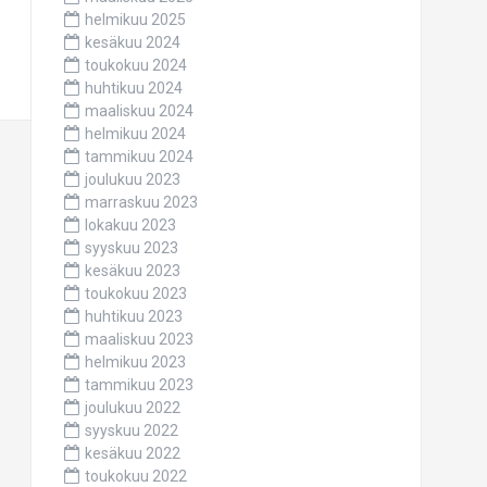
helmikuu 2025
kesäkuu 2024
toukokuu 2024
huhtikuu 2024
maaliskuu 2024
helmikuu 2024
tammikuu 2024
joulukuu 2023
marraskuu 2023
lokakuu 2023
syyskuu 2023
kesäkuu 2023
toukokuu 2023
huhtikuu 2023
maaliskuu 2023
helmikuu 2023
tammikuu 2023
joulukuu 2022
syyskuu 2022
kesäkuu 2022
toukokuu 2022