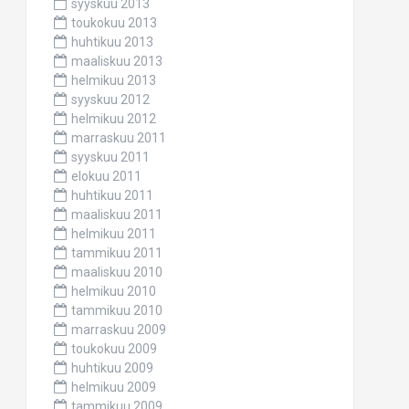
syyskuu 2013
toukokuu 2013
huhtikuu 2013
maaliskuu 2013
helmikuu 2013
syyskuu 2012
helmikuu 2012
marraskuu 2011
syyskuu 2011
elokuu 2011
huhtikuu 2011
maaliskuu 2011
helmikuu 2011
tammikuu 2011
maaliskuu 2010
helmikuu 2010
tammikuu 2010
marraskuu 2009
toukokuu 2009
huhtikuu 2009
helmikuu 2009
tammikuu 2009