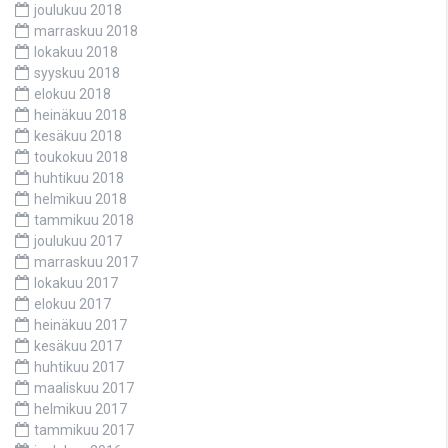
joulukuu 2018
marraskuu 2018
lokakuu 2018
syyskuu 2018
elokuu 2018
heinäkuu 2018
kesäkuu 2018
toukokuu 2018
huhtikuu 2018
helmikuu 2018
tammikuu 2018
joulukuu 2017
marraskuu 2017
lokakuu 2017
elokuu 2017
heinäkuu 2017
kesäkuu 2017
huhtikuu 2017
maaliskuu 2017
helmikuu 2017
tammikuu 2017