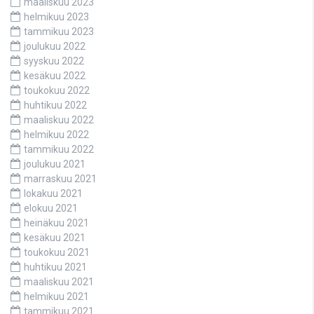
maaliskuu 2023
helmikuu 2023
tammikuu 2023
joulukuu 2022
syyskuu 2022
kesäkuu 2022
toukokuu 2022
huhtikuu 2022
maaliskuu 2022
helmikuu 2022
tammikuu 2022
joulukuu 2021
marraskuu 2021
lokakuu 2021
elokuu 2021
heinäkuu 2021
kesäkuu 2021
toukokuu 2021
huhtikuu 2021
maaliskuu 2021
helmikuu 2021
tammikuu 2021