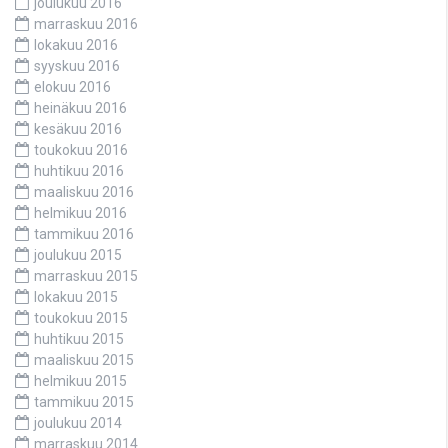
joulukuu 2016
marraskuu 2016
lokakuu 2016
syyskuu 2016
elokuu 2016
heinäkuu 2016
kesäkuu 2016
toukokuu 2016
huhtikuu 2016
maaliskuu 2016
helmikuu 2016
tammikuu 2016
joulukuu 2015
marraskuu 2015
lokakuu 2015
toukokuu 2015
huhtikuu 2015
maaliskuu 2015
helmikuu 2015
tammikuu 2015
joulukuu 2014
marraskuu 2014