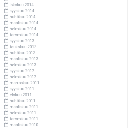
lokakuu 2014
syyskuu 2014
huhtikuu 2014
maaliskuu 2014
helmikuu 2014
tammikuu 2014
syyskuu 2013
toukokuu 2013
huhtikuu 2013
maaliskuu 2013
helmikuu 2013
syyskuu 2012
helmikuu 2012
marraskuu 2011
syyskuu 2011
elokuu 2011
huhtikuu 2011
maaliskuu 2011
helmikuu 2011
tammikuu 2011
maaliskuu 2010