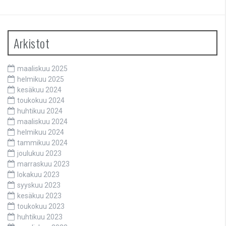
Arkistot
maaliskuu 2025
helmikuu 2025
kesäkuu 2024
toukokuu 2024
huhtikuu 2024
maaliskuu 2024
helmikuu 2024
tammikuu 2024
joulukuu 2023
marraskuu 2023
lokakuu 2023
syyskuu 2023
kesäkuu 2023
toukokuu 2023
huhtikuu 2023