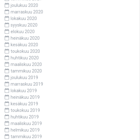
joulukuu 2020
marraskuu 2020
lokakuu 2020
syyskuu 2020
elokuu 2020
heinäkuu 2020
kesäkuu 2020
toukokuu 2020
huhtikuu 2020
maaliskuu 2020
tammikuu 2020
joulukuu 2019
marraskuu 2019
lokakuu 2019
heinäkuu 2019
kesäkuu 2019
toukokuu 2019
huhtikuu 2019
maaliskuu 2019
helmikuu 2019
tammikuu 2019