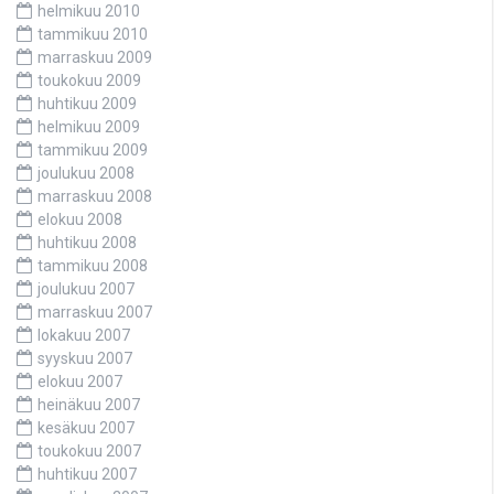
helmikuu 2010
tammikuu 2010
marraskuu 2009
toukokuu 2009
huhtikuu 2009
helmikuu 2009
tammikuu 2009
joulukuu 2008
marraskuu 2008
elokuu 2008
huhtikuu 2008
tammikuu 2008
joulukuu 2007
marraskuu 2007
lokakuu 2007
syyskuu 2007
elokuu 2007
heinäkuu 2007
kesäkuu 2007
toukokuu 2007
huhtikuu 2007