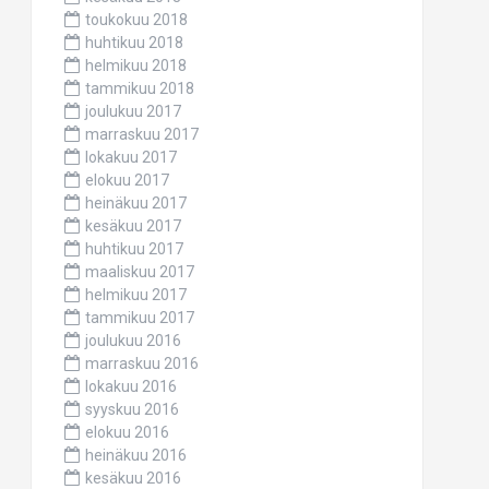
toukokuu 2018
huhtikuu 2018
helmikuu 2018
tammikuu 2018
joulukuu 2017
marraskuu 2017
lokakuu 2017
elokuu 2017
heinäkuu 2017
kesäkuu 2017
huhtikuu 2017
maaliskuu 2017
helmikuu 2017
tammikuu 2017
joulukuu 2016
marraskuu 2016
lokakuu 2016
syyskuu 2016
elokuu 2016
heinäkuu 2016
kesäkuu 2016