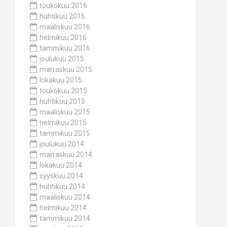
toukokuu 2016
huhtikuu 2016
maaliskuu 2016
helmikuu 2016
tammikuu 2016
joulukuu 2015
marraskuu 2015
lokakuu 2015
toukokuu 2015
huhtikuu 2015
maaliskuu 2015
helmikuu 2015
tammikuu 2015
joulukuu 2014
marraskuu 2014
lokakuu 2014
syyskuu 2014
huhtikuu 2014
maaliskuu 2014
helmikuu 2014
tammikuu 2014