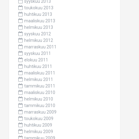
syyskuu 2013
toukokuu 2013
huhtikuu 2013
maaliskuu 2013
helmikuu 2013
syyskuu 2012
helmikuu 2012
marraskuu 2011
syyskuu 2011
elokuu 2011
huhtikuu 2011
maaliskuu 2011
helmikuu 2011
tammikuu 2011
maaliskuu 2010
helmikuu 2010
tammikuu 2010
marraskuu 2009
toukokuu 2009
huhtikuu 2009
helmikuu 2009
tammikuu 2009