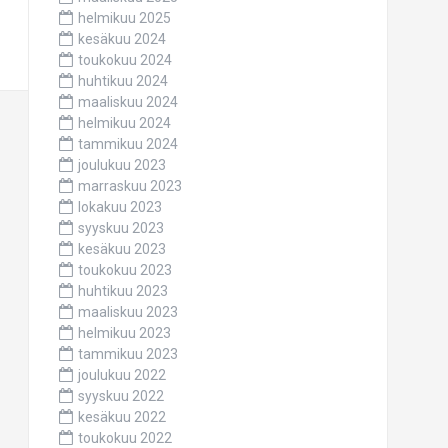
helmikuu 2025
kesäkuu 2024
toukokuu 2024
huhtikuu 2024
maaliskuu 2024
helmikuu 2024
tammikuu 2024
joulukuu 2023
marraskuu 2023
lokakuu 2023
syyskuu 2023
kesäkuu 2023
toukokuu 2023
huhtikuu 2023
maaliskuu 2023
helmikuu 2023
tammikuu 2023
joulukuu 2022
syyskuu 2022
kesäkuu 2022
toukokuu 2022