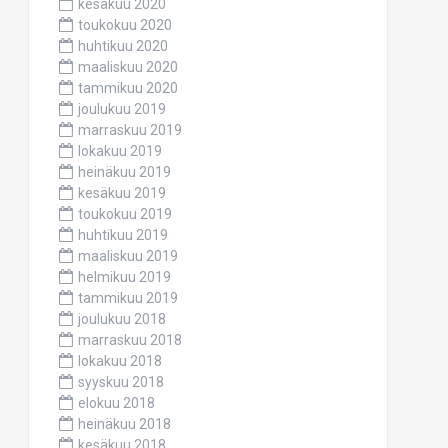
kesäkuu 2020
toukokuu 2020
huhtikuu 2020
maaliskuu 2020
tammikuu 2020
joulukuu 2019
marraskuu 2019
lokakuu 2019
heinäkuu 2019
kesäkuu 2019
toukokuu 2019
huhtikuu 2019
maaliskuu 2019
helmikuu 2019
tammikuu 2019
joulukuu 2018
marraskuu 2018
lokakuu 2018
syyskuu 2018
elokuu 2018
heinäkuu 2018
kesäkuu 2018