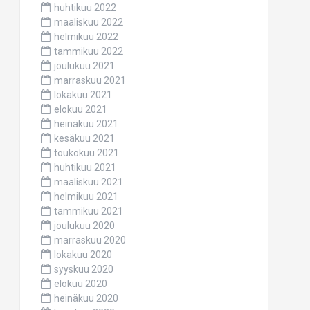
huhtikuu 2022
maaliskuu 2022
helmikuu 2022
tammikuu 2022
joulukuu 2021
marraskuu 2021
lokakuu 2021
elokuu 2021
heinäkuu 2021
kesäkuu 2021
toukokuu 2021
huhtikuu 2021
maaliskuu 2021
helmikuu 2021
tammikuu 2021
joulukuu 2020
marraskuu 2020
lokakuu 2020
syyskuu 2020
elokuu 2020
heinäkuu 2020