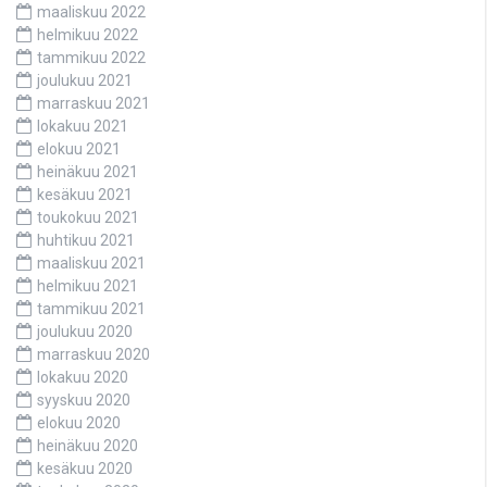
maaliskuu 2022
helmikuu 2022
tammikuu 2022
joulukuu 2021
marraskuu 2021
lokakuu 2021
elokuu 2021
heinäkuu 2021
kesäkuu 2021
toukokuu 2021
huhtikuu 2021
maaliskuu 2021
helmikuu 2021
tammikuu 2021
joulukuu 2020
marraskuu 2020
lokakuu 2020
syyskuu 2020
elokuu 2020
heinäkuu 2020
kesäkuu 2020