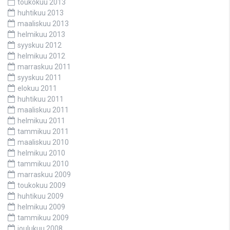
toukokuu 2013
huhtikuu 2013
maaliskuu 2013
helmikuu 2013
syyskuu 2012
helmikuu 2012
marraskuu 2011
syyskuu 2011
elokuu 2011
huhtikuu 2011
maaliskuu 2011
helmikuu 2011
tammikuu 2011
maaliskuu 2010
helmikuu 2010
tammikuu 2010
marraskuu 2009
toukokuu 2009
huhtikuu 2009
helmikuu 2009
tammikuu 2009
joulukuu 2008