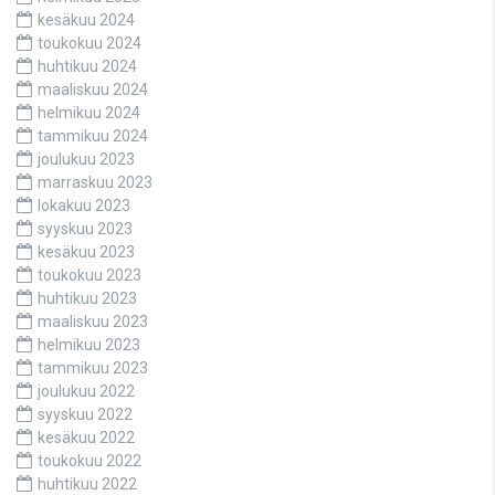
kesäkuu 2024
toukokuu 2024
huhtikuu 2024
maaliskuu 2024
helmikuu 2024
tammikuu 2024
joulukuu 2023
marraskuu 2023
lokakuu 2023
syyskuu 2023
kesäkuu 2023
toukokuu 2023
huhtikuu 2023
maaliskuu 2023
helmikuu 2023
tammikuu 2023
joulukuu 2022
syyskuu 2022
kesäkuu 2022
toukokuu 2022
huhtikuu 2022