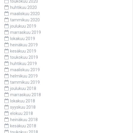
toukokuu 2020
huhtikuu 2020
maaliskuu 2020
tammikuu 2020
joulukuu 2019
marraskuu 2019
lokakuu 2019
heinäkuu 2019
kesäkuu 2019
toukokuu 2019
huhtikuu 2019
maaliskuu 2019
helmikuu 2019
tammikuu 2019
joulukuu 2018
marraskuu 2018
lokakuu 2018
syyskuu 2018
elokuu 2018
heinäkuu 2018
kesäkuu 2018
toukokuu 2018