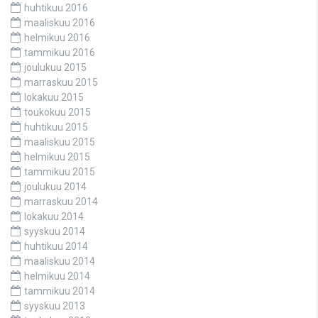
huhtikuu 2016
maaliskuu 2016
helmikuu 2016
tammikuu 2016
joulukuu 2015
marraskuu 2015
lokakuu 2015
toukokuu 2015
huhtikuu 2015
maaliskuu 2015
helmikuu 2015
tammikuu 2015
joulukuu 2014
marraskuu 2014
lokakuu 2014
syyskuu 2014
huhtikuu 2014
maaliskuu 2014
helmikuu 2014
tammikuu 2014
syyskuu 2013