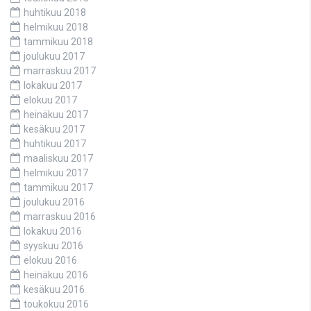
huhtikuu 2018
helmikuu 2018
tammikuu 2018
joulukuu 2017
marraskuu 2017
lokakuu 2017
elokuu 2017
heinäkuu 2017
kesäkuu 2017
huhtikuu 2017
maaliskuu 2017
helmikuu 2017
tammikuu 2017
joulukuu 2016
marraskuu 2016
lokakuu 2016
syyskuu 2016
elokuu 2016
heinäkuu 2016
kesäkuu 2016
toukokuu 2016