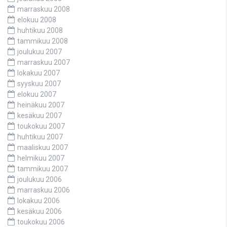
marraskuu 2008
elokuu 2008
huhtikuu 2008
tammikuu 2008
joulukuu 2007
marraskuu 2007
lokakuu 2007
syyskuu 2007
elokuu 2007
heinäkuu 2007
kesäkuu 2007
toukokuu 2007
huhtikuu 2007
maaliskuu 2007
helmikuu 2007
tammikuu 2007
joulukuu 2006
marraskuu 2006
lokakuu 2006
kesäkuu 2006
toukokuu 2006