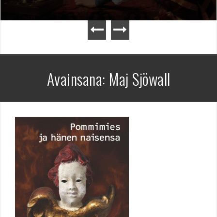
Avainsana:
Maj Sjöwall