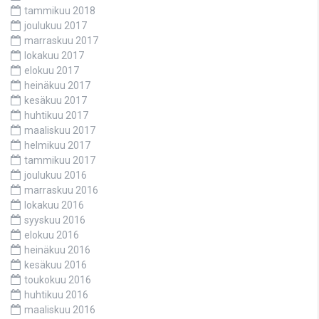
tammikuu 2018
joulukuu 2017
marraskuu 2017
lokakuu 2017
elokuu 2017
heinäkuu 2017
kesäkuu 2017
huhtikuu 2017
maaliskuu 2017
helmikuu 2017
tammikuu 2017
joulukuu 2016
marraskuu 2016
lokakuu 2016
syyskuu 2016
elokuu 2016
heinäkuu 2016
kesäkuu 2016
toukokuu 2016
huhtikuu 2016
maaliskuu 2016