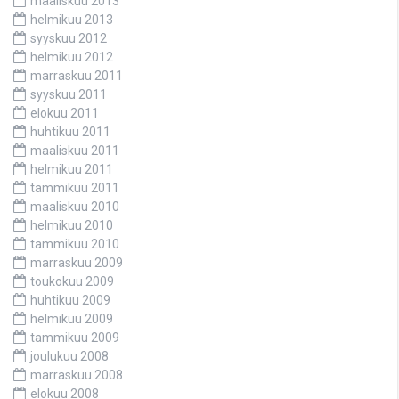
maaliskuu 2013
helmikuu 2013
syyskuu 2012
helmikuu 2012
marraskuu 2011
syyskuu 2011
elokuu 2011
huhtikuu 2011
maaliskuu 2011
helmikuu 2011
tammikuu 2011
maaliskuu 2010
helmikuu 2010
tammikuu 2010
marraskuu 2009
toukokuu 2009
huhtikuu 2009
helmikuu 2009
tammikuu 2009
joulukuu 2008
marraskuu 2008
elokuu 2008