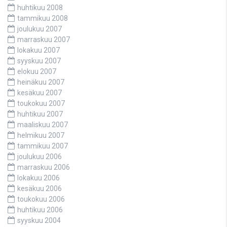
huhtikuu 2008
tammikuu 2008
joulukuu 2007
marraskuu 2007
lokakuu 2007
syyskuu 2007
elokuu 2007
heinäkuu 2007
kesäkuu 2007
toukokuu 2007
huhtikuu 2007
maaliskuu 2007
helmikuu 2007
tammikuu 2007
joulukuu 2006
marraskuu 2006
lokakuu 2006
kesäkuu 2006
toukokuu 2006
huhtikuu 2006
syyskuu 2004