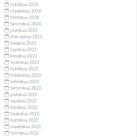
huhtikuu 2024
maaliskuu 2024
helmikuu 2024
tammikuu 2024
joulukuu 2023
marraskuu 2023
lokakuu 2023
syyskuu 2023
kesäkuu 2023
toukokuu 2023
huhtikuu 2023
maaliskuu 2023
helmikuu 2023
tammikuu 2023
joulukuu 2022
syyskuu 2022
kesäkuu 2022
toukokuu 2022
huhtikuu 2022
maaliskuu 2022
helmikuu 2022