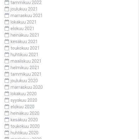
tammikuu 2022
joulukuu 2021
marraskuu 2021
lokakuu 2021
elokuu 2021
heinäkuu 2021
kesäkuu 2021
toukokuu 2021
huhtikuu 2021
maaliskuu 2021
helmikuu 2021
tammikuu 2021
joulukuu 2020
marraskuu 2020
lokakuu 2020
syyskuu 2020
elokuu 2020
heinäkuu 2020
kesäkuu 2020
toukokuu 2020
huhtikuu 2020