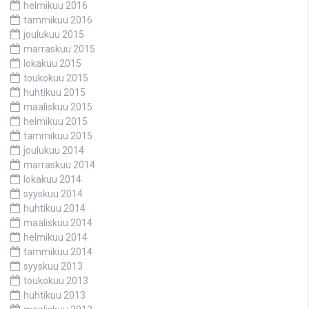
helmikuu 2016
tammikuu 2016
joulukuu 2015
marraskuu 2015
lokakuu 2015
toukokuu 2015
huhtikuu 2015
maaliskuu 2015
helmikuu 2015
tammikuu 2015
joulukuu 2014
marraskuu 2014
lokakuu 2014
syyskuu 2014
huhtikuu 2014
maaliskuu 2014
helmikuu 2014
tammikuu 2014
syyskuu 2013
toukokuu 2013
huhtikuu 2013