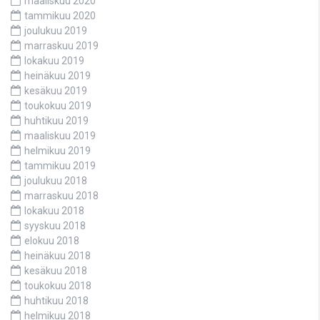
maaliskuu 2020
tammikuu 2020
joulukuu 2019
marraskuu 2019
lokakuu 2019
heinäkuu 2019
kesäkuu 2019
toukokuu 2019
huhtikuu 2019
maaliskuu 2019
helmikuu 2019
tammikuu 2019
joulukuu 2018
marraskuu 2018
lokakuu 2018
syyskuu 2018
elokuu 2018
heinäkuu 2018
kesäkuu 2018
toukokuu 2018
huhtikuu 2018
helmikuu 2018