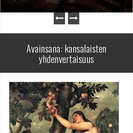
Avainsana:
kansalaisten
yhdenvertaisuus