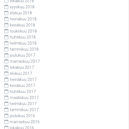
lokakuu 2018
syyskuu 2018
elokuu 2018
heinäkuu 2018
kesäkuu 2018
toukokuu 2018
huhtikuu 2018
helmikuu 2018
tammikuu 2018
joulukuu 2017
marraskuu 2017
lokakuu 2017
elokuu 2017
heinäkuu 2017
kesäkuu 2017
huhtikuu 2017
maaliskuu 2017
helmikuu 2017
tammikuu 2017
joulukuu 2016
marraskuu 2016
lokakuu 2016