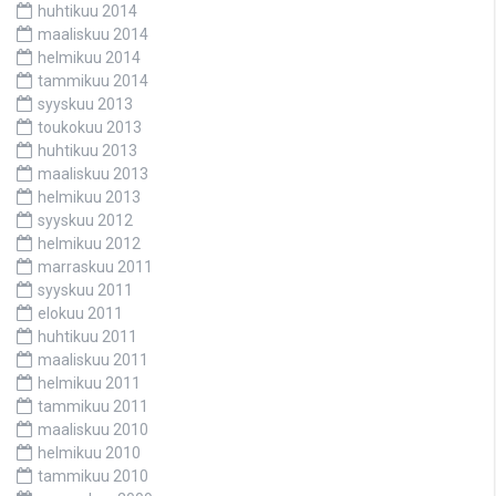
huhtikuu 2014
maaliskuu 2014
helmikuu 2014
tammikuu 2014
syyskuu 2013
toukokuu 2013
huhtikuu 2013
maaliskuu 2013
helmikuu 2013
syyskuu 2012
helmikuu 2012
marraskuu 2011
syyskuu 2011
elokuu 2011
huhtikuu 2011
maaliskuu 2011
helmikuu 2011
tammikuu 2011
maaliskuu 2010
helmikuu 2010
tammikuu 2010