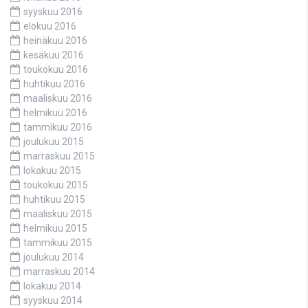
syyskuu 2016
elokuu 2016
heinäkuu 2016
kesäkuu 2016
toukokuu 2016
huhtikuu 2016
maaliskuu 2016
helmikuu 2016
tammikuu 2016
joulukuu 2015
marraskuu 2015
lokakuu 2015
toukokuu 2015
huhtikuu 2015
maaliskuu 2015
helmikuu 2015
tammikuu 2015
joulukuu 2014
marraskuu 2014
lokakuu 2014
syyskuu 2014