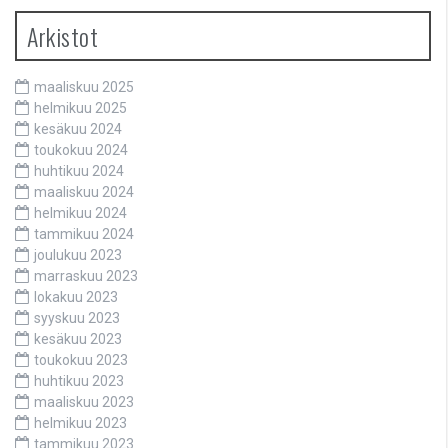
Arkistot
maaliskuu 2025
helmikuu 2025
kesäkuu 2024
toukokuu 2024
huhtikuu 2024
maaliskuu 2024
helmikuu 2024
tammikuu 2024
joulukuu 2023
marraskuu 2023
lokakuu 2023
syyskuu 2023
kesäkuu 2023
toukokuu 2023
huhtikuu 2023
maaliskuu 2023
helmikuu 2023
tammikuu 2023