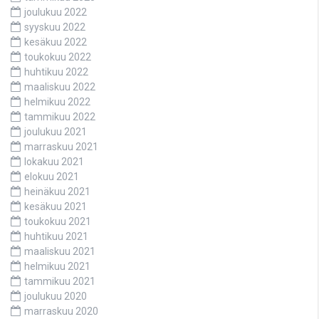
joulukuu 2022
syyskuu 2022
kesäkuu 2022
toukokuu 2022
huhtikuu 2022
maaliskuu 2022
helmikuu 2022
tammikuu 2022
joulukuu 2021
marraskuu 2021
lokakuu 2021
elokuu 2021
heinäkuu 2021
kesäkuu 2021
toukokuu 2021
huhtikuu 2021
maaliskuu 2021
helmikuu 2021
tammikuu 2021
joulukuu 2020
marraskuu 2020