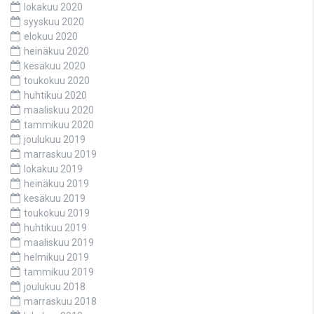
lokakuu 2020
syyskuu 2020
elokuu 2020
heinäkuu 2020
kesäkuu 2020
toukokuu 2020
huhtikuu 2020
maaliskuu 2020
tammikuu 2020
joulukuu 2019
marraskuu 2019
lokakuu 2019
heinäkuu 2019
kesäkuu 2019
toukokuu 2019
huhtikuu 2019
maaliskuu 2019
helmikuu 2019
tammikuu 2019
joulukuu 2018
marraskuu 2018