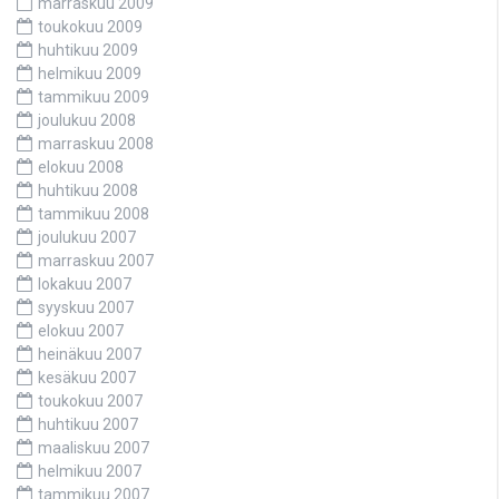
marraskuu 2009
toukokuu 2009
huhtikuu 2009
helmikuu 2009
tammikuu 2009
joulukuu 2008
marraskuu 2008
elokuu 2008
huhtikuu 2008
tammikuu 2008
joulukuu 2007
marraskuu 2007
lokakuu 2007
syyskuu 2007
elokuu 2007
heinäkuu 2007
kesäkuu 2007
toukokuu 2007
huhtikuu 2007
maaliskuu 2007
helmikuu 2007
tammikuu 2007