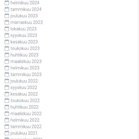
helmikuu 2024
tammikuu 2024
joulukuu 2023
marraskuu 2023
lokakuu 2023
syyskuu 2023
kesäkuu 2023
toukokuu 2023
huhtikuu 2023
maaliskuu 2023
helmikuu 2023
tammikuu 2023
joulukuu 2022
syyskuu 2022
kesäkuu 2022
toukokuu 2022
huhtikuu 2022
maaliskuu 2022
helmikuu 2022
tammikuu 2022
joulukuu 2021