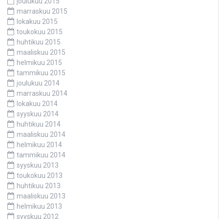
joulukuu 2015
marraskuu 2015
lokakuu 2015
toukokuu 2015
huhtikuu 2015
maaliskuu 2015
helmikuu 2015
tammikuu 2015
joulukuu 2014
marraskuu 2014
lokakuu 2014
syyskuu 2014
huhtikuu 2014
maaliskuu 2014
helmikuu 2014
tammikuu 2014
syyskuu 2013
toukokuu 2013
huhtikuu 2013
maaliskuu 2013
helmikuu 2013
syyskuu 2012