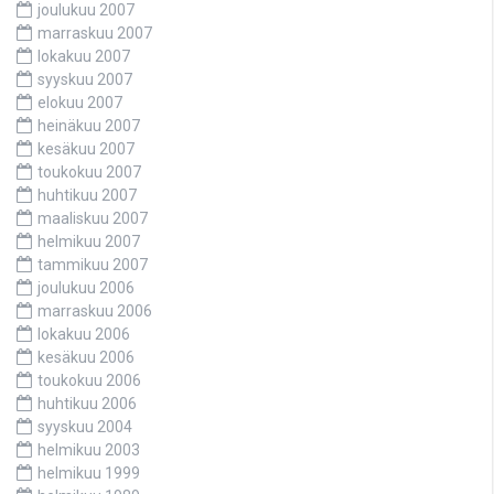
joulukuu 2007
marraskuu 2007
lokakuu 2007
syyskuu 2007
elokuu 2007
heinäkuu 2007
kesäkuu 2007
toukokuu 2007
huhtikuu 2007
maaliskuu 2007
helmikuu 2007
tammikuu 2007
joulukuu 2006
marraskuu 2006
lokakuu 2006
kesäkuu 2006
toukokuu 2006
huhtikuu 2006
syyskuu 2004
helmikuu 2003
helmikuu 1999