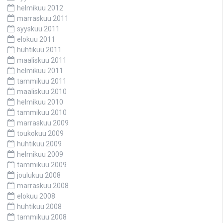
helmikuu 2012
marraskuu 2011
syyskuu 2011
elokuu 2011
huhtikuu 2011
maaliskuu 2011
helmikuu 2011
tammikuu 2011
maaliskuu 2010
helmikuu 2010
tammikuu 2010
marraskuu 2009
toukokuu 2009
huhtikuu 2009
helmikuu 2009
tammikuu 2009
joulukuu 2008
marraskuu 2008
elokuu 2008
huhtikuu 2008
tammikuu 2008