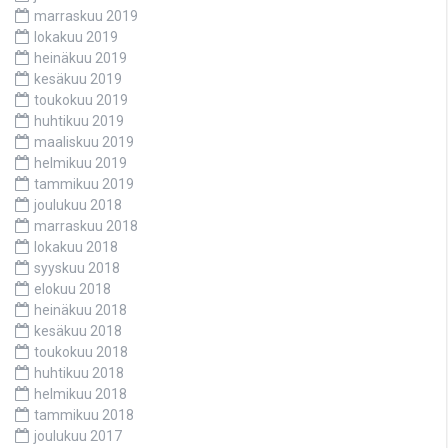
marraskuu 2019
lokakuu 2019
heinäkuu 2019
kesäkuu 2019
toukokuu 2019
huhtikuu 2019
maaliskuu 2019
helmikuu 2019
tammikuu 2019
joulukuu 2018
marraskuu 2018
lokakuu 2018
syyskuu 2018
elokuu 2018
heinäkuu 2018
kesäkuu 2018
toukokuu 2018
huhtikuu 2018
helmikuu 2018
tammikuu 2018
joulukuu 2017