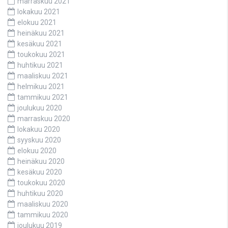
marraskuu 2021
lokakuu 2021
elokuu 2021
heinäkuu 2021
kesäkuu 2021
toukokuu 2021
huhtikuu 2021
maaliskuu 2021
helmikuu 2021
tammikuu 2021
joulukuu 2020
marraskuu 2020
lokakuu 2020
syyskuu 2020
elokuu 2020
heinäkuu 2020
kesäkuu 2020
toukokuu 2020
huhtikuu 2020
maaliskuu 2020
tammikuu 2020
joulukuu 2019