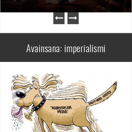
Avainsana:
imperialismi