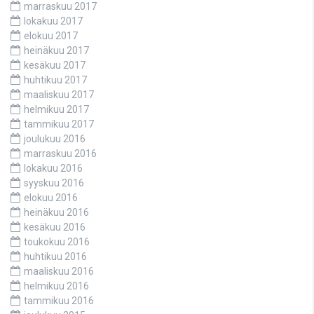
marraskuu 2017
lokakuu 2017
elokuu 2017
heinäkuu 2017
kesäkuu 2017
huhtikuu 2017
maaliskuu 2017
helmikuu 2017
tammikuu 2017
joulukuu 2016
marraskuu 2016
lokakuu 2016
syyskuu 2016
elokuu 2016
heinäkuu 2016
kesäkuu 2016
toukokuu 2016
huhtikuu 2016
maaliskuu 2016
helmikuu 2016
tammikuu 2016