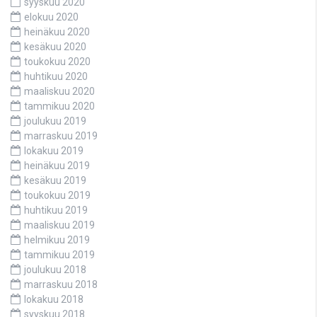
syyskuu 2020
elokuu 2020
heinäkuu 2020
kesäkuu 2020
toukokuu 2020
huhtikuu 2020
maaliskuu 2020
tammikuu 2020
joulukuu 2019
marraskuu 2019
lokakuu 2019
heinäkuu 2019
kesäkuu 2019
toukokuu 2019
huhtikuu 2019
maaliskuu 2019
helmikuu 2019
tammikuu 2019
joulukuu 2018
marraskuu 2018
lokakuu 2018
syyskuu 2018