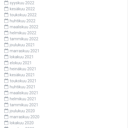
syyskuu 2022
kesäkuu 2022
toukokuu 2022
huhtikuu 2022
maaliskuu 2022
helmikuu 2022
tammikuu 2022
joulukuu 2021
marraskuu 2021
lokakuu 2021
elokuu 2021
heinäkuu 2021
kesäkuu 2021
toukokuu 2021
huhtikuu 2021
maaliskuu 2021
helmikuu 2021
tammikuu 2021
joulukuu 2020
marraskuu 2020
lokakuu 2020