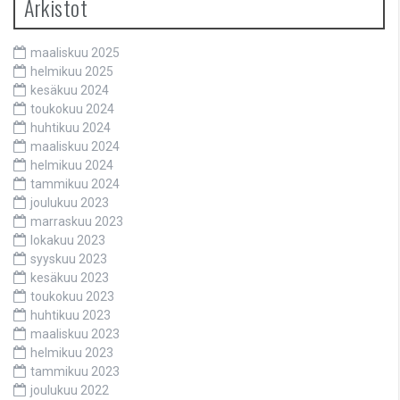
Arkistot
maaliskuu 2025
helmikuu 2025
kesäkuu 2024
toukokuu 2024
huhtikuu 2024
maaliskuu 2024
helmikuu 2024
tammikuu 2024
joulukuu 2023
marraskuu 2023
lokakuu 2023
syyskuu 2023
kesäkuu 2023
toukokuu 2023
huhtikuu 2023
maaliskuu 2023
helmikuu 2023
tammikuu 2023
joulukuu 2022