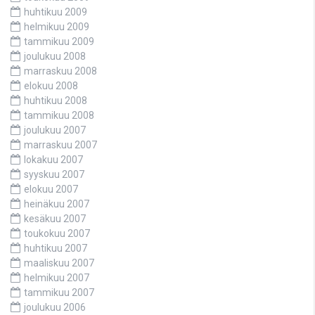
huhtikuu 2009
helmikuu 2009
tammikuu 2009
joulukuu 2008
marraskuu 2008
elokuu 2008
huhtikuu 2008
tammikuu 2008
joulukuu 2007
marraskuu 2007
lokakuu 2007
syyskuu 2007
elokuu 2007
heinäkuu 2007
kesäkuu 2007
toukokuu 2007
huhtikuu 2007
maaliskuu 2007
helmikuu 2007
tammikuu 2007
joulukuu 2006