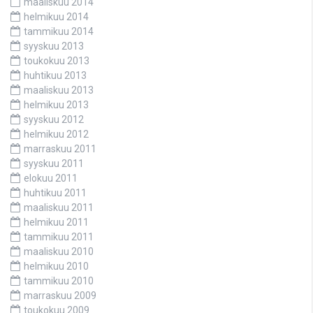
maaliskuu 2014
helmikuu 2014
tammikuu 2014
syyskuu 2013
toukokuu 2013
huhtikuu 2013
maaliskuu 2013
helmikuu 2013
syyskuu 2012
helmikuu 2012
marraskuu 2011
syyskuu 2011
elokuu 2011
huhtikuu 2011
maaliskuu 2011
helmikuu 2011
tammikuu 2011
maaliskuu 2010
helmikuu 2010
tammikuu 2010
marraskuu 2009
toukokuu 2009