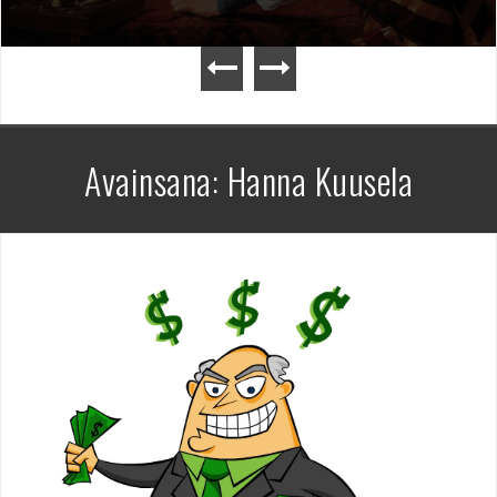
Avainsana:
Hanna Kuusela