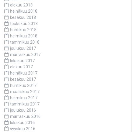
elokuu 2018
heinäkuu 2018
kesäkuu 2018
toukokuu 2018
huhtikuu 2018
helmikuu 2018
tammikuu 2018
joulukuu 2017
marraskuu 2017
lokakuu 2017
elokuu 2017
heinäkuu 2017
kesäkuu 2017
huhtikuu 2017
maaliskuu 2017
helmikuu 2017
tammikuu 2017
joulukuu 2016
marraskuu 2016
lokakuu 2016
syyskuu 2016