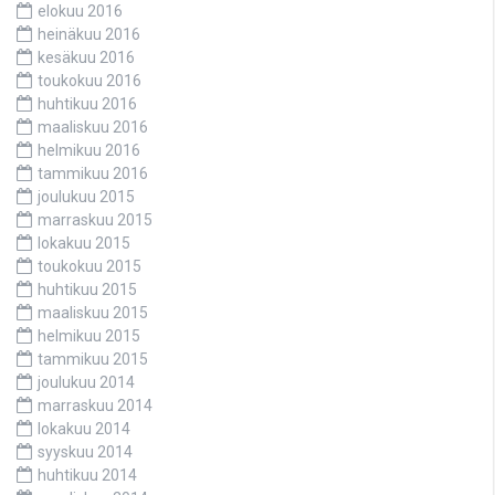
elokuu 2016
heinäkuu 2016
kesäkuu 2016
toukokuu 2016
huhtikuu 2016
maaliskuu 2016
helmikuu 2016
tammikuu 2016
joulukuu 2015
marraskuu 2015
lokakuu 2015
toukokuu 2015
huhtikuu 2015
maaliskuu 2015
helmikuu 2015
tammikuu 2015
joulukuu 2014
marraskuu 2014
lokakuu 2014
syyskuu 2014
huhtikuu 2014