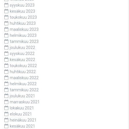
syyskuu 2023
kesäkuu 2023
toukokuu 2023
huhtikuu 2023
maaliskuu 2023
helmikuu 2023
tammikuu 2023
joulukuu 2022
syyskuu 2022
kesäkuu 2022
toukokuu 2022
huhtikuu 2022
maaliskuu 2022
helmikuu 2022
tammikuu 2022
joulukuu 2021
marraskuu 2021
lokakuu 2021
elokuu 2021
heinäkuu 2021
kesäkuu 2021