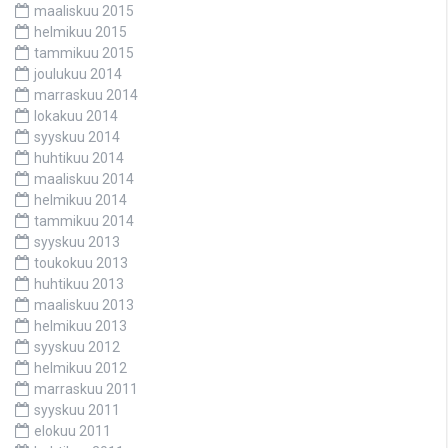
maaliskuu 2015
helmikuu 2015
tammikuu 2015
joulukuu 2014
marraskuu 2014
lokakuu 2014
syyskuu 2014
huhtikuu 2014
maaliskuu 2014
helmikuu 2014
tammikuu 2014
syyskuu 2013
toukokuu 2013
huhtikuu 2013
maaliskuu 2013
helmikuu 2013
syyskuu 2012
helmikuu 2012
marraskuu 2011
syyskuu 2011
elokuu 2011