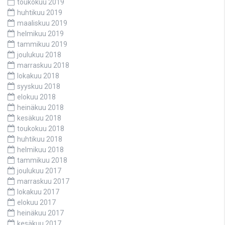
toukokuu 2019
huhtikuu 2019
maaliskuu 2019
helmikuu 2019
tammikuu 2019
joulukuu 2018
marraskuu 2018
lokakuu 2018
syyskuu 2018
elokuu 2018
heinäkuu 2018
kesäkuu 2018
toukokuu 2018
huhtikuu 2018
helmikuu 2018
tammikuu 2018
joulukuu 2017
marraskuu 2017
lokakuu 2017
elokuu 2017
heinäkuu 2017
kesäkuu 2017