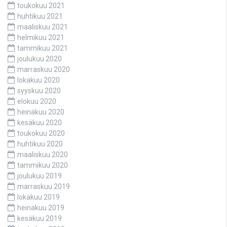
toukokuu 2021
huhtikuu 2021
maaliskuu 2021
helmikuu 2021
tammikuu 2021
joulukuu 2020
marraskuu 2020
lokakuu 2020
syyskuu 2020
elokuu 2020
heinäkuu 2020
kesäkuu 2020
toukokuu 2020
huhtikuu 2020
maaliskuu 2020
tammikuu 2020
joulukuu 2019
marraskuu 2019
lokakuu 2019
heinäkuu 2019
kesäkuu 2019