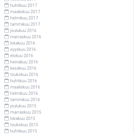
huhtikuu 2017
maaliskuu 2017
helmikuu 2017
tammikuu 2017
joulukuu 2016
marraskuu 2016
lokakuu 2016
syyskuu 2016
elokuu 2016
heinäkuu 2016
kesäkuu 2016
toukokuu 2016
huhtikuu 2016
maaliskuu 2016
helmikuu 2016
tammikuu 2016
joulukuu 2015
marraskuu 2015
lokakuu 2015
toukokuu 2015
huhtikuu 2015