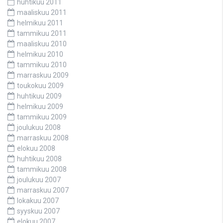
huhtikuu 2011
maaliskuu 2011
helmikuu 2011
tammikuu 2011
maaliskuu 2010
helmikuu 2010
tammikuu 2010
marraskuu 2009
toukokuu 2009
huhtikuu 2009
helmikuu 2009
tammikuu 2009
joulukuu 2008
marraskuu 2008
elokuu 2008
huhtikuu 2008
tammikuu 2008
joulukuu 2007
marraskuu 2007
lokakuu 2007
syyskuu 2007
elokuu 2007