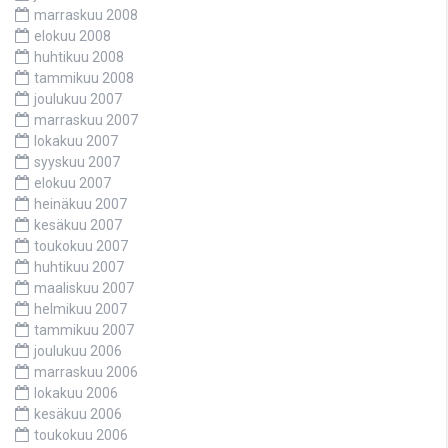
marraskuu 2008
elokuu 2008
huhtikuu 2008
tammikuu 2008
joulukuu 2007
marraskuu 2007
lokakuu 2007
syyskuu 2007
elokuu 2007
heinäkuu 2007
kesäkuu 2007
toukokuu 2007
huhtikuu 2007
maaliskuu 2007
helmikuu 2007
tammikuu 2007
joulukuu 2006
marraskuu 2006
lokakuu 2006
kesäkuu 2006
toukokuu 2006