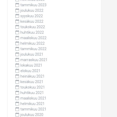
tammikuu 2023
joulukuu 2022
syyskuu 2022
kesäkuu 2022
toukokuu 2022
huhtikuu 2022
maaliskuu 2022
helmikuu 2022
tammikuu 2022
joulukuu 2021
marraskuu 2021
lokakuu 2021
elokuu 2021
heinäkuu 2021
kesäkuu 2021
toukokuu 2021
huhtikuu 2021
maaliskuu 2021
helmikuu 2021
tammikuu 2021
joulukuu 2020