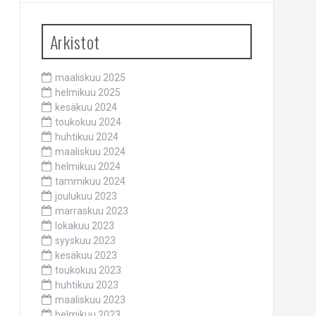
Arkistot
maaliskuu 2025
helmikuu 2025
kesäkuu 2024
toukokuu 2024
huhtikuu 2024
maaliskuu 2024
helmikuu 2024
tammikuu 2024
joulukuu 2023
marraskuu 2023
lokakuu 2023
syyskuu 2023
kesäkuu 2023
toukokuu 2023
huhtikuu 2023
maaliskuu 2023
helmikuu 2023