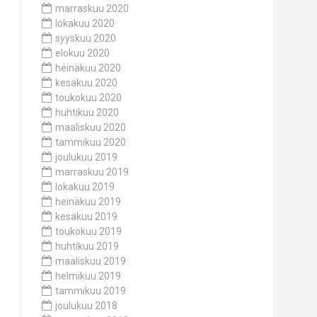
marraskuu 2020
lokakuu 2020
syyskuu 2020
elokuu 2020
heinäkuu 2020
kesäkuu 2020
toukokuu 2020
huhtikuu 2020
maaliskuu 2020
tammikuu 2020
joulukuu 2019
marraskuu 2019
lokakuu 2019
heinäkuu 2019
kesäkuu 2019
toukokuu 2019
huhtikuu 2019
maaliskuu 2019
helmikuu 2019
tammikuu 2019
joulukuu 2018