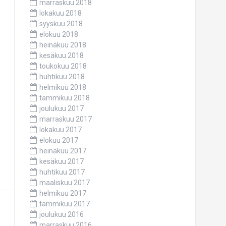
marraskuu 2018
lokakuu 2018
syyskuu 2018
elokuu 2018
heinäkuu 2018
kesäkuu 2018
toukokuu 2018
huhtikuu 2018
helmikuu 2018
tammikuu 2018
joulukuu 2017
marraskuu 2017
lokakuu 2017
elokuu 2017
heinäkuu 2017
kesäkuu 2017
huhtikuu 2017
maaliskuu 2017
helmikuu 2017
tammikuu 2017
joulukuu 2016
marraskuu 2016