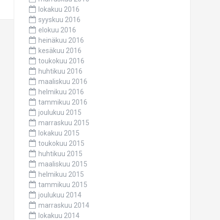
lokakuu 2016
syyskuu 2016
elokuu 2016
heinäkuu 2016
kesäkuu 2016
toukokuu 2016
huhtikuu 2016
maaliskuu 2016
helmikuu 2016
tammikuu 2016
joulukuu 2015
marraskuu 2015
lokakuu 2015
toukokuu 2015
huhtikuu 2015
maaliskuu 2015
helmikuu 2015
tammikuu 2015
joulukuu 2014
marraskuu 2014
lokakuu 2014