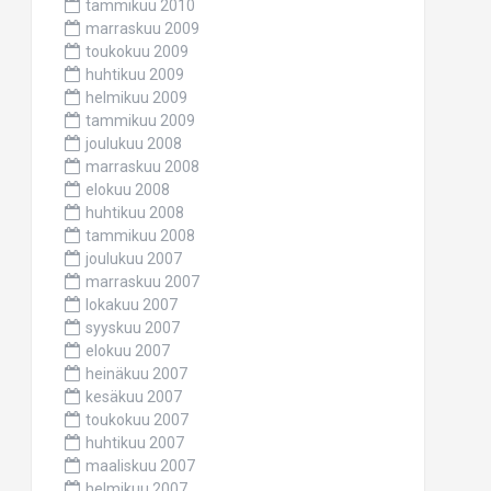
tammikuu 2010
marraskuu 2009
toukokuu 2009
huhtikuu 2009
helmikuu 2009
tammikuu 2009
joulukuu 2008
marraskuu 2008
elokuu 2008
huhtikuu 2008
tammikuu 2008
joulukuu 2007
marraskuu 2007
lokakuu 2007
syyskuu 2007
elokuu 2007
heinäkuu 2007
kesäkuu 2007
toukokuu 2007
huhtikuu 2007
maaliskuu 2007
helmikuu 2007