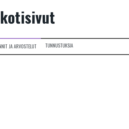
kotisivut
TUNNUSTUKSIA
NNIT JA ARVOSTELUT