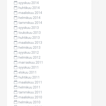
syyskuu 2014
huhtikuu 2014
maaliskuu 2014
helmikuu 2014
tammikuu 2014
syyskuu 2013
toukokuu 2013
huhtikuu 2013
maaliskuu 2013
helmikuu 2013
syyskuu 2012
helmikuu 2012
marraskuu 2011
syyskuu 2011
elokuu 2011
huhtikuu 2011
maaliskuu 2011
helmikuu 2011
tammikuu 2011
maaliskuu 2010
helmikuu 2010