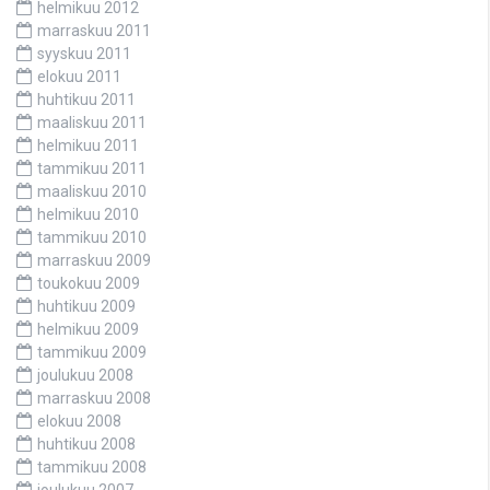
helmikuu 2012
marraskuu 2011
syyskuu 2011
elokuu 2011
huhtikuu 2011
maaliskuu 2011
helmikuu 2011
tammikuu 2011
maaliskuu 2010
helmikuu 2010
tammikuu 2010
marraskuu 2009
toukokuu 2009
huhtikuu 2009
helmikuu 2009
tammikuu 2009
joulukuu 2008
marraskuu 2008
elokuu 2008
huhtikuu 2008
tammikuu 2008