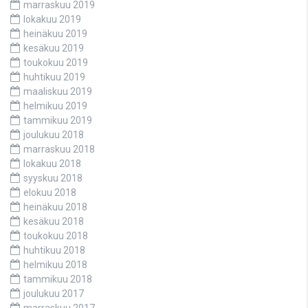
marraskuu 2019
lokakuu 2019
heinäkuu 2019
kesäkuu 2019
toukokuu 2019
huhtikuu 2019
maaliskuu 2019
helmikuu 2019
tammikuu 2019
joulukuu 2018
marraskuu 2018
lokakuu 2018
syyskuu 2018
elokuu 2018
heinäkuu 2018
kesäkuu 2018
toukokuu 2018
huhtikuu 2018
helmikuu 2018
tammikuu 2018
joulukuu 2017