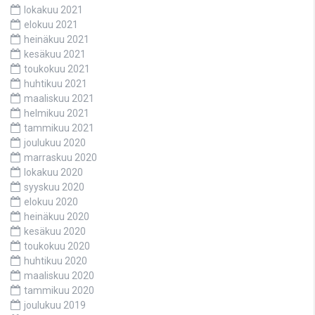
lokakuu 2021
elokuu 2021
heinäkuu 2021
kesäkuu 2021
toukokuu 2021
huhtikuu 2021
maaliskuu 2021
helmikuu 2021
tammikuu 2021
joulukuu 2020
marraskuu 2020
lokakuu 2020
syyskuu 2020
elokuu 2020
heinäkuu 2020
kesäkuu 2020
toukokuu 2020
huhtikuu 2020
maaliskuu 2020
tammikuu 2020
joulukuu 2019