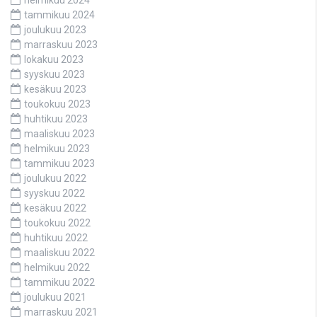
helmikuu 2024
tammikuu 2024
joulukuu 2023
marraskuu 2023
lokakuu 2023
syyskuu 2023
kesäkuu 2023
toukokuu 2023
huhtikuu 2023
maaliskuu 2023
helmikuu 2023
tammikuu 2023
joulukuu 2022
syyskuu 2022
kesäkuu 2022
toukokuu 2022
huhtikuu 2022
maaliskuu 2022
helmikuu 2022
tammikuu 2022
joulukuu 2021
marraskuu 2021