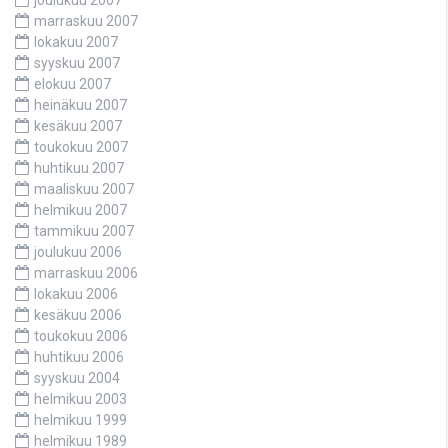
joulukuu 2007
marraskuu 2007
lokakuu 2007
syyskuu 2007
elokuu 2007
heinäkuu 2007
kesäkuu 2007
toukokuu 2007
huhtikuu 2007
maaliskuu 2007
helmikuu 2007
tammikuu 2007
joulukuu 2006
marraskuu 2006
lokakuu 2006
kesäkuu 2006
toukokuu 2006
huhtikuu 2006
syyskuu 2004
helmikuu 2003
helmikuu 1999
helmikuu 1989