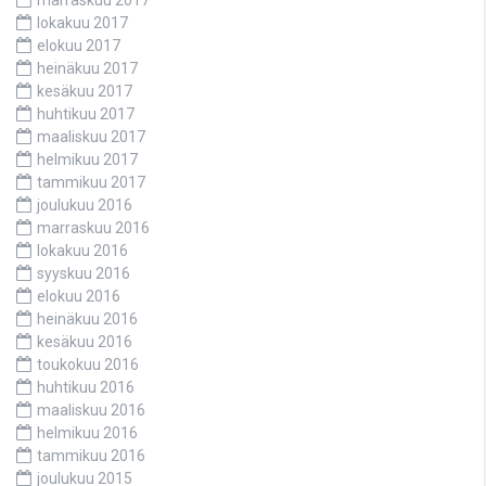
marraskuu 2017
lokakuu 2017
elokuu 2017
heinäkuu 2017
kesäkuu 2017
huhtikuu 2017
maaliskuu 2017
helmikuu 2017
tammikuu 2017
joulukuu 2016
marraskuu 2016
lokakuu 2016
syyskuu 2016
elokuu 2016
heinäkuu 2016
kesäkuu 2016
toukokuu 2016
huhtikuu 2016
maaliskuu 2016
helmikuu 2016
tammikuu 2016
joulukuu 2015