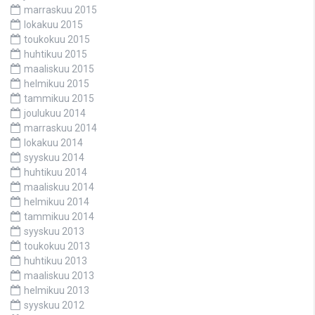
marraskuu 2015
lokakuu 2015
toukokuu 2015
huhtikuu 2015
maaliskuu 2015
helmikuu 2015
tammikuu 2015
joulukuu 2014
marraskuu 2014
lokakuu 2014
syyskuu 2014
huhtikuu 2014
maaliskuu 2014
helmikuu 2014
tammikuu 2014
syyskuu 2013
toukokuu 2013
huhtikuu 2013
maaliskuu 2013
helmikuu 2013
syyskuu 2012