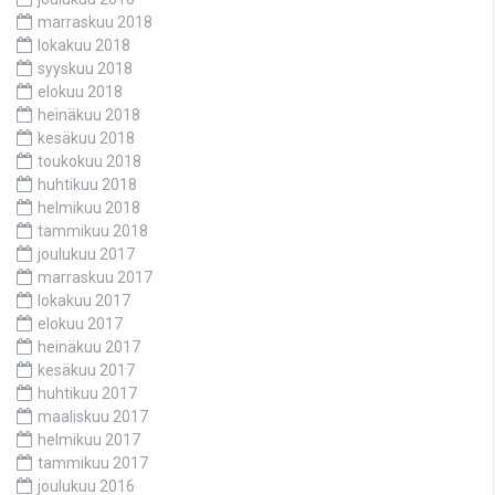
marraskuu 2018
lokakuu 2018
syyskuu 2018
elokuu 2018
heinäkuu 2018
kesäkuu 2018
toukokuu 2018
huhtikuu 2018
helmikuu 2018
tammikuu 2018
joulukuu 2017
marraskuu 2017
lokakuu 2017
elokuu 2017
heinäkuu 2017
kesäkuu 2017
huhtikuu 2017
maaliskuu 2017
helmikuu 2017
tammikuu 2017
joulukuu 2016