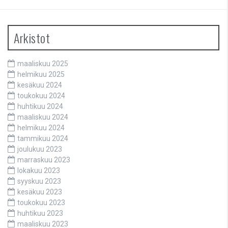
Arkistot
maaliskuu 2025
helmikuu 2025
kesäkuu 2024
toukokuu 2024
huhtikuu 2024
maaliskuu 2024
helmikuu 2024
tammikuu 2024
joulukuu 2023
marraskuu 2023
lokakuu 2023
syyskuu 2023
kesäkuu 2023
toukokuu 2023
huhtikuu 2023
maaliskuu 2023