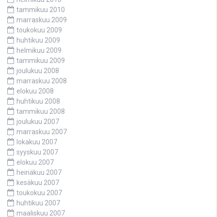
tammikuu 2010
marraskuu 2009
toukokuu 2009
huhtikuu 2009
helmikuu 2009
tammikuu 2009
joulukuu 2008
marraskuu 2008
elokuu 2008
huhtikuu 2008
tammikuu 2008
joulukuu 2007
marraskuu 2007
lokakuu 2007
syyskuu 2007
elokuu 2007
heinäkuu 2007
kesäkuu 2007
toukokuu 2007
huhtikuu 2007
maaliskuu 2007