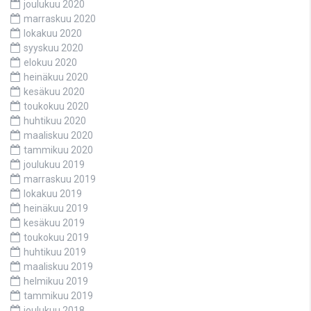
joulukuu 2020
marraskuu 2020
lokakuu 2020
syyskuu 2020
elokuu 2020
heinäkuu 2020
kesäkuu 2020
toukokuu 2020
huhtikuu 2020
maaliskuu 2020
tammikuu 2020
joulukuu 2019
marraskuu 2019
lokakuu 2019
heinäkuu 2019
kesäkuu 2019
toukokuu 2019
huhtikuu 2019
maaliskuu 2019
helmikuu 2019
tammikuu 2019
joulukuu 2018