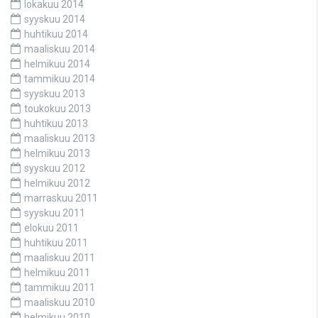
lokakuu 2014
syyskuu 2014
huhtikuu 2014
maaliskuu 2014
helmikuu 2014
tammikuu 2014
syyskuu 2013
toukokuu 2013
huhtikuu 2013
maaliskuu 2013
helmikuu 2013
syyskuu 2012
helmikuu 2012
marraskuu 2011
syyskuu 2011
elokuu 2011
huhtikuu 2011
maaliskuu 2011
helmikuu 2011
tammikuu 2011
maaliskuu 2010
helmikuu 2010