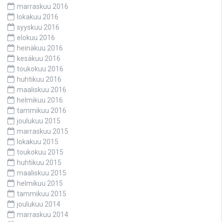
marraskuu 2016
lokakuu 2016
syyskuu 2016
elokuu 2016
heinäkuu 2016
kesäkuu 2016
toukokuu 2016
huhtikuu 2016
maaliskuu 2016
helmikuu 2016
tammikuu 2016
joulukuu 2015
marraskuu 2015
lokakuu 2015
toukokuu 2015
huhtikuu 2015
maaliskuu 2015
helmikuu 2015
tammikuu 2015
joulukuu 2014
marraskuu 2014