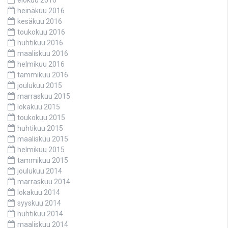
heinäkuu 2016
kesäkuu 2016
toukokuu 2016
huhtikuu 2016
maaliskuu 2016
helmikuu 2016
tammikuu 2016
joulukuu 2015
marraskuu 2015
lokakuu 2015
toukokuu 2015
huhtikuu 2015
maaliskuu 2015
helmikuu 2015
tammikuu 2015
joulukuu 2014
marraskuu 2014
lokakuu 2014
syyskuu 2014
huhtikuu 2014
maaliskuu 2014