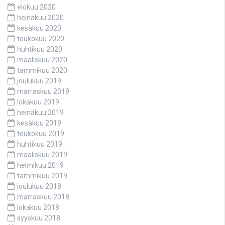
elokuu 2020
heinäkuu 2020
kesäkuu 2020
toukokuu 2020
huhtikuu 2020
maaliskuu 2020
tammikuu 2020
joulukuu 2019
marraskuu 2019
lokakuu 2019
heinäkuu 2019
kesäkuu 2019
toukokuu 2019
huhtikuu 2019
maaliskuu 2019
helmikuu 2019
tammikuu 2019
joulukuu 2018
marraskuu 2018
lokakuu 2018
syyskuu 2018