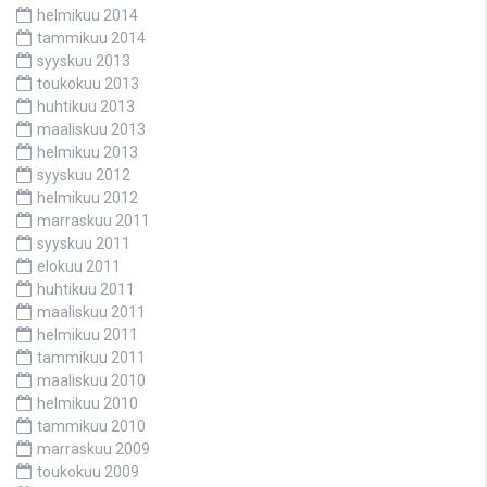
helmikuu 2014
tammikuu 2014
syyskuu 2013
toukokuu 2013
huhtikuu 2013
maaliskuu 2013
helmikuu 2013
syyskuu 2012
helmikuu 2012
marraskuu 2011
syyskuu 2011
elokuu 2011
huhtikuu 2011
maaliskuu 2011
helmikuu 2011
tammikuu 2011
maaliskuu 2010
helmikuu 2010
tammikuu 2010
marraskuu 2009
toukokuu 2009