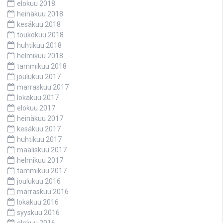
elokuu 2018
heinäkuu 2018
kesäkuu 2018
toukokuu 2018
huhtikuu 2018
helmikuu 2018
tammikuu 2018
joulukuu 2017
marraskuu 2017
lokakuu 2017
elokuu 2017
heinäkuu 2017
kesäkuu 2017
huhtikuu 2017
maaliskuu 2017
helmikuu 2017
tammikuu 2017
joulukuu 2016
marraskuu 2016
lokakuu 2016
syyskuu 2016
elokuu 2016