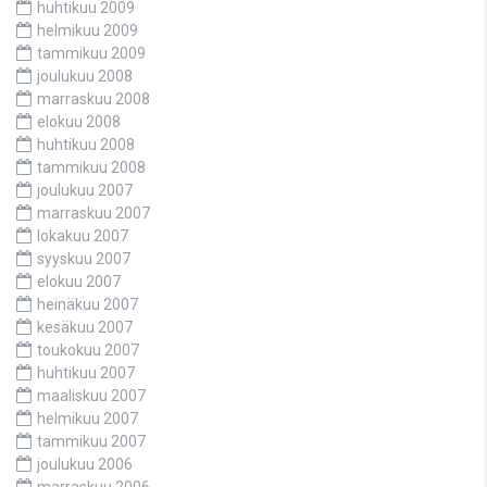
huhtikuu 2009
helmikuu 2009
tammikuu 2009
joulukuu 2008
marraskuu 2008
elokuu 2008
huhtikuu 2008
tammikuu 2008
joulukuu 2007
marraskuu 2007
lokakuu 2007
syyskuu 2007
elokuu 2007
heinäkuu 2007
kesäkuu 2007
toukokuu 2007
huhtikuu 2007
maaliskuu 2007
helmikuu 2007
tammikuu 2007
joulukuu 2006
marraskuu 2006