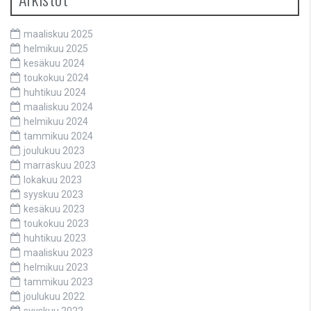
maaliskuu 2025
helmikuu 2025
kesäkuu 2024
toukokuu 2024
huhtikuu 2024
maaliskuu 2024
helmikuu 2024
tammikuu 2024
joulukuu 2023
marraskuu 2023
lokakuu 2023
syyskuu 2023
kesäkuu 2023
toukokuu 2023
huhtikuu 2023
maaliskuu 2023
helmikuu 2023
tammikuu 2023
joulukuu 2022
syyskuu 2022