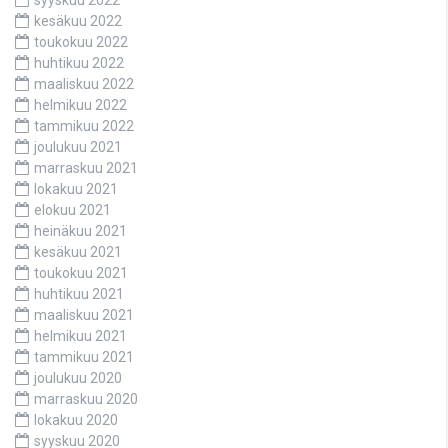
kesäkuu 2022
toukokuu 2022
huhtikuu 2022
maaliskuu 2022
helmikuu 2022
tammikuu 2022
joulukuu 2021
marraskuu 2021
lokakuu 2021
elokuu 2021
heinäkuu 2021
kesäkuu 2021
toukokuu 2021
huhtikuu 2021
maaliskuu 2021
helmikuu 2021
tammikuu 2021
joulukuu 2020
marraskuu 2020
lokakuu 2020
syyskuu 2020