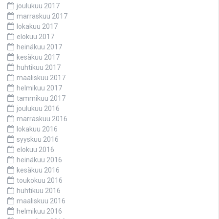
joulukuu 2017
marraskuu 2017
lokakuu 2017
elokuu 2017
heinäkuu 2017
kesäkuu 2017
huhtikuu 2017
maaliskuu 2017
helmikuu 2017
tammikuu 2017
joulukuu 2016
marraskuu 2016
lokakuu 2016
syyskuu 2016
elokuu 2016
heinäkuu 2016
kesäkuu 2016
toukokuu 2016
huhtikuu 2016
maaliskuu 2016
helmikuu 2016