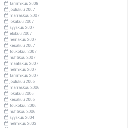
tammikuu 2008
joulukuu 2007
marraskuu 2007
lokakuu 2007
syyskuu 2007
elokuu 2007
heinäkuu 2007
kesäkuu 2007
toukokuu 2007
huhtikuu 2007
maaliskuu 2007
helmikuu 2007
tammikuu 2007
joulukuu 2006
marraskuu 2006
lokakuu 2006
kesäkuu 2006
toukokuu 2006
huhtikuu 2006
syyskuu 2004
helmikuu 2003