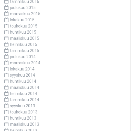
tammikuu 2016
joulukuu 2015
marraskuu 2015
lokakuu 2015
toukokuu 2015
huhtikuu 2015
maaliskuu 2015
helmikuu 2015
tammikuu 2015
joulukuu 2014
marraskuu 2014
lokakuu 2014
syyskuu 2014
huhtikuu 2014
maaliskuu 2014
helmikuu 2014
tammikuu 2014
syyskuu 2013
toukokuu 2013
huhtikuu 2013
maaliskuu 2013
helmikuu 2013