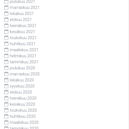
joulukuu 2021
marraskuu 2021
lokakuu 2021
elokuu 2021
heinäkuu 2021
kesäkuu 2021
toukokuu 2021
huhtikuu 2021
maaliskuu 2021
helmikuu 2021
tammikuu 2021
joulukuu 2020
marraskuu 2020
lokakuu 2020
syyskuu 2020
elokuu 2020
heinäkuu 2020
kesäkuu 2020
toukokuu 2020
huhtikuu 2020
maaliskuu 2020
tammikuu 2020