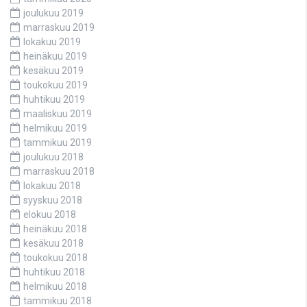
joulukuu 2019
marraskuu 2019
lokakuu 2019
heinäkuu 2019
kesäkuu 2019
toukokuu 2019
huhtikuu 2019
maaliskuu 2019
helmikuu 2019
tammikuu 2019
joulukuu 2018
marraskuu 2018
lokakuu 2018
syyskuu 2018
elokuu 2018
heinäkuu 2018
kesäkuu 2018
toukokuu 2018
huhtikuu 2018
helmikuu 2018
tammikuu 2018