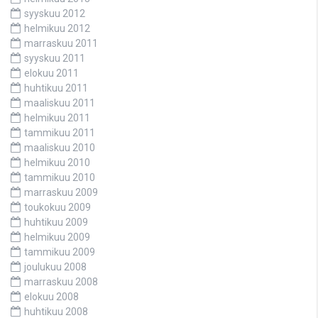
syyskuu 2012
helmikuu 2012
marraskuu 2011
syyskuu 2011
elokuu 2011
huhtikuu 2011
maaliskuu 2011
helmikuu 2011
tammikuu 2011
maaliskuu 2010
helmikuu 2010
tammikuu 2010
marraskuu 2009
toukokuu 2009
huhtikuu 2009
helmikuu 2009
tammikuu 2009
joulukuu 2008
marraskuu 2008
elokuu 2008
huhtikuu 2008