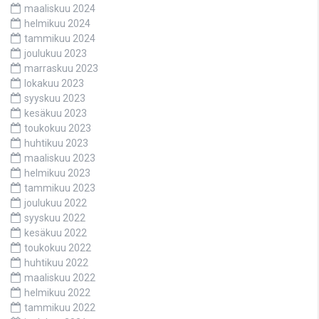
maaliskuu 2024
helmikuu 2024
tammikuu 2024
joulukuu 2023
marraskuu 2023
lokakuu 2023
syyskuu 2023
kesäkuu 2023
toukokuu 2023
huhtikuu 2023
maaliskuu 2023
helmikuu 2023
tammikuu 2023
joulukuu 2022
syyskuu 2022
kesäkuu 2022
toukokuu 2022
huhtikuu 2022
maaliskuu 2022
helmikuu 2022
tammikuu 2022