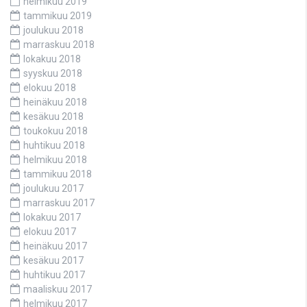
helmikuu 2019
tammikuu 2019
joulukuu 2018
marraskuu 2018
lokakuu 2018
syyskuu 2018
elokuu 2018
heinäkuu 2018
kesäkuu 2018
toukokuu 2018
huhtikuu 2018
helmikuu 2018
tammikuu 2018
joulukuu 2017
marraskuu 2017
lokakuu 2017
elokuu 2017
heinäkuu 2017
kesäkuu 2017
huhtikuu 2017
maaliskuu 2017
helmikuu 2017