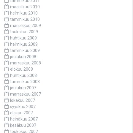
tammikuu 2011
maaliskuu 2010
helmikuu 2010
tammikuu 2010
marraskuu 2009
toukokuu 2009
huhtikuu 2009
helmikuu 2009
tammikuu 2009
joulukuu 2008
marraskuu 2008
elokuu 2008
huhtikuu 2008
tammikuu 2008
joulukuu 2007
marraskuu 2007
lokakuu 2007
syyskuu 2007
elokuu 2007
heinäkuu 2007
kesäkuu 2007
toukokuu 2007