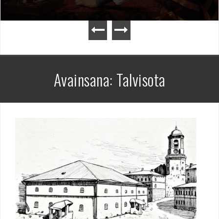
Avainsana:
Talvisota