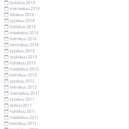
joulukuu 2014
marraskuu 2014
lokakuu 2014
syyskuu 2014
huhtikuu 2014
maaliskuu 2014
helmikuu 2014
tammikuu 2014
syyskuu 2013
toukokuu 2013
huhtikuu 2013
maaliskuu 2013
helmikuu 2013
syyskuu 2012
helmikuu 2012
marraskuu 2011
syyskuu 2011
elokuu 2011
huhtikuu 2011
maaliskuu 2011
helmikuu 2011