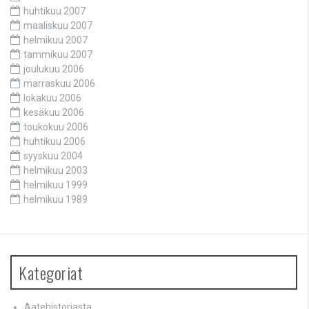
huhtikuu 2007
maaliskuu 2007
helmikuu 2007
tammikuu 2007
joulukuu 2006
marraskuu 2006
lokakuu 2006
kesäkuu 2006
toukokuu 2006
huhtikuu 2006
syyskuu 2004
helmikuu 2003
helmikuu 1999
helmikuu 1989
Kategoriat
Aatehistoriasta