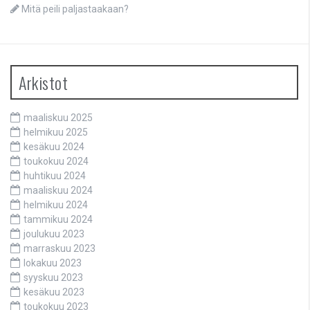
Mitä peili paljastaakaan?
Arkistot
maaliskuu 2025
helmikuu 2025
kesäkuu 2024
toukokuu 2024
huhtikuu 2024
maaliskuu 2024
helmikuu 2024
tammikuu 2024
joulukuu 2023
marraskuu 2023
lokakuu 2023
syyskuu 2023
kesäkuu 2023
toukokuu 2023