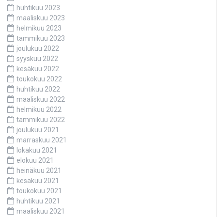
huhtikuu 2023
maaliskuu 2023
helmikuu 2023
tammikuu 2023
joulukuu 2022
syyskuu 2022
kesäkuu 2022
toukokuu 2022
huhtikuu 2022
maaliskuu 2022
helmikuu 2022
tammikuu 2022
joulukuu 2021
marraskuu 2021
lokakuu 2021
elokuu 2021
heinäkuu 2021
kesäkuu 2021
toukokuu 2021
huhtikuu 2021
maaliskuu 2021