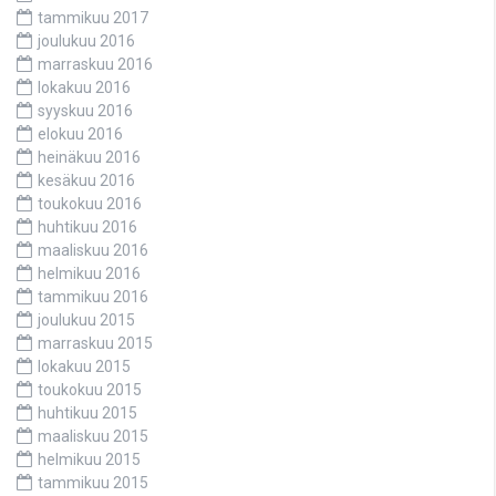
tammikuu 2017
joulukuu 2016
marraskuu 2016
lokakuu 2016
syyskuu 2016
elokuu 2016
heinäkuu 2016
kesäkuu 2016
toukokuu 2016
huhtikuu 2016
maaliskuu 2016
helmikuu 2016
tammikuu 2016
joulukuu 2015
marraskuu 2015
lokakuu 2015
toukokuu 2015
huhtikuu 2015
maaliskuu 2015
helmikuu 2015
tammikuu 2015