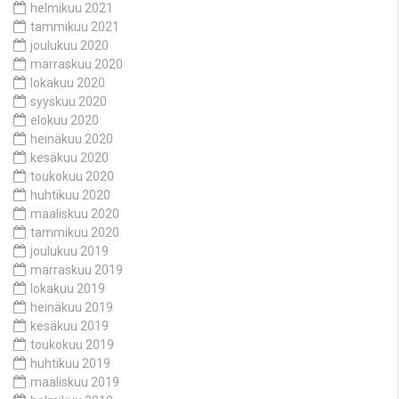
helmikuu 2021
tammikuu 2021
joulukuu 2020
marraskuu 2020
lokakuu 2020
syyskuu 2020
elokuu 2020
heinäkuu 2020
kesäkuu 2020
toukokuu 2020
huhtikuu 2020
maaliskuu 2020
tammikuu 2020
joulukuu 2019
marraskuu 2019
lokakuu 2019
heinäkuu 2019
kesäkuu 2019
toukokuu 2019
huhtikuu 2019
maaliskuu 2019