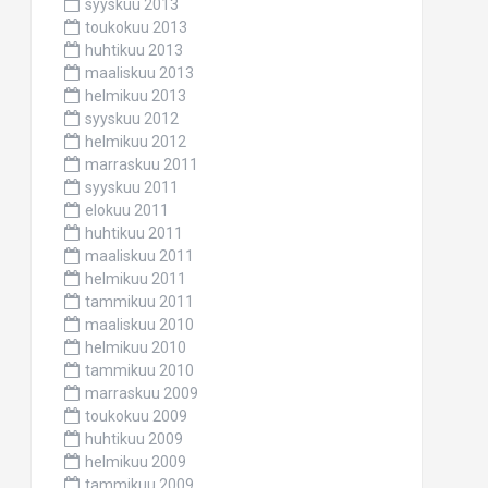
syyskuu 2013
toukokuu 2013
huhtikuu 2013
maaliskuu 2013
helmikuu 2013
syyskuu 2012
helmikuu 2012
marraskuu 2011
syyskuu 2011
elokuu 2011
huhtikuu 2011
maaliskuu 2011
helmikuu 2011
tammikuu 2011
maaliskuu 2010
helmikuu 2010
tammikuu 2010
marraskuu 2009
toukokuu 2009
huhtikuu 2009
helmikuu 2009
tammikuu 2009