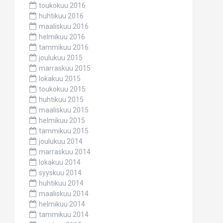
toukokuu 2016
huhtikuu 2016
maaliskuu 2016
helmikuu 2016
tammikuu 2016
joulukuu 2015
marraskuu 2015
lokakuu 2015
toukokuu 2015
huhtikuu 2015
maaliskuu 2015
helmikuu 2015
tammikuu 2015
joulukuu 2014
marraskuu 2014
lokakuu 2014
syyskuu 2014
huhtikuu 2014
maaliskuu 2014
helmikuu 2014
tammikuu 2014