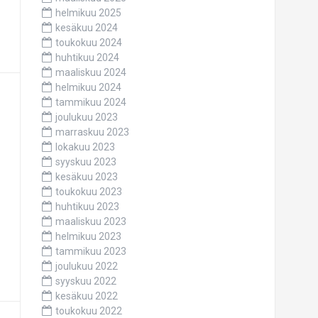
helmikuu 2025
kesäkuu 2024
toukokuu 2024
huhtikuu 2024
maaliskuu 2024
helmikuu 2024
tammikuu 2024
joulukuu 2023
marraskuu 2023
lokakuu 2023
syyskuu 2023
kesäkuu 2023
toukokuu 2023
huhtikuu 2023
maaliskuu 2023
helmikuu 2023
tammikuu 2023
joulukuu 2022
syyskuu 2022
kesäkuu 2022
toukokuu 2022