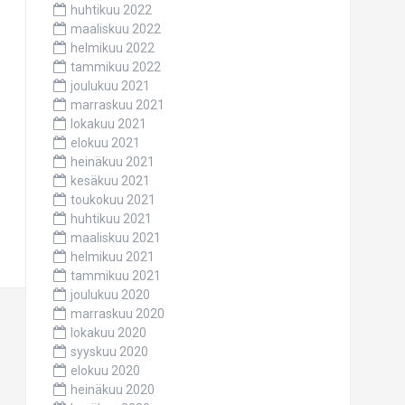
huhtikuu 2022
maaliskuu 2022
helmikuu 2022
tammikuu 2022
joulukuu 2021
marraskuu 2021
lokakuu 2021
elokuu 2021
heinäkuu 2021
kesäkuu 2021
toukokuu 2021
huhtikuu 2021
maaliskuu 2021
helmikuu 2021
tammikuu 2021
joulukuu 2020
marraskuu 2020
lokakuu 2020
syyskuu 2020
elokuu 2020
heinäkuu 2020