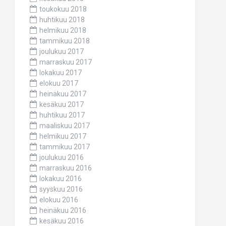
toukokuu 2018
huhtikuu 2018
helmikuu 2018
tammikuu 2018
joulukuu 2017
marraskuu 2017
lokakuu 2017
elokuu 2017
heinäkuu 2017
kesäkuu 2017
huhtikuu 2017
maaliskuu 2017
helmikuu 2017
tammikuu 2017
joulukuu 2016
marraskuu 2016
lokakuu 2016
syyskuu 2016
elokuu 2016
heinäkuu 2016
kesäkuu 2016