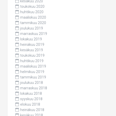
kesäkuu 2020
toukokuu 2020
huhtikuu 2020
maaliskuu 2020
tammikuu 2020
joulukuu 2019
marraskuu 2019
lokakuu 2019
heinäkuu 2019
kesäkuu 2019
toukokuu 2019
huhtikuu 2019
maaliskuu 2019
helmikuu 2019
tammikuu 2019
joulukuu 2018
marraskuu 2018
lokakuu 2018
syyskuu 2018
elokuu 2018
heinäkuu 2018
kesäkuu 2018