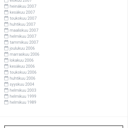
elokuu 2007
heinäkuu 2007
kesäkuu 2007
toukokuu 2007
huhtikuu 2007
maaliskuu 2007
helmikuu 2007
tammikuu 2007
joulukuu 2006
marraskuu 2006
lokakuu 2006
kesäkuu 2006
toukokuu 2006
huhtikuu 2006
syyskuu 2004
helmikuu 2003
helmikuu 1999
helmikuu 1989