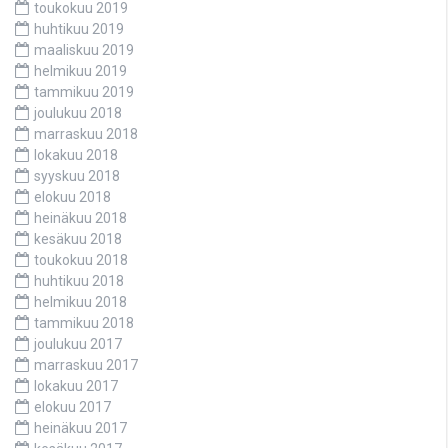
toukokuu 2019
huhtikuu 2019
maaliskuu 2019
helmikuu 2019
tammikuu 2019
joulukuu 2018
marraskuu 2018
lokakuu 2018
syyskuu 2018
elokuu 2018
heinäkuu 2018
kesäkuu 2018
toukokuu 2018
huhtikuu 2018
helmikuu 2018
tammikuu 2018
joulukuu 2017
marraskuu 2017
lokakuu 2017
elokuu 2017
heinäkuu 2017