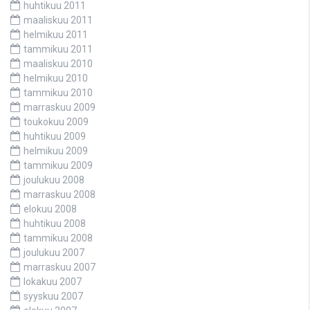
huhtikuu 2011
maaliskuu 2011
helmikuu 2011
tammikuu 2011
maaliskuu 2010
helmikuu 2010
tammikuu 2010
marraskuu 2009
toukokuu 2009
huhtikuu 2009
helmikuu 2009
tammikuu 2009
joulukuu 2008
marraskuu 2008
elokuu 2008
huhtikuu 2008
tammikuu 2008
joulukuu 2007
marraskuu 2007
lokakuu 2007
syyskuu 2007