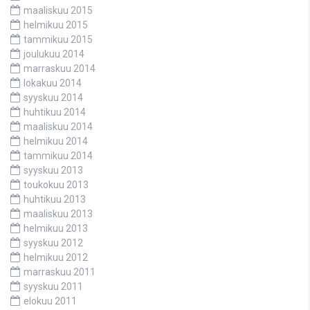
maaliskuu 2015
helmikuu 2015
tammikuu 2015
joulukuu 2014
marraskuu 2014
lokakuu 2014
syyskuu 2014
huhtikuu 2014
maaliskuu 2014
helmikuu 2014
tammikuu 2014
syyskuu 2013
toukokuu 2013
huhtikuu 2013
maaliskuu 2013
helmikuu 2013
syyskuu 2012
helmikuu 2012
marraskuu 2011
syyskuu 2011
elokuu 2011