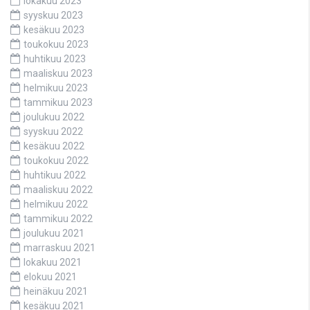
lokakuu 2023
syyskuu 2023
kesäkuu 2023
toukokuu 2023
huhtikuu 2023
maaliskuu 2023
helmikuu 2023
tammikuu 2023
joulukuu 2022
syyskuu 2022
kesäkuu 2022
toukokuu 2022
huhtikuu 2022
maaliskuu 2022
helmikuu 2022
tammikuu 2022
joulukuu 2021
marraskuu 2021
lokakuu 2021
elokuu 2021
heinäkuu 2021
kesäkuu 2021