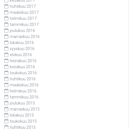
kesäkuu 2017
huhtikuu 2017
maaliskuu 2017
helmikuu 2017
tammikuu 2017
joulukuu 2016
marraskuu 2016
lokakuu 2016
syyskuu 2016
elokuu 2016
heinäkuu 2016
kesäkuu 2016
toukokuu 2016
huhtikuu 2016
maaliskuu 2016
helmikuu 2016
tammikuu 2016
joulukuu 2015
marraskuu 2015
lokakuu 2015
toukokuu 2015
huhtikuu 2015