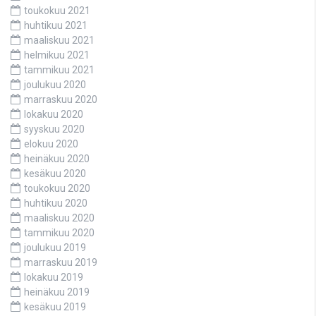
toukokuu 2021
huhtikuu 2021
maaliskuu 2021
helmikuu 2021
tammikuu 2021
joulukuu 2020
marraskuu 2020
lokakuu 2020
syyskuu 2020
elokuu 2020
heinäkuu 2020
kesäkuu 2020
toukokuu 2020
huhtikuu 2020
maaliskuu 2020
tammikuu 2020
joulukuu 2019
marraskuu 2019
lokakuu 2019
heinäkuu 2019
kesäkuu 2019