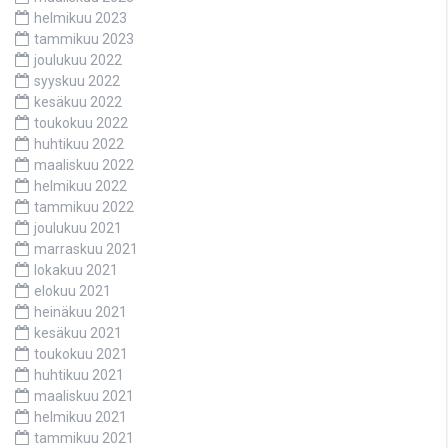
helmikuu 2023
tammikuu 2023
joulukuu 2022
syyskuu 2022
kesäkuu 2022
toukokuu 2022
huhtikuu 2022
maaliskuu 2022
helmikuu 2022
tammikuu 2022
joulukuu 2021
marraskuu 2021
lokakuu 2021
elokuu 2021
heinäkuu 2021
kesäkuu 2021
toukokuu 2021
huhtikuu 2021
maaliskuu 2021
helmikuu 2021
tammikuu 2021