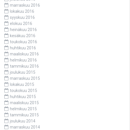
marraskuu 2016
lokakuu 2016
syyskuu 2016
elokuu 2016
heinäkuu 2016
kesäkuu 2016
toukokuu 2016
huhtikuu 2016
maaliskuu 2016
helmikuu 2016
tammikuu 2016
joulukuu 2015
marraskuu 2015
lokakuu 2015
toukokuu 2015
huhtikuu 2015
maaliskuu 2015
helmikuu 2015
tammikuu 2015
joulukuu 2014
marraskuu 2014