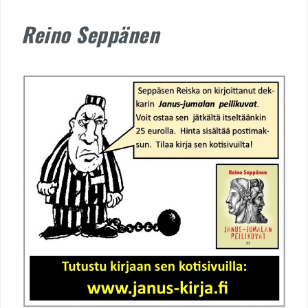
Reino Seppänen