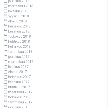
joulukuu 2018
marraskuu 2018
lokakuu 2018
syyskuu 2018
elokuu 2018
heinäkuu 2018
kesäkuu 2018
toukokuu 2018
huhtikuu 2018
helmikuu 2018
tammikuu 2018
joulukuu 2017
marraskuu 2017
lokakuu 2017
elokuu 2017
heinäkuu 2017
kesäkuu 2017
huhtikuu 2017
maaliskuu 2017
helmikuu 2017
tammikuu 2017
joulukuu 2016