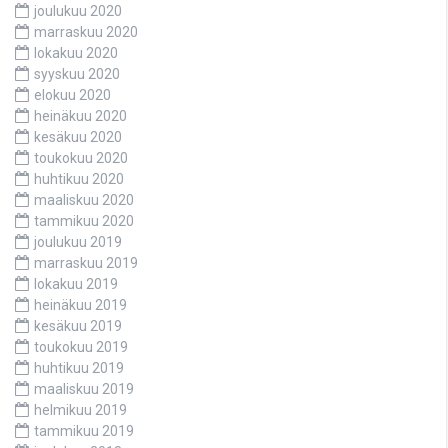
joulukuu 2020
marraskuu 2020
lokakuu 2020
syyskuu 2020
elokuu 2020
heinäkuu 2020
kesäkuu 2020
toukokuu 2020
huhtikuu 2020
maaliskuu 2020
tammikuu 2020
joulukuu 2019
marraskuu 2019
lokakuu 2019
heinäkuu 2019
kesäkuu 2019
toukokuu 2019
huhtikuu 2019
maaliskuu 2019
helmikuu 2019
tammikuu 2019