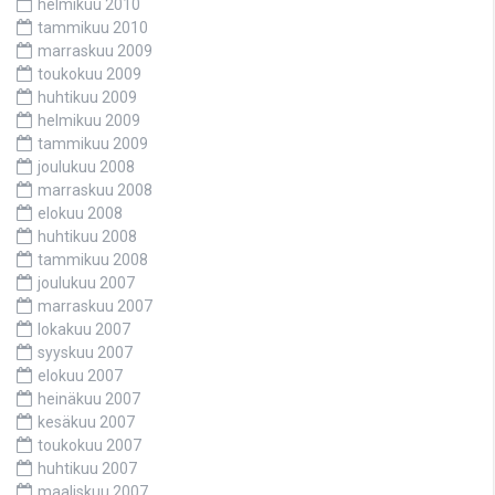
helmikuu 2010
tammikuu 2010
marraskuu 2009
toukokuu 2009
huhtikuu 2009
helmikuu 2009
tammikuu 2009
joulukuu 2008
marraskuu 2008
elokuu 2008
huhtikuu 2008
tammikuu 2008
joulukuu 2007
marraskuu 2007
lokakuu 2007
syyskuu 2007
elokuu 2007
heinäkuu 2007
kesäkuu 2007
toukokuu 2007
huhtikuu 2007
maaliskuu 2007