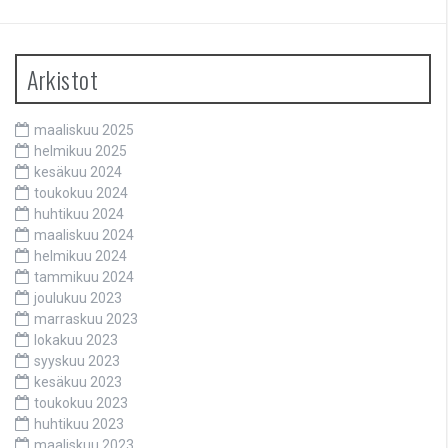
Arkistot
maaliskuu 2025
helmikuu 2025
kesäkuu 2024
toukokuu 2024
huhtikuu 2024
maaliskuu 2024
helmikuu 2024
tammikuu 2024
joulukuu 2023
marraskuu 2023
lokakuu 2023
syyskuu 2023
kesäkuu 2023
toukokuu 2023
huhtikuu 2023
maaliskuu 2023