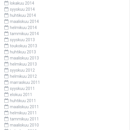
lokakuu 2014
syyskuu 2014
huhtikuu 2014
maaliskuu 2014
helmikuu 2014
tammikuu 2014
syyskuu 2013
toukokuu 2013
huhtikuu 2013
maaliskuu 2013
helmikuu 2013
syyskuu 2012
helmikuu 2012
marraskuu 2011
syyskuu 2011
elokuu 2011
huhtikuu 2011
maaliskuu 2011
helmikuu 2011
tammikuu 2011
maaliskuu 2010