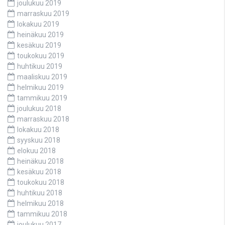
joulukuu 2019
marraskuu 2019
lokakuu 2019
heinäkuu 2019
kesäkuu 2019
toukokuu 2019
huhtikuu 2019
maaliskuu 2019
helmikuu 2019
tammikuu 2019
joulukuu 2018
marraskuu 2018
lokakuu 2018
syyskuu 2018
elokuu 2018
heinäkuu 2018
kesäkuu 2018
toukokuu 2018
huhtikuu 2018
helmikuu 2018
tammikuu 2018
joulukuu 2017