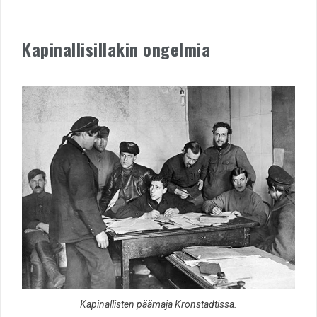
Kapinallisillakin ongelmia
Kapinallisten päämaja Kronstadtissa.