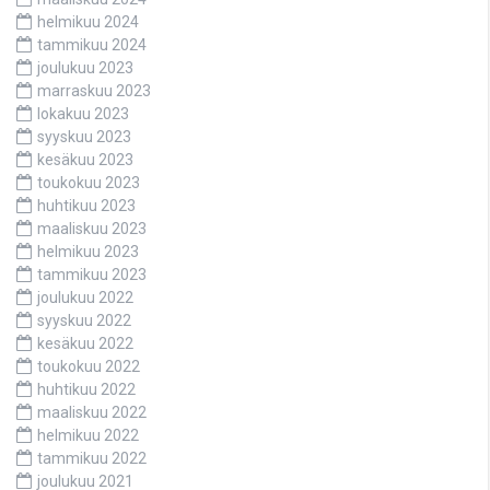
helmikuu 2024
tammikuu 2024
joulukuu 2023
marraskuu 2023
lokakuu 2023
syyskuu 2023
kesäkuu 2023
toukokuu 2023
huhtikuu 2023
maaliskuu 2023
helmikuu 2023
tammikuu 2023
joulukuu 2022
syyskuu 2022
kesäkuu 2022
toukokuu 2022
huhtikuu 2022
maaliskuu 2022
helmikuu 2022
tammikuu 2022
joulukuu 2021