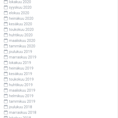
lokakuu 2020
syyskuu 2020
elokuu 2020
heinäkuu 2020
kesäkuu 2020
toukokuu 2020
huhtikuu 2020
maaliskuu 2020
tammikuu 2020
joulukuu 2019
marraskuu 2019
lokakuu 2019
heinäkuu 2019
kesäkuu 2019
toukokuu 2019
huhtikuu 2019
maaliskuu 2019
helmikuu 2019
tammikuu 2019
joulukuu 2018
marraskuu 2018
lokakuu 2018