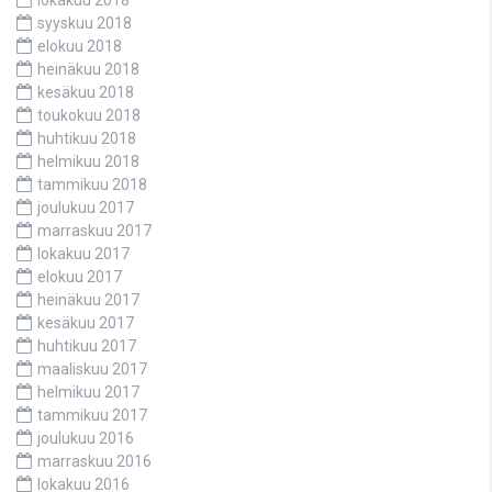
syyskuu 2018
elokuu 2018
heinäkuu 2018
kesäkuu 2018
toukokuu 2018
huhtikuu 2018
helmikuu 2018
tammikuu 2018
joulukuu 2017
marraskuu 2017
lokakuu 2017
elokuu 2017
heinäkuu 2017
kesäkuu 2017
huhtikuu 2017
maaliskuu 2017
helmikuu 2017
tammikuu 2017
joulukuu 2016
marraskuu 2016
lokakuu 2016