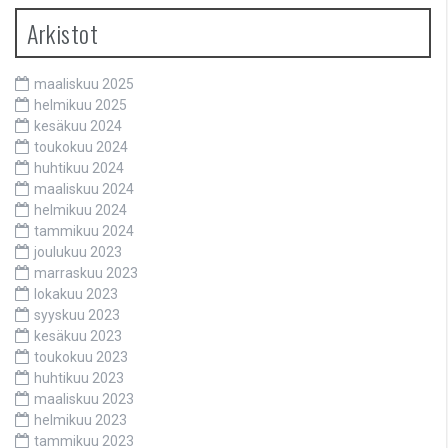
Arkistot
maaliskuu 2025
helmikuu 2025
kesäkuu 2024
toukokuu 2024
huhtikuu 2024
maaliskuu 2024
helmikuu 2024
tammikuu 2024
joulukuu 2023
marraskuu 2023
lokakuu 2023
syyskuu 2023
kesäkuu 2023
toukokuu 2023
huhtikuu 2023
maaliskuu 2023
helmikuu 2023
tammikuu 2023