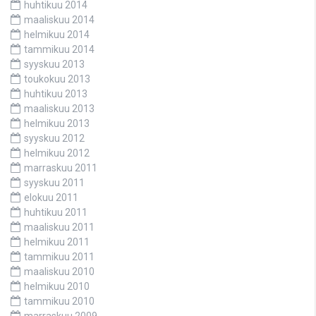
huhtikuu 2014
maaliskuu 2014
helmikuu 2014
tammikuu 2014
syyskuu 2013
toukokuu 2013
huhtikuu 2013
maaliskuu 2013
helmikuu 2013
syyskuu 2012
helmikuu 2012
marraskuu 2011
syyskuu 2011
elokuu 2011
huhtikuu 2011
maaliskuu 2011
helmikuu 2011
tammikuu 2011
maaliskuu 2010
helmikuu 2010
tammikuu 2010
marraskuu 2009