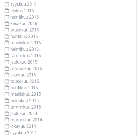
syyskuu 2016
elokuu 2016
heinäkuu 2016
kesäkuu 2016
toukokuu 2016
huhtikuu 2016
maaliskuu 2016
helmikuu 2016
tammikuu 2016
joulukuu 2015
marraskuu 2015
lokakuu 2015
toukokuu 2015
huhtikuu 2015
maaliskuu 2015
helmikuu 2015
tammikuu 2015
joulukuu 2014
marraskuu 2014
lokakuu 2014
syyskuu 2014