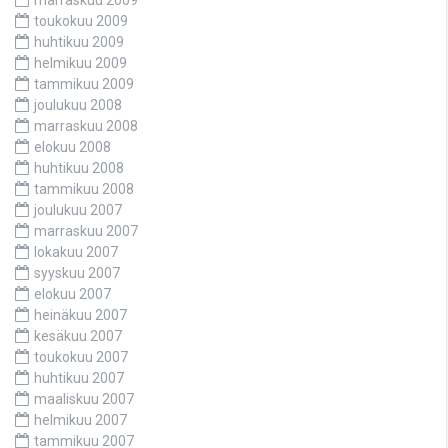
toukokuu 2009
huhtikuu 2009
helmikuu 2009
tammikuu 2009
joulukuu 2008
marraskuu 2008
elokuu 2008
huhtikuu 2008
tammikuu 2008
joulukuu 2007
marraskuu 2007
lokakuu 2007
syyskuu 2007
elokuu 2007
heinäkuu 2007
kesäkuu 2007
toukokuu 2007
huhtikuu 2007
maaliskuu 2007
helmikuu 2007
tammikuu 2007