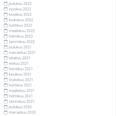
joulukuu 2022
syyskuu 2022
kesäkuu 2022
toukokuu 2022
huhtikuu 2022
maaliskuu 2022
helmikuu 2022
tammikuu 2022
joulukuu 2021
marraskuu 2021
lokakuu 2021
elokuu 2021
heinäkuu 2021
kesäkuu 2021
toukokuu 2021
huhtikuu 2021
maaliskuu 2021
helmikuu 2021
tammikuu 2021
joulukuu 2020
marraskuu 2020