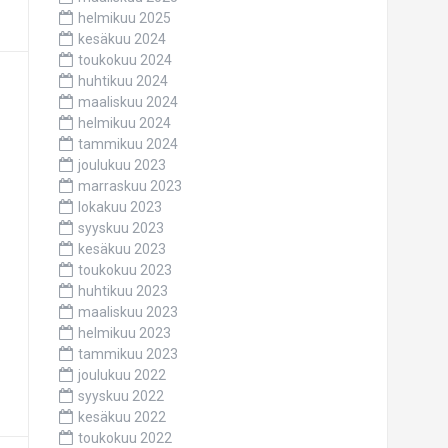
helmikuu 2025
kesäkuu 2024
toukokuu 2024
huhtikuu 2024
maaliskuu 2024
helmikuu 2024
tammikuu 2024
joulukuu 2023
marraskuu 2023
lokakuu 2023
syyskuu 2023
kesäkuu 2023
toukokuu 2023
huhtikuu 2023
maaliskuu 2023
helmikuu 2023
tammikuu 2023
joulukuu 2022
syyskuu 2022
kesäkuu 2022
toukokuu 2022