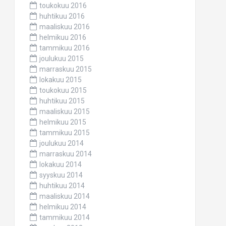
toukokuu 2016
huhtikuu 2016
maaliskuu 2016
helmikuu 2016
tammikuu 2016
joulukuu 2015
marraskuu 2015
lokakuu 2015
toukokuu 2015
huhtikuu 2015
maaliskuu 2015
helmikuu 2015
tammikuu 2015
joulukuu 2014
marraskuu 2014
lokakuu 2014
syyskuu 2014
huhtikuu 2014
maaliskuu 2014
helmikuu 2014
tammikuu 2014