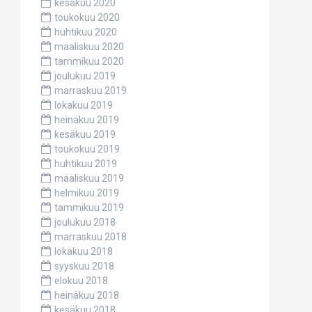
kesäkuu 2020
toukokuu 2020
huhtikuu 2020
maaliskuu 2020
tammikuu 2020
joulukuu 2019
marraskuu 2019
lokakuu 2019
heinäkuu 2019
kesäkuu 2019
toukokuu 2019
huhtikuu 2019
maaliskuu 2019
helmikuu 2019
tammikuu 2019
joulukuu 2018
marraskuu 2018
lokakuu 2018
syyskuu 2018
elokuu 2018
heinäkuu 2018
kesäkuu 2018