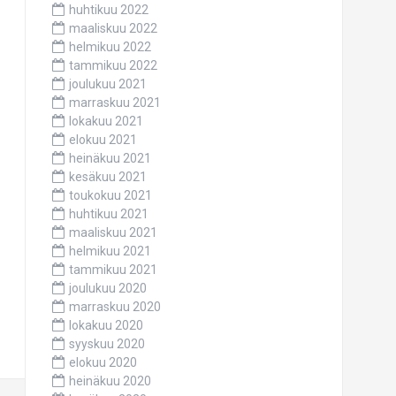
huhtikuu 2022
maaliskuu 2022
helmikuu 2022
tammikuu 2022
joulukuu 2021
marraskuu 2021
lokakuu 2021
elokuu 2021
heinäkuu 2021
kesäkuu 2021
toukokuu 2021
huhtikuu 2021
maaliskuu 2021
helmikuu 2021
tammikuu 2021
joulukuu 2020
marraskuu 2020
lokakuu 2020
syyskuu 2020
elokuu 2020
heinäkuu 2020