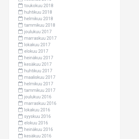
toukokuu 2018
huhtikuu 2018
helmikuu 2018
tammikuu 2018
joulukuu 2017
marraskuu 2017
lokakuu 2017
elokuu 2017
heinäkuu 2017
kesäkuu 2017
huhtikuu 2017
maaliskuu 2017
helmikuu 2017
tammikuu 2017
joulukuu 2016
marraskuu 2016
lokakuu 2016
syyskuu 2016
elokuu 2016
heinäkuu 2016
kesäkuu 2016