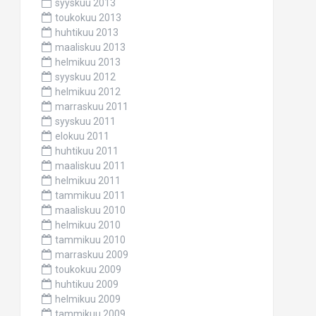
syyskuu 2013
toukokuu 2013
huhtikuu 2013
maaliskuu 2013
helmikuu 2013
syyskuu 2012
helmikuu 2012
marraskuu 2011
syyskuu 2011
elokuu 2011
huhtikuu 2011
maaliskuu 2011
helmikuu 2011
tammikuu 2011
maaliskuu 2010
helmikuu 2010
tammikuu 2010
marraskuu 2009
toukokuu 2009
huhtikuu 2009
helmikuu 2009
tammikuu 2009