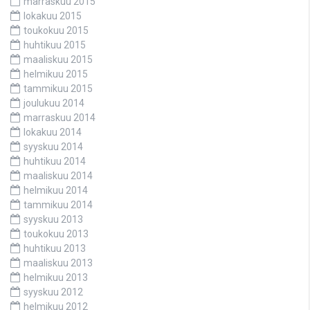
marraskuu 2015
lokakuu 2015
toukokuu 2015
huhtikuu 2015
maaliskuu 2015
helmikuu 2015
tammikuu 2015
joulukuu 2014
marraskuu 2014
lokakuu 2014
syyskuu 2014
huhtikuu 2014
maaliskuu 2014
helmikuu 2014
tammikuu 2014
syyskuu 2013
toukokuu 2013
huhtikuu 2013
maaliskuu 2013
helmikuu 2013
syyskuu 2012
helmikuu 2012