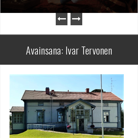
Avainsana:
Ivar Tervonen