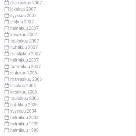
marraskuu 2007
lokakuu 2007
syyskuu 2007
elokuu 2007
heinäkuu 2007
kesäkuu 2007
toukokuu 2007
huhtikuu 2007
maaliskuu 2007
helmikuu 2007
tammikuu 2007
joulukuu 2006
marraskuu 2006
lokakuu 2006
kesäkuu 2006
toukokuu 2006
huhtikuu 2006
syyskuu 2004
helmikuu 2003
helmikuu 1999
helmikuu 1989