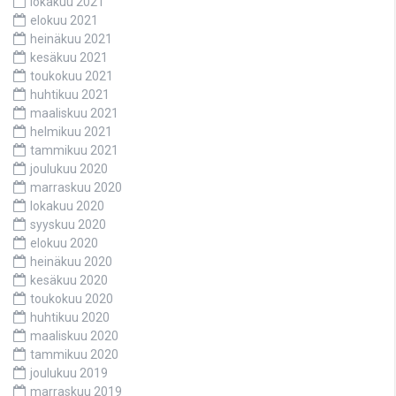
lokakuu 2021
elokuu 2021
heinäkuu 2021
kesäkuu 2021
toukokuu 2021
huhtikuu 2021
maaliskuu 2021
helmikuu 2021
tammikuu 2021
joulukuu 2020
marraskuu 2020
lokakuu 2020
syyskuu 2020
elokuu 2020
heinäkuu 2020
kesäkuu 2020
toukokuu 2020
huhtikuu 2020
maaliskuu 2020
tammikuu 2020
joulukuu 2019
marraskuu 2019