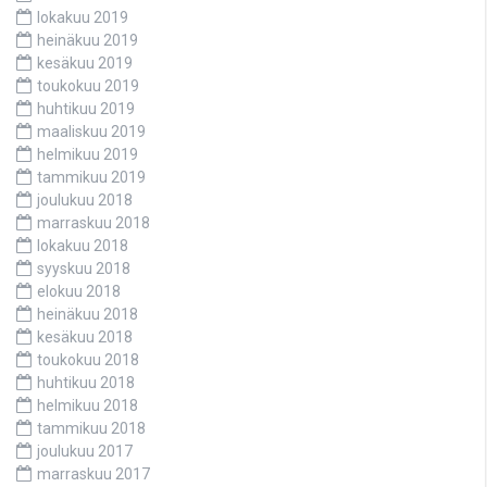
lokakuu 2019
heinäkuu 2019
kesäkuu 2019
toukokuu 2019
huhtikuu 2019
maaliskuu 2019
helmikuu 2019
tammikuu 2019
joulukuu 2018
marraskuu 2018
lokakuu 2018
syyskuu 2018
elokuu 2018
heinäkuu 2018
kesäkuu 2018
toukokuu 2018
huhtikuu 2018
helmikuu 2018
tammikuu 2018
joulukuu 2017
marraskuu 2017