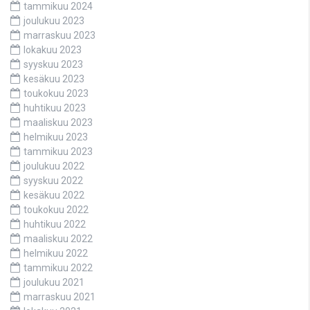
tammikuu 2024
joulukuu 2023
marraskuu 2023
lokakuu 2023
syyskuu 2023
kesäkuu 2023
toukokuu 2023
huhtikuu 2023
maaliskuu 2023
helmikuu 2023
tammikuu 2023
joulukuu 2022
syyskuu 2022
kesäkuu 2022
toukokuu 2022
huhtikuu 2022
maaliskuu 2022
helmikuu 2022
tammikuu 2022
joulukuu 2021
marraskuu 2021