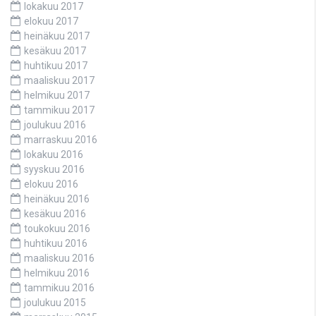
lokakuu 2017
elokuu 2017
heinäkuu 2017
kesäkuu 2017
huhtikuu 2017
maaliskuu 2017
helmikuu 2017
tammikuu 2017
joulukuu 2016
marraskuu 2016
lokakuu 2016
syyskuu 2016
elokuu 2016
heinäkuu 2016
kesäkuu 2016
toukokuu 2016
huhtikuu 2016
maaliskuu 2016
helmikuu 2016
tammikuu 2016
joulukuu 2015