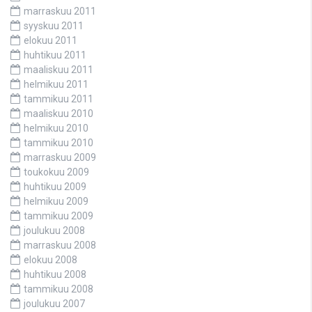
marraskuu 2011
syyskuu 2011
elokuu 2011
huhtikuu 2011
maaliskuu 2011
helmikuu 2011
tammikuu 2011
maaliskuu 2010
helmikuu 2010
tammikuu 2010
marraskuu 2009
toukokuu 2009
huhtikuu 2009
helmikuu 2009
tammikuu 2009
joulukuu 2008
marraskuu 2008
elokuu 2008
huhtikuu 2008
tammikuu 2008
joulukuu 2007