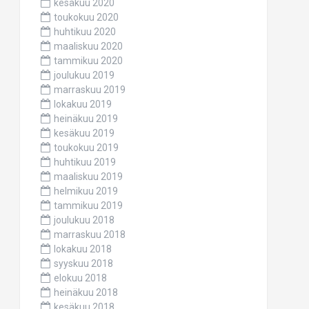
kesäkuu 2020
toukokuu 2020
huhtikuu 2020
maaliskuu 2020
tammikuu 2020
joulukuu 2019
marraskuu 2019
lokakuu 2019
heinäkuu 2019
kesäkuu 2019
toukokuu 2019
huhtikuu 2019
maaliskuu 2019
helmikuu 2019
tammikuu 2019
joulukuu 2018
marraskuu 2018
lokakuu 2018
syyskuu 2018
elokuu 2018
heinäkuu 2018
kesäkuu 2018