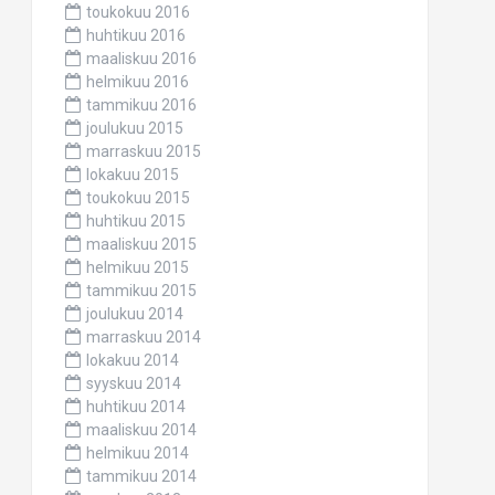
toukokuu 2016
huhtikuu 2016
maaliskuu 2016
helmikuu 2016
tammikuu 2016
joulukuu 2015
marraskuu 2015
lokakuu 2015
toukokuu 2015
huhtikuu 2015
maaliskuu 2015
helmikuu 2015
tammikuu 2015
joulukuu 2014
marraskuu 2014
lokakuu 2014
syyskuu 2014
huhtikuu 2014
maaliskuu 2014
helmikuu 2014
tammikuu 2014