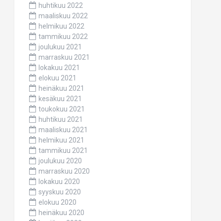
huhtikuu 2022
maaliskuu 2022
helmikuu 2022
tammikuu 2022
joulukuu 2021
marraskuu 2021
lokakuu 2021
elokuu 2021
heinäkuu 2021
kesäkuu 2021
toukokuu 2021
huhtikuu 2021
maaliskuu 2021
helmikuu 2021
tammikuu 2021
joulukuu 2020
marraskuu 2020
lokakuu 2020
syyskuu 2020
elokuu 2020
heinäkuu 2020