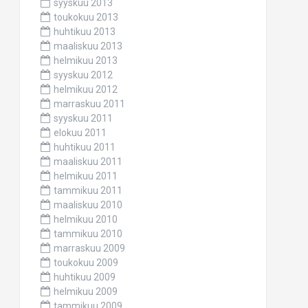
syyskuu 2013
toukokuu 2013
huhtikuu 2013
maaliskuu 2013
helmikuu 2013
syyskuu 2012
helmikuu 2012
marraskuu 2011
syyskuu 2011
elokuu 2011
huhtikuu 2011
maaliskuu 2011
helmikuu 2011
tammikuu 2011
maaliskuu 2010
helmikuu 2010
tammikuu 2010
marraskuu 2009
toukokuu 2009
huhtikuu 2009
helmikuu 2009
tammikuu 2009