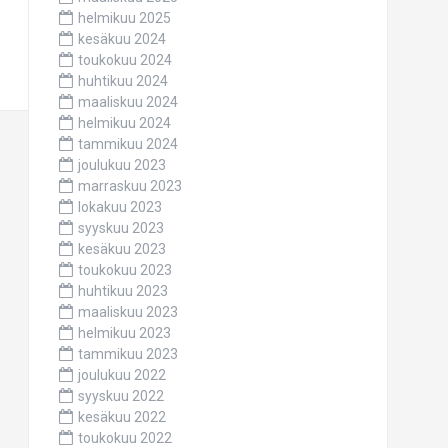
helmikuu 2025
kesäkuu 2024
toukokuu 2024
huhtikuu 2024
maaliskuu 2024
helmikuu 2024
tammikuu 2024
joulukuu 2023
marraskuu 2023
lokakuu 2023
syyskuu 2023
kesäkuu 2023
toukokuu 2023
huhtikuu 2023
maaliskuu 2023
helmikuu 2023
tammikuu 2023
joulukuu 2022
syyskuu 2022
kesäkuu 2022
toukokuu 2022