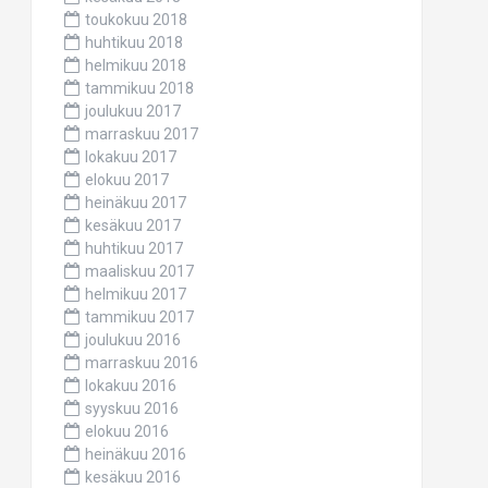
toukokuu 2018
huhtikuu 2018
helmikuu 2018
tammikuu 2018
joulukuu 2017
marraskuu 2017
lokakuu 2017
elokuu 2017
heinäkuu 2017
kesäkuu 2017
huhtikuu 2017
maaliskuu 2017
helmikuu 2017
tammikuu 2017
joulukuu 2016
marraskuu 2016
lokakuu 2016
syyskuu 2016
elokuu 2016
heinäkuu 2016
kesäkuu 2016