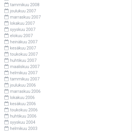
tammikuu 2008
joulukuu 2007
marraskuu 2007
lokakuu 2007
syyskuu 2007
elokuu 2007
heinäkuu 2007
kesäkuu 2007
toukokuu 2007
huhtikuu 2007
maaliskuu 2007
helmikuu 2007
tammikuu 2007
joulukuu 2006
marraskuu 2006
lokakuu 2006
kesäkuu 2006
toukokuu 2006
huhtikuu 2006
syyskuu 2004
helmikuu 2003