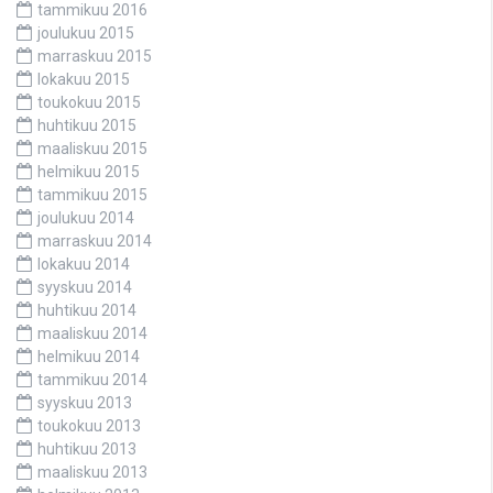
tammikuu 2016
joulukuu 2015
marraskuu 2015
lokakuu 2015
toukokuu 2015
huhtikuu 2015
maaliskuu 2015
helmikuu 2015
tammikuu 2015
joulukuu 2014
marraskuu 2014
lokakuu 2014
syyskuu 2014
huhtikuu 2014
maaliskuu 2014
helmikuu 2014
tammikuu 2014
syyskuu 2013
toukokuu 2013
huhtikuu 2013
maaliskuu 2013