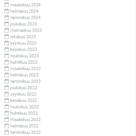
maaliskuu 2024
helmikuu 2024
tammikuu 2024
joulukuu 2023
marraskuu 2023
lokakuu 2023
syyskuu 2023
kesäkuu 2023
toukokuu 2023
huhtikuu 2023
maaliskuu 2023
helmikuu 2023
tammikuu 2023
joulukuu 2022
syyskuu 2022
kesäkuu 2022
toukokuu 2022
huhtikuu 2022
maaliskuu 2022
helmikuu 2022
tammikuu 2022