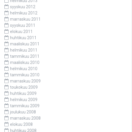
helmikuu 2013
syyskuu 2012
helmikuu 2012
marraskuu 2011
syyskuu 2011
elokuu 2011
huhtikuu 2011
maaliskuu 2011
helmikuu 2011
tammikuu 2011
maaliskuu 2010
helmikuu 2010
tammikuu 2010
marraskuu 2009
toukokuu 2009
huhtikuu 2009
helmikuu 2009
tammikuu 2009
joulukuu 2008
marraskuu 2008
elokuu 2008
huhtikuu 2008