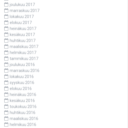
joulukuu 2017
marraskuu 2017
lokakuu 2017
elokuu 2017
heinäkuu 2017
kesäkuu 2017
huhtikuu 2017
maaliskuu 2017
helmikuu 2017
tammikuu 2017
joulukuu 2016
marraskuu 2016
lokakuu 2016
syyskuu 2016
elokuu 2016
heinäkuu 2016
kesäkuu 2016
toukokuu 2016
huhtikuu 2016
maaliskuu 2016
helmikuu 2016