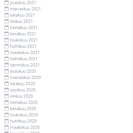
joulukuu 2021
marraskuu 2021
lokakuu 2021
elokuu 2021
heinäkuu 2021
kesäkuu 2021
toukokuu 2021
huhtikuu 2021
maaliskuu 2021
helmikuu 2021
tammikuu 2021
joulukuu 2020
marraskuu 2020
lokakuu 2020
syyskuu 2020
elokuu 2020
heinäkuu 2020
kesäkuu 2020
toukokuu 2020
huhtikuu 2020
maaliskuu 2020