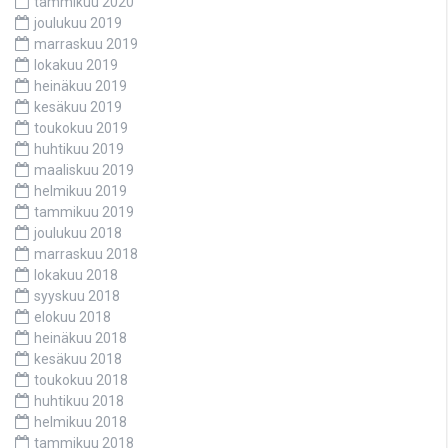
tammikuu 2020
joulukuu 2019
marraskuu 2019
lokakuu 2019
heinäkuu 2019
kesäkuu 2019
toukokuu 2019
huhtikuu 2019
maaliskuu 2019
helmikuu 2019
tammikuu 2019
joulukuu 2018
marraskuu 2018
lokakuu 2018
syyskuu 2018
elokuu 2018
heinäkuu 2018
kesäkuu 2018
toukokuu 2018
huhtikuu 2018
helmikuu 2018
tammikuu 2018