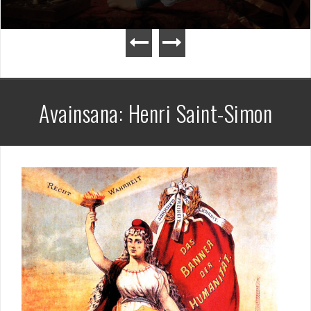
Avainsana:
Henri Saint-Simon