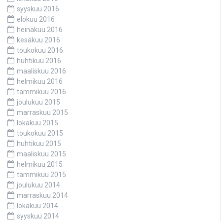
syyskuu 2016
elokuu 2016
heinäkuu 2016
kesäkuu 2016
toukokuu 2016
huhtikuu 2016
maaliskuu 2016
helmikuu 2016
tammikuu 2016
joulukuu 2015
marraskuu 2015
lokakuu 2015
toukokuu 2015
huhtikuu 2015
maaliskuu 2015
helmikuu 2015
tammikuu 2015
joulukuu 2014
marraskuu 2014
lokakuu 2014
syyskuu 2014