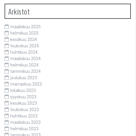
Arkistot
maaliskuu 2025
helmikuu 2025
kesäkuu 2024
toukokuu 2024
huhtikuu 2024
maaliskuu 2024
helmikuu 2024
tammikuu 2024
joulukuu 2023
marraskuu 2023
lokakuu 2023
syyskuu 2023
kesäkuu 2023
toukokuu 2023
huhtikuu 2023
maaliskuu 2023
helmikuu 2023
tammikuu 2023