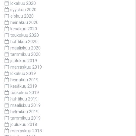
lokakuu 2020
syyskuu 2020
elokuu 2020
heinäkuu 2020
kesäkuu 2020
toukokuu 2020
huhtikuu 2020
maaliskuu 2020
tammikuu 2020
joulukuu 2019
marraskuu 2019
lokakuu 2019
heinäkuu 2019
kesäkuu 2019
toukokuu 2019
huhtikuu 2019
maaliskuu 2019
helmikuu 2019
tammikuu 2019
joulukuu 2018
marraskuu 2018