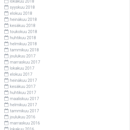
lokakuu 2018
syyskuu 2018
elokuu 2018
heinäkuu 2018
kesäkuu 2018
toukokuu 2018
huhtikuu 2018
helmikuu 2018
tammikuu 2018
joulukuu 2017
marraskuu 2017
lokakuu 2017
elokuu 2017
heinäkuu 2017
kesäkuu 2017
huhtikuu 2017
maaliskuu 2017
helmikuu 2017
tammikuu 2017
joulukuu 2016
marraskuu 2016
lokakuu 2016