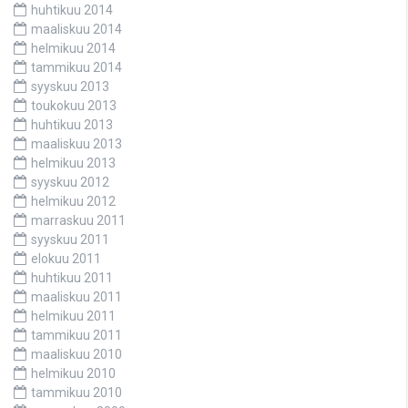
huhtikuu 2014
maaliskuu 2014
helmikuu 2014
tammikuu 2014
syyskuu 2013
toukokuu 2013
huhtikuu 2013
maaliskuu 2013
helmikuu 2013
syyskuu 2012
helmikuu 2012
marraskuu 2011
syyskuu 2011
elokuu 2011
huhtikuu 2011
maaliskuu 2011
helmikuu 2011
tammikuu 2011
maaliskuu 2010
helmikuu 2010
tammikuu 2010