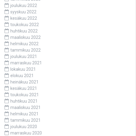
joulukuu 2022
syyskuu 2022
kesäkuu 2022
toukokuu 2022
huhtikuu 2022
maaliskuu 2022
helmikuu 2022
tammikuu 2022
joulukuu 2021
marraskuu 2021
lokakuu 2021
elokuu 2021
heinäkuu 2021
kesäkuu 2021
toukokuu 2021
huhtikuu 2021
maaliskuu 2021
helmikuu 2021
tammikuu 2021
joulukuu 2020
marraskuu 2020