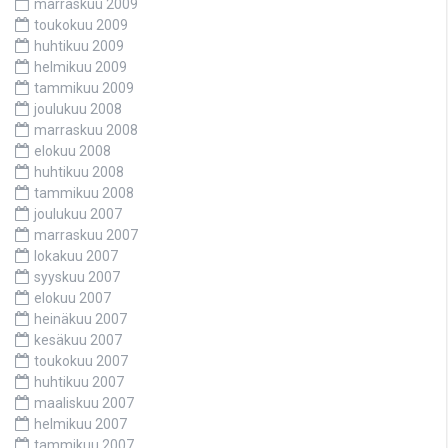
marraskuu 2009
toukokuu 2009
huhtikuu 2009
helmikuu 2009
tammikuu 2009
joulukuu 2008
marraskuu 2008
elokuu 2008
huhtikuu 2008
tammikuu 2008
joulukuu 2007
marraskuu 2007
lokakuu 2007
syyskuu 2007
elokuu 2007
heinäkuu 2007
kesäkuu 2007
toukokuu 2007
huhtikuu 2007
maaliskuu 2007
helmikuu 2007
tammikuu 2007