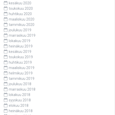
kesäkuu 2020
toukokuu 2020
huhtikuu 2020
maaliskuu 2020
tammikuu 2020
joulukuu 2019
marraskuu 2019
lokakuu 2019
heinäkuu 2019
kesäkuu 2019
toukokuu 2019
huhtikuu 2019
maaliskuu 2019
helmikuu 2019
tammikuu 2019
joulukuu 2018
marraskuu 2018
lokakuu 2018
syyskuu 2018
elokuu 2018
heinäkuu 2018