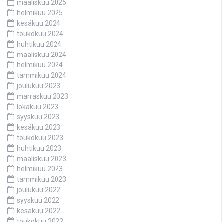
maaliskuu 2025
helmikuu 2025
kesäkuu 2024
toukokuu 2024
huhtikuu 2024
maaliskuu 2024
helmikuu 2024
tammikuu 2024
joulukuu 2023
marraskuu 2023
lokakuu 2023
syyskuu 2023
kesäkuu 2023
toukokuu 2023
huhtikuu 2023
maaliskuu 2023
helmikuu 2023
tammikuu 2023
joulukuu 2022
syyskuu 2022
kesäkuu 2022
toukokuu 2022