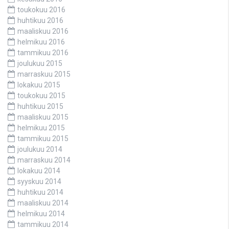
toukokuu 2016
huhtikuu 2016
maaliskuu 2016
helmikuu 2016
tammikuu 2016
joulukuu 2015
marraskuu 2015
lokakuu 2015
toukokuu 2015
huhtikuu 2015
maaliskuu 2015
helmikuu 2015
tammikuu 2015
joulukuu 2014
marraskuu 2014
lokakuu 2014
syyskuu 2014
huhtikuu 2014
maaliskuu 2014
helmikuu 2014
tammikuu 2014