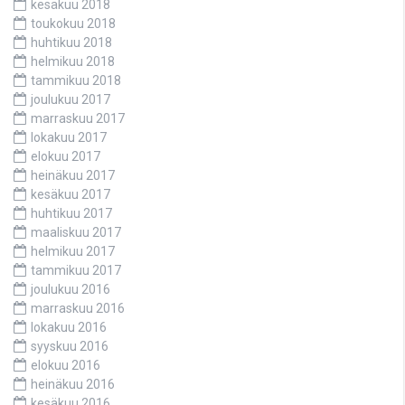
kesäkuu 2018
toukokuu 2018
huhtikuu 2018
helmikuu 2018
tammikuu 2018
joulukuu 2017
marraskuu 2017
lokakuu 2017
elokuu 2017
heinäkuu 2017
kesäkuu 2017
huhtikuu 2017
maaliskuu 2017
helmikuu 2017
tammikuu 2017
joulukuu 2016
marraskuu 2016
lokakuu 2016
syyskuu 2016
elokuu 2016
heinäkuu 2016
kesäkuu 2016