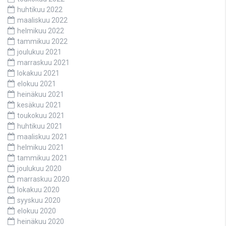
huhtikuu 2022
maaliskuu 2022
helmikuu 2022
tammikuu 2022
joulukuu 2021
marraskuu 2021
lokakuu 2021
elokuu 2021
heinäkuu 2021
kesäkuu 2021
toukokuu 2021
huhtikuu 2021
maaliskuu 2021
helmikuu 2021
tammikuu 2021
joulukuu 2020
marraskuu 2020
lokakuu 2020
syyskuu 2020
elokuu 2020
heinäkuu 2020