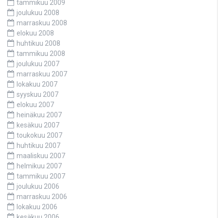
tammikuu 2009
joulukuu 2008
marraskuu 2008
elokuu 2008
huhtikuu 2008
tammikuu 2008
joulukuu 2007
marraskuu 2007
lokakuu 2007
syyskuu 2007
elokuu 2007
heinäkuu 2007
kesäkuu 2007
toukokuu 2007
huhtikuu 2007
maaliskuu 2007
helmikuu 2007
tammikuu 2007
joulukuu 2006
marraskuu 2006
lokakuu 2006
kesäkuu 2006